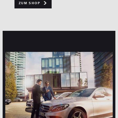
Zum Shop