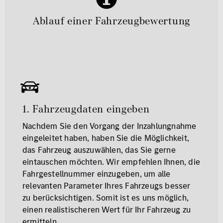
Ablauf einer Fahrzeugbewertung
1. Fahrzeugdaten eingeben
Nachdem Sie den Vorgang der Inzahlungnahme
eingeleitet haben, haben Sie die Möglichkeit,
das Fahrzeug auszuwählen, das Sie gerne
eintauschen möchten. Wir empfehlen Ihnen, die
Fahrgestellnummer einzugeben, um alle
relevanten Parameter Ihres Fahrzeugs besser
zu berücksichtigen. Somit ist es uns möglich,
einen realistischeren Wert für Ihr Fahrzeug zu
ermitteln.