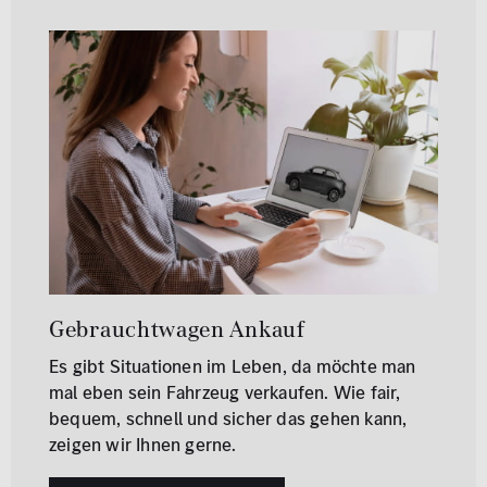
Gebrauchtwagen Ankauf
Es gibt Situationen im Leben, da möchte man
mal eben sein Fahrzeug verkaufen. Wie fair,
bequem, schnell und sicher das gehen kann,
zeigen wir Ihnen gerne.