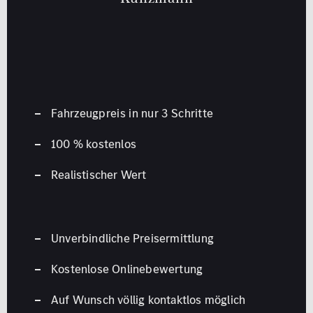
Fahrzeugpreis in nur 3 Schritte
100 % kostenlos
Realistischer Wert
Unverbindliche Preisermittlung
Kostenlose Onlinebewertung
Auf Wunsch völlig kontaktlos möglich