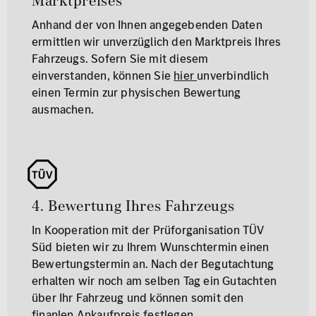
Marktpreises
Anhand der von Ihnen angegebenden Daten
ermittlen wir unverzüglich den Marktpreis Ihres
Fahrzeugs. Sofern Sie mit diesem
einverstanden, können Sie
hier
unverbindlich
einen Termin zur physischen Bewertung
ausmachen.
4. Bewertung Ihres Fahrzeugs
In Kooperation mit der Prüforganisation TÜV
Süd bieten wir zu Ihrem Wunschtermin einen
Bewertungstermin an. Nach der Begutachtung
erhalten wir noch am selben Tag ein Gutachten
über Ihr Fahrzeug und können somit den
finanlen Ankaufpreis festlegen.