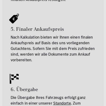
5. Finaler Ankaufspreis
Nach Kalkulation bieten wir Ihnen einen finalen
Ankaufspreis auf Basis des uns vorliegenden
Gutachtens. Sofern Sie mit dem Preis zufrieden
sind, werden wir alle Dokumente zum Ankauf
vorbereiten.
6. Übergabe
Die Übergabe Ihres Fahrzeugs erfolgt ganz
einfach in einer unserer
Standorte
. Zum