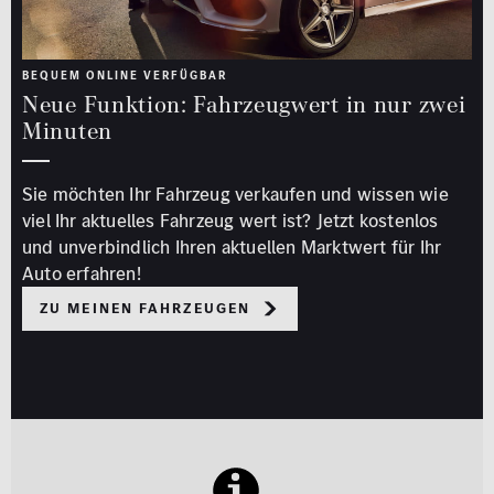
BEQUEM ONLINE VERFÜGBAR
Neue Funktion: Fahrzeugwert in nur zwei
Minuten
Sie möchten Ihr Fahrzeug verkaufen und wissen wie
viel Ihr aktuelles Fahrzeug wert ist? Jetzt kostenlos
und unverbindlich Ihren aktuellen Marktwert für Ihr
Auto erfahren!
Zu meinen Fahrzeugen