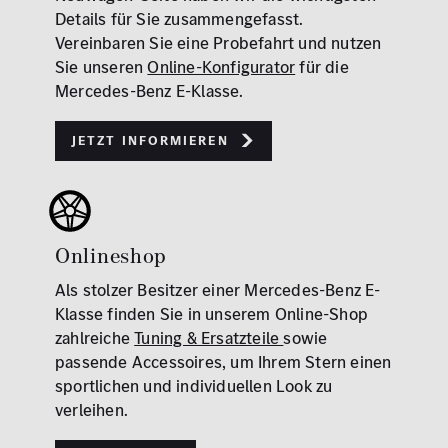
Details für Sie zusammengefasst.
Vereinbaren Sie eine Probefahrt und nutzen
Sie unseren
Online-Konfigurator
für die
Mercedes-Benz E-Klasse.
Jetzt informieren
Onlineshop
Als stolzer Besitzer einer Mercedes-Benz E-
Klasse finden Sie in unserem Online-Shop
zahlreiche
Tuning & Ersatzteile
sowie
passende Accessoires, um Ihrem Stern einen
sportlichen und individuellen Look zu
verleihen.