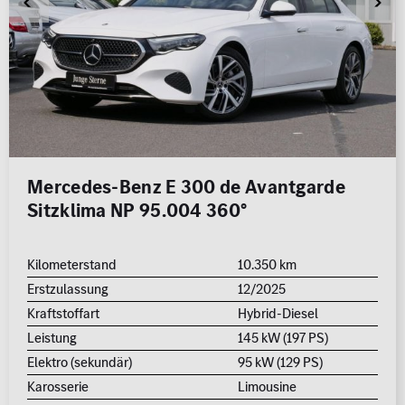
Mercedes-Benz E 300 de Avantgarde
Sitzklima NP 95.004 360°
Kilometerstand
10.350 km
Erstzulassung
12/2025
Kraftstoffart
Hybrid-Diesel
Leistung
145 kW (197 PS)
Elektro (sekundär)
95 kW (129 PS)
Karosserie
Limousine