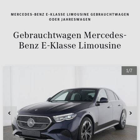
MERCEDES-BENZ E-KLASSE LIMOUSINE GEBRAUCHTWAGEN
ODER JAHRESWAGEN
Gebrauchtwagen Mercedes-
Benz E-Klasse Limousine
1/7