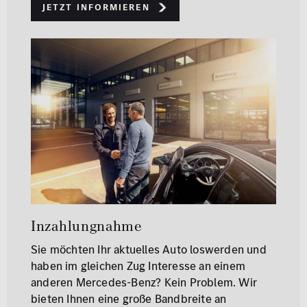
Jetzt informieren
Inzahlungnahme
Sie möchten Ihr aktuelles Auto loswerden und
haben im gleichen Zug Interesse an einem
anderen Mercedes-Benz? Kein Problem. Wir
bieten Ihnen eine große Bandbreite an