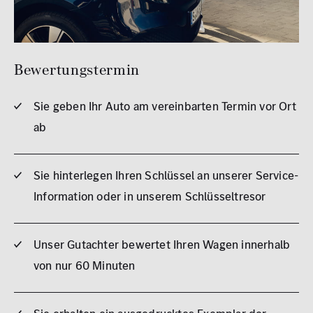
Bewertungstermin
Sie geben Ihr Auto am vereinbarten Termin vor Ort
ab
Sie hinterlegen Ihren Schlüssel an unserer Service-
Information oder in unserem Schlüsseltresor
Unser Gutachter bewertet Ihren Wagen innerhalb
von nur 60 Minuten