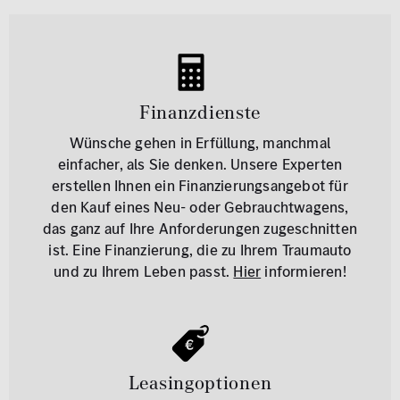
Finanzdienste
Wünsche gehen in Erfüllung, manchmal
einfacher, als Sie denken. Unsere Experten
erstellen Ihnen ein Finanzierungsangebot für
den Kauf eines Neu- oder Gebrauchtwagens,
das ganz auf Ihre Anforderungen zugeschnitten
ist. Eine Finanzierung, die zu Ihrem Traumauto
und zu Ihrem Leben passt.
Hier
informieren!
Leasingoptionen