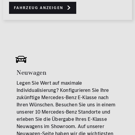
Fahrzeug anzeigen
Neuwagen
Legen Sie Wert auf maximale
Individualisierung? Konfigurieren Sie Ihre
zukünftige Mercedes-Benz E-Klasse nach
Ihren Wünschen. Besuchen Sie uns in einem
unserer 10 Mercedes-Benz Standorte und
erleben Sie die Übergabe Ihres E-Klasse
Neuwagens im Showroom. Auf unserer
Neuwagen-Seite haben wir die wichtigsten