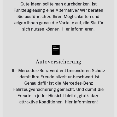
Gute Ideen sollte man durchdenken! Ist
Fahrzeugleasing eine Alternative? Wir beraten
Sie ausführlich zu Ihren Möglichkeiten und
zeigen Ihnen genau die Vorteile auf, die Sie für
sich nutzen können.
Hier
informieren!
Autoversicherung
Ihr Mercedes-Benz verdient besonderen Schutz
– damit Ihre Freude allzeit unbeschwert ist.
Genau dafür ist die Mercedes-Benz
Fahrzeugversicherung gemacht. Und damit die
Freude in jeder Hinsicht bleibt, gibt's dazu
attraktive Konditionen.
Hier
informieren!