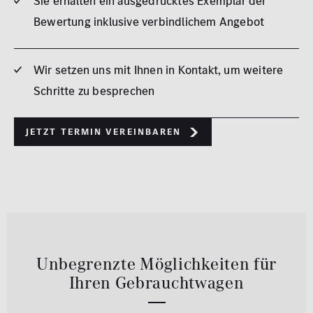
Sie erhalten ein ausgedrucktes Exemplar der
Bewertung inklusive verbindlichem Angebot
Wir setzen uns mit Ihnen in Kontakt, um weitere
Schritte zu besprechen
Jetzt Termin vereinbaren
Unbegrenzte Möglichkeiten für
Ihren Gebrauchtwagen