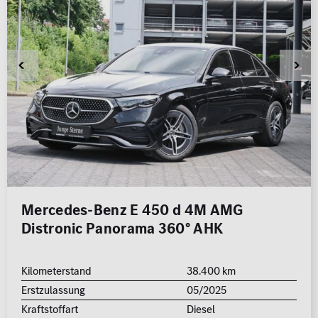
Mercedes-Benz E 450 d 4M AMG
Distronic Panorama 360° AHK
Kilometerstand
38.400 km
Erstzulassung
05/2025
Kraftstoffart
Diesel