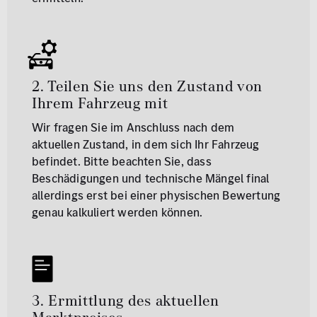
2. Teilen Sie uns den Zustand von
Ihrem Fahrzeug mit
Wir fragen Sie im Anschluss nach dem
aktuellen Zustand, in dem sich Ihr Fahrzeug
befindet. Bitte beachten Sie, dass
Beschädigungen und technische Mängel final
allerdings erst bei einer physischen Bewertung
genau kalkuliert werden können.
3. Ermittlung des aktuellen