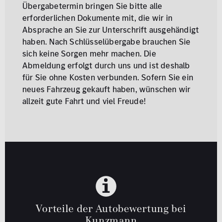
Übergabetermin bringen Sie bitte alle
erforderlichen Dokumente mit, die wir in
Absprache an Sie zur Unterschrift ausgehändigt
haben. Nach Schlüsselübergabe brauchen Sie
sich keine Sorgen mehr machen. Die
Abmeldung erfolgt durch uns und ist deshalb
für Sie ohne Kosten verbunden. Sofern Sie ein
neues Fahrzeug gekauft haben, wünschen wir
allzeit gute Fahrt und viel Freude!
Vorteile der Autobewertung bei
Kunzmann