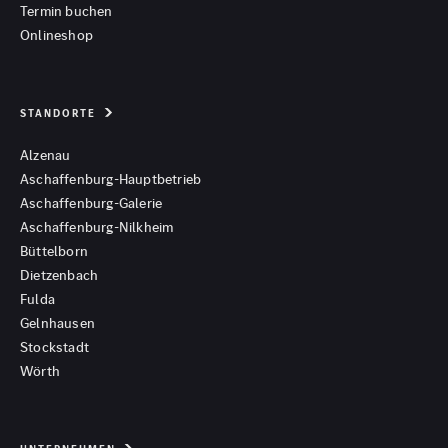
Termin buchen
Onlineshop
STANDORTE
Alzenau
Aschaffenburg-Hauptbetrieb
Aschaffenburg-Galerie
Aschaffenburg-Nilkheim
Büttelborn
Dietzenbach
Fulda
Gelnhausen
Stockstadt
Wörth