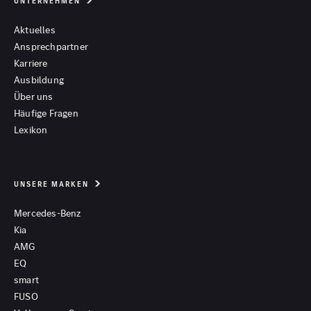
UNTERNEHMEN
Aktuelles
Ansprechpartner
Karriere
Ausbildung
Über uns
Häufige Fragen
Lexikon
UNSERE MARKEN
Mercedes-Benz
Kia
AMG
EQ
smart
FUSO