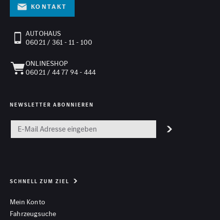
Kontakt
AUTOHAUS
06021 / 361 - 11 - 100
ONLINESHOP
06021 / 44 77 94 - 444
NEWSLETTER ABONNIEREN
SCHNELL ZUM ZIEL
Mein Konto
Fahrzeugsuche