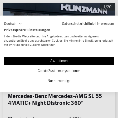
1/20
Datenschutzrichtlinie
|
Impressum
Deutsch
Privatsphäre-Einstellungen
Indem Sie die Webseite und ihre Angebote nutzen und weiter navigieren,
akzeptieren Sie die unverzichtbaren Cookies. Sie können Ihre Einwilligung jederzeit
mit Wirkung für die Zukunft widerrufen.
Akzeptieren
Cookie Zustimmungsoptionen
Nur notwendige
Mercedes-Benz Mercedes-AMG SL 55
4MATIC+ Night Distronic 360°