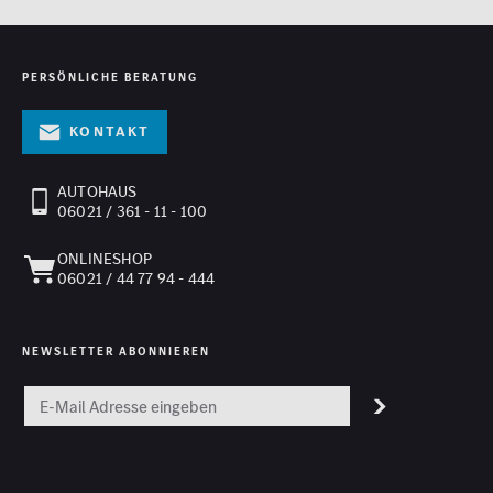
PERSÖNLICHE BERATUNG
Kontakt
AUTOHAUS
06021 / 361 - 11 - 100
ONLINESHOP
06021 / 44 77 94 - 444
NEWSLETTER ABONNIEREN