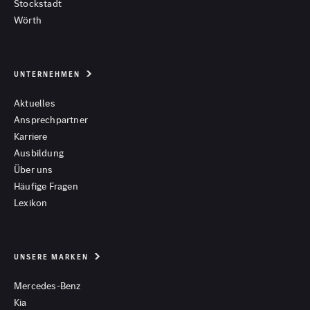
Stockstadt
Wörth
UNTERNEHMEN
Aktuelles
Ansprechpartner
Karriere
Ausbildung
Über uns
Häufige Fragen
Lexikon
UNSERE MARKEN
Mercedes-Benz
Kia