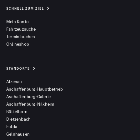
SCHNELL ZUM ZIEL
Mein Konto
Fahrzeugsuche
Termin buchen
Onlineshop
STANDORTE
Alzenau
Aschaffenburg-Hauptbetrieb
Aschaffenburg-Galerie
Aschaffenburg-Nilkheim
Büttelborn
Dietzenbach
Fulda
Gelnhausen