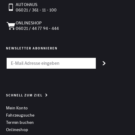
AUTOHAUS
06021 / 361 - 11 - 100
ONLINESHOP
06021 / 44 77 94 - 444
NEWSLETTER ABONNIEREN
SCHNELL ZUM ZIEL
Mein Konto
Fahrzeugsuche
Termin buchen
Onlineshop