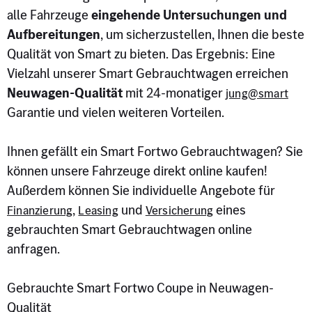
alle Fahrzeuge
eingehende Untersuchungen und
Aufbereitungen
, um sicherzustellen, Ihnen die beste
Qualität von Smart zu bieten. Das Ergebnis: Eine
Vielzahl unserer Smart Gebrauchtwagen erreichen
Neuwagen-Qualität
mit 24-monatiger
jung@smart
Garantie und vielen weiteren Vorteilen.
Ihnen gefällt ein Smart Fortwo Gebrauchtwagen? Sie
können unsere Fahrzeuge direkt online kaufen!
Außerdem können Sie individuelle Angebote für
,
und
eines
Finanzierung
Leasing
Versicherung
gebrauchten Smart Gebrauchtwagen online
anfragen.
Gebrauchte Smart Fortwo Coupe in Neuwagen-
Qualität