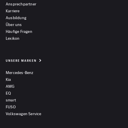
Ansprechpartner
Karriere
Ausbildung
Über uns
Häufige Fragen
Lexikon
UNSERE MARKEN
Mercedes-Benz
Kia
AMG
EQ
smart
FUSO
Volkswagen Service