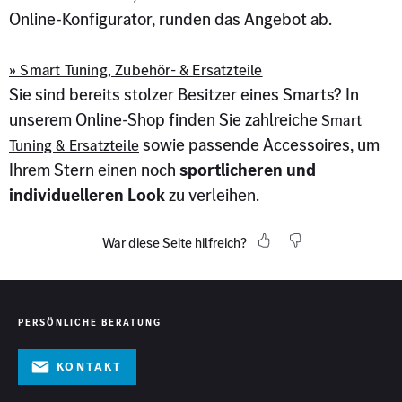
Online-Konfigurator, runden das Angebot ab.
» Smart Tuning, Zubehör- & Ersatzteile
Sie sind bereits stolzer Besitzer eines Smarts? In
unserem Online-Shop finden Sie zahlreiche
Smart
sowie passende Accessoires, um
Tuning & Ersatzteile
Ihrem Stern einen noch
sportlicheren und
individuelleren Look
zu verleihen.
War diese Seite hilfreich?
PERSÖNLICHE BERATUNG
Kontakt