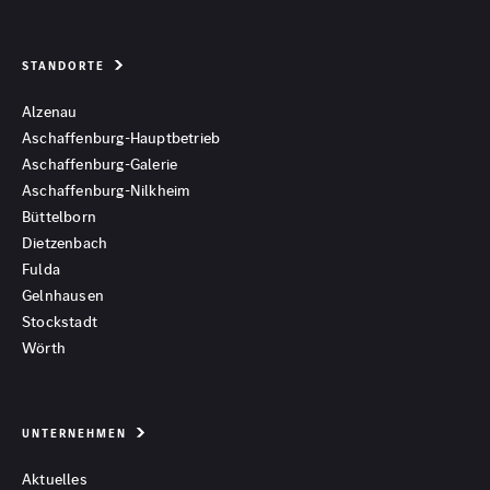
STANDORTE
Alzenau
Aschaffenburg-Hauptbetrieb
Aschaffenburg-Galerie
Aschaffenburg-Nilkheim
Büttelborn
Dietzenbach
Fulda
Gelnhausen
Stockstadt
Wörth
UNTERNEHMEN
Aktuelles