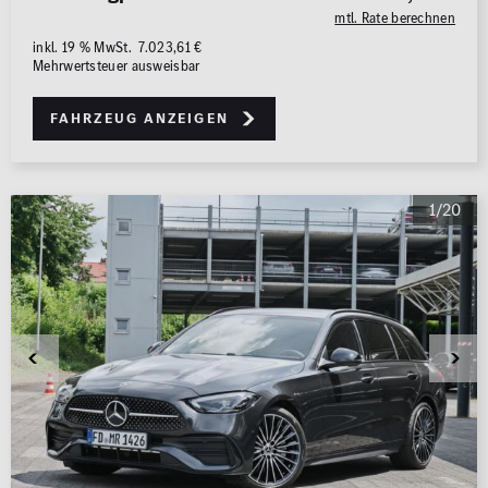
mtl. Rate berechnen
inkl. 19 % MwSt. 7.023,61 €
Mehrwertsteuer ausweisbar
Fahrzeug anzeigen
1/20