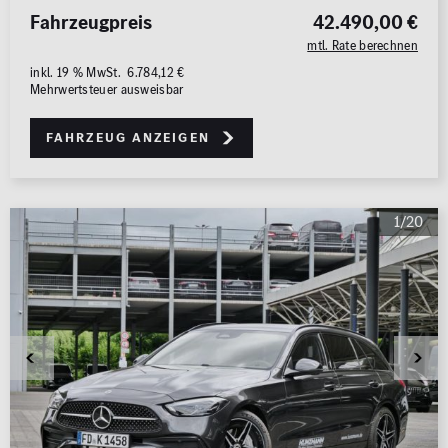
Fahrzeugpreis
42.490,00 €
mtl. Rate berechnen
inkl. 19 % MwSt. 6.784,12 €
Mehrwertsteuer ausweisbar
Fahrzeug anzeigen
1/20