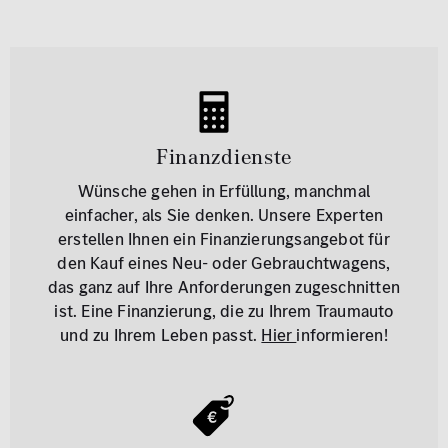
Finanzdienste
Wünsche gehen in Erfüllung, manchmal
einfacher, als Sie denken. Unsere Experten
erstellen Ihnen ein Finanzierungsangebot für
den Kauf eines Neu- oder Gebrauchtwagens,
das ganz auf Ihre Anforderungen zugeschnitten
ist. Eine Finanzierung, die zu Ihrem Traumauto
und zu Ihrem Leben passt.
Hier
informieren!