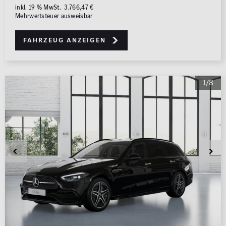
inkl. 19 % MwSt. 3.766,47 €
Mehrwertsteuer ausweisbar
Fahrzeug anzeigen
1/8