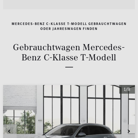
MERCEDES-BENZ C-KLASSE T-MODELL GEBRAUCHTWAGEN
ODER JAHRESWAGEN FINDEN
Gebrauchtwagen Mercedes-
Benz C-Klasse T-Modell
1/8