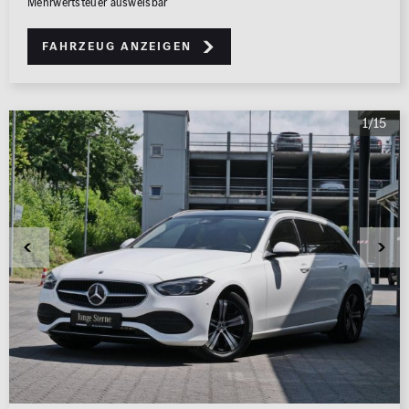
Mehrwertsteuer ausweisbar
Fahrzeug anzeigen
1/15