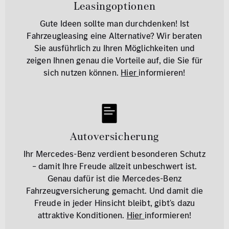
Leasingoptionen
Gute Ideen sollte man durchdenken! Ist
Fahrzeugleasing eine Alternative? Wir beraten
Sie ausführlich zu Ihren Möglichkeiten und
zeigen Ihnen genau die Vorteile auf, die Sie für
sich nutzen können.
Hier
informieren!
Autoversicherung
Ihr Mercedes-Benz verdient besonderen Schutz
– damit Ihre Freude allzeit unbeschwert ist.
Genau dafür ist die Mercedes-Benz
Fahrzeugversicherung gemacht. Und damit die
Freude in jeder Hinsicht bleibt, gibt's dazu
attraktive Konditionen.
Hier
informieren!