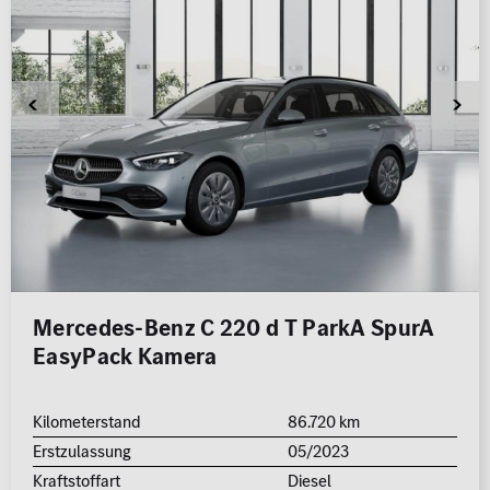
Mercedes-Benz C 220 d T ParkA SpurA
EasyPack Kamera
Kilometerstand
86.720 km
Erstzulassung
05/2023
Kraftstoffart
Diesel