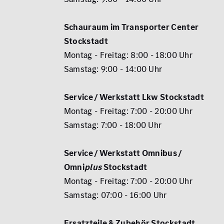
Schauraum im Transporter Center
Stockstadt
Montag - Freitag: 8:00 - 18:00 Uhr
Samstag: 9:00 - 14:00 Uhr
Service / Werkstatt Lkw Stockstadt
Montag - Freitag: 7:00 - 20:00 Uhr
Samstag: 7:00 - 18:00 Uhr
Service / Werkstatt Omnibus /
Omni
plus
Stockstadt
Montag - Freitag: 7:00 - 20:00 Uhr
Samstag: 07:00 - 16:00 Uhr
Ersatzteile & Zubehör Stockstadt