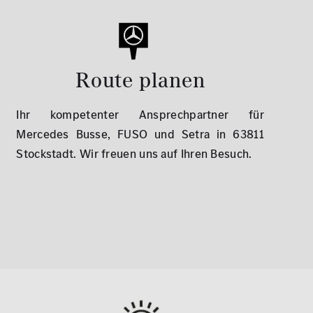
Route planen
Ihr kompetenter Ansprechpartner für
Mercedes Busse, FUSO und Setra in 63811
Stockstadt. Wir freuen uns auf Ihren Besuch.