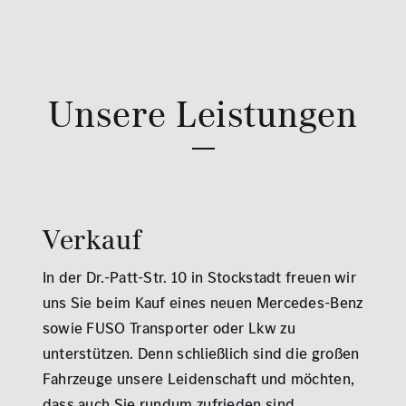
Unsere Leistungen
Verkauf
In der Dr.-Patt-Str. 10 in Stockstadt freuen wir
uns Sie beim Kauf eines neuen Mercedes-Benz
sowie FUSO Transporter oder Lkw zu
unterstützen. Denn schließlich sind die großen
Fahrzeuge unsere Leidenschaft und möchten,
dass auch Sie rundum zufrieden sind.