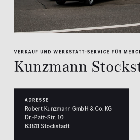
VERKAUF UND WERKSTATT-SERVICE FÜR MERCE
Kunzmann Stocks
ADRESSE
Robert Kunzmann GmbH & Co. KG
Dr.-Patt-Str. 10
63811 Stockstadt