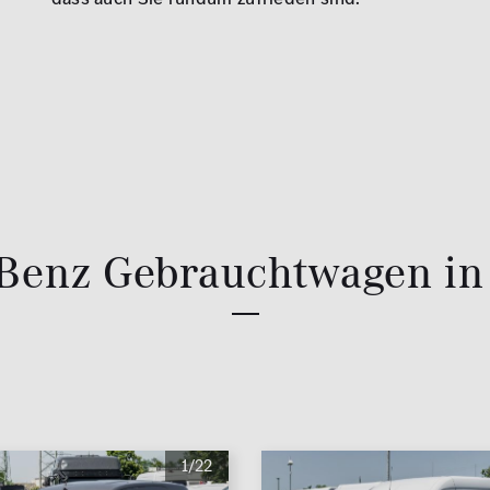
Benz Gebrauchtwagen in 
1/22