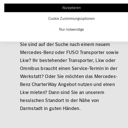
Akzeptieren
Cookie Zustimmungsoptionen
Leistungen
Nur notwendige
Sie sind auf der Suche nach einem neuem
Mercedes-Benz oder FUSO Transporter sowie
Lkw? Ihr bestehender Transporter, Lkw oder
Omnibus braucht einen Service-Termin in der
Werkstatt? Oder Sie möchten das Mercedes-
Benz CharterWay Angebot nutzen und einen
Lkw mieten? Dann sind Sie an unserem
hessischen Standort in der Nähe von
Darmstadt in guten Händen.