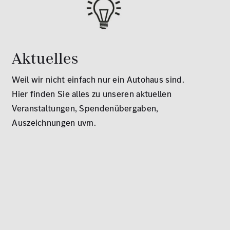
Aktuelles
Weil wir nicht einfach nur ein Autohaus sind.
Hier finden Sie alles zu unseren aktuellen
Veranstaltungen, Spendenübergaben,
Auszeichnungen uvm.