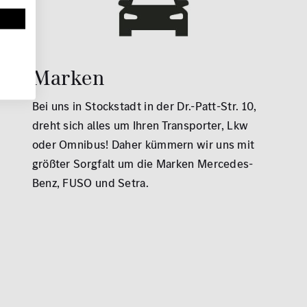
Marken
Bei uns in Stockstadt in der Dr.-Patt-Str. 10,
dreht sich alles um Ihren Transporter, Lkw
oder Omnibus! Daher kümmern wir uns mit
größter Sorgfalt um die Marken Mercedes-
Benz, FUSO und Setra.