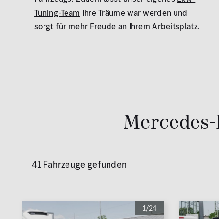
Tuning-Team
Ihre Träume war werden und
sorgt für mehr Freude an Ihrem Arbeitsplatz.
Mercedes-
41 Fahrzeuge gefunden
1/24