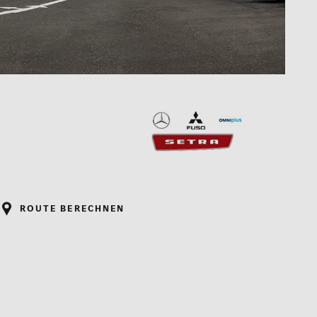
Route berechnen