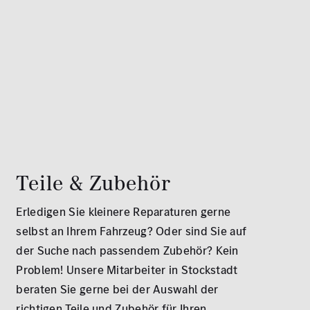
Teile & Zubehör
Erledigen Sie kleinere Reparaturen gerne
selbst an Ihrem Fahrzeug? Oder sind Sie auf
der Suche nach passendem Zubehör? Kein
Problem! Unsere Mitarbeiter in Stockstadt
beraten Sie gerne bei der Auswahl der
richtigen Teile und Zubehör für Ihren