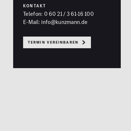
KONTAKT
Telefon:
0 60 21 / 3 61-16 100
E-Mail:
info@kunzmann.de
Termin vereinbaren