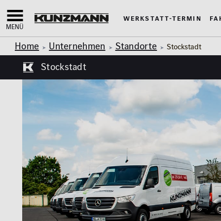
Werkstatt-Termin
Fa
MENÜ
Home
Unternehmen
Standorte
Stockstadt
Stockstadt