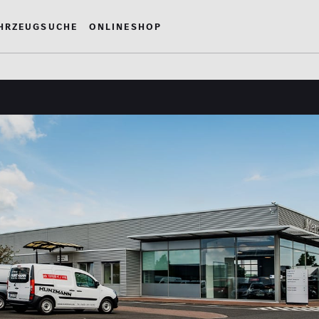
hrzeugsuche
Onlineshop