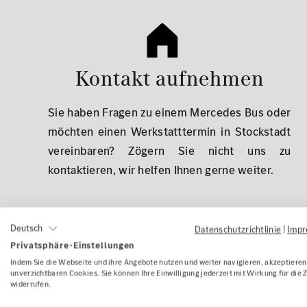
Kontakt aufnehmen
Sie haben Fragen zu einem Mercedes Bus oder
möchten einen Werkstatttermin in Stockstadt
vereinbaren? Zögern Sie nicht uns zu
kontaktieren, wir helfen Ihnen gerne weiter.
Deutsch
Datenschutzrichtlinie
|
Imp
Privatsphäre-Einstellungen
Indem Sie die Webseite und ihre Angebote nutzen und weiter navigieren, akzeptieren 
unverzichtbaren Cookies. Sie können Ihre Einwilligung jederzeit mit Wirkung für die 
widerrufen.