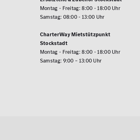
Montag - Freitag: 8:00 - 18:00 Uhr
Samstag: 08:00 - 13:00 Uhr
CharterWay Mietstützpunkt
Stockstadt
Montag - Freitag: 8:00 - 18:00 Uhr
Samstag: 9:00 – 13:00 Uhr