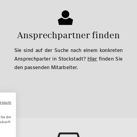
Ansprechpartner finden
Sie sind auf der Suche nach einem konkreten
Ansprechparter in Stockstadt?
Hier
finden Sie
den passenden Mitarbeiter.
ressum
Sie die
Zukunft