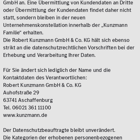
GmbH an. Eine Übermittlung von Kundendaten an Dritte
oder Übermittlung der Kundendaten findet daher nicht
statt, sondern bleiben in der neuen
Unternehmenskonstellation innerhalb der „Kunzmann
Familie“ erhalten.
Die Robert Kunzmann GmbH & Co. KG hält sich ebenso
strikt an die datenschutzrechtlichen Vorschriften bei der
Erhebung und Verarbeitung Ihrer Daten.
Für Sie ändert sich lediglich der Name und die
Kontaktdaten des Verantwortlichen:
Robert Kunzmann GmbH & Co. KG
Auhofstraße 29
63741 Aschaffenburg
Tel. 06021 361 11100
www.kunzmann.de
Der Datenschutzbeauftragte bleibt unverändert.
Die Kategorien der erhobenen personenbezogenen