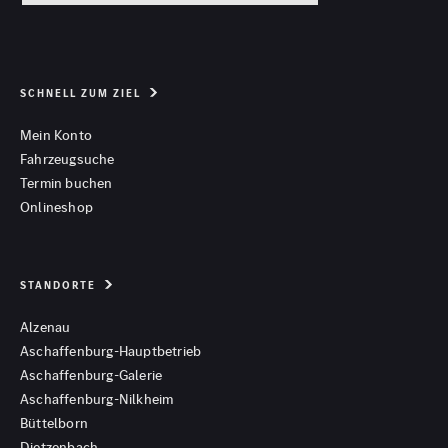
SCHNELL ZUM ZIEL
Mein Konto
Fahrzeugsuche
Termin buchen
Onlineshop
STANDORTE
Alzenau
Aschaffenburg-Hauptbetrieb
Aschaffenburg-Galerie
Aschaffenburg-Nilkheim
Büttelborn
Dietzenbach