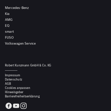
Mercedes-Benz
Kia
AMG
EQ
smart
FUSO
Volkswagen Service
Robert Kunzmann GmbH & Co. KG
Impressum
Datenschutz
AGB
Cookies anpassen
Hinweisgeber
Barrierefreiheitserklärung