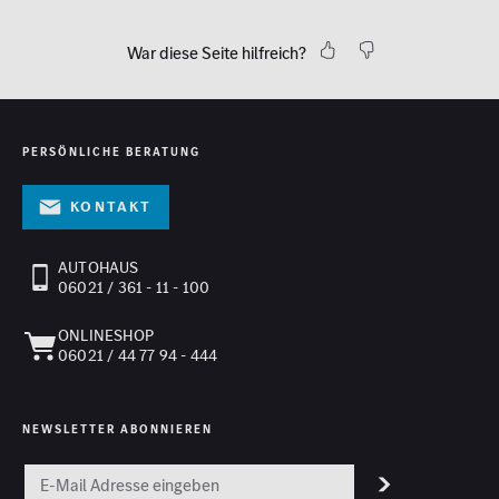
War diese Seite hilfreich?
PERSÖNLICHE BERATUNG
Kontakt
AUTOHAUS
06021 / 361 - 11 - 100
ONLINESHOP
06021 / 44 77 94 - 444
NEWSLETTER ABONNIEREN