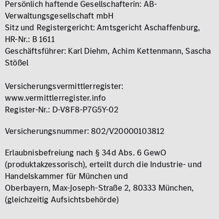
Persönlich haftende Gesellschafterin: AB-
Verwaltungsgesellschaft mbH
Sitz und Registergericht: Amtsgericht Aschaffenburg,
HR-Nr.: B 1611
Geschäftsführer: Karl Diehm, Achim Kettenmann, Sascha
Stößel
Versicherungsvermittlerregister:
www.vermittlerregister.info
Register-Nr.: D-V8F8-P7G5Y-02
Versicherungsnummer: 802/V20000103812
Erlaubnisbefreiung nach § 34d Abs. 6 GewO
(produktakzessorisch), erteilt durch die Industrie- und
Handelskammer für München und
Oberbayern, Max‑Joseph‑Straße 2, 80333 München,
(gleichzeitig Aufsichtsbehörde)