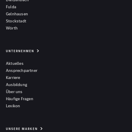
Fulda
Gelnhausen
Stockstadt
Wörth
UNTERNEHMEN
Aktuelles
Ansprechpartner
Karriere
Ausbildung
Über uns
Häufige Fragen
Lexikon
UNSERE MARKEN