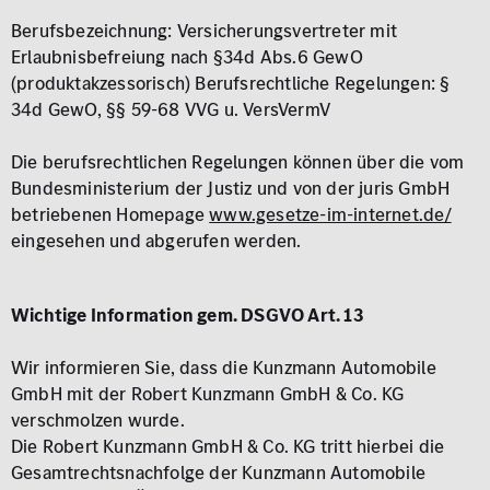
Berufsbezeichnung: Versicherungsvertreter mit
Erlaubnisbefreiung nach §34d Abs.6 GewO
(produktakzessorisch) Berufsrechtliche Regelungen: §
34d GewO, §§ 59-68 VVG u. VersVermV
Die berufsrechtlichen Regelungen können über die vom
Bundesministerium der Justiz und von der juris GmbH
betriebenen Homepage
www.gesetze-im-internet.de/
eingesehen und abgerufen werden.
Wichtige Information gem. DSGVO Art. 13
Wir informieren Sie, dass die Kunzmann Automobile
GmbH mit der Robert Kunzmann GmbH & Co. KG
verschmolzen wurde.
Die Robert Kunzmann GmbH & Co. KG tritt hierbei die
Gesamtrechtsnachfolge der Kunzmann Automobile