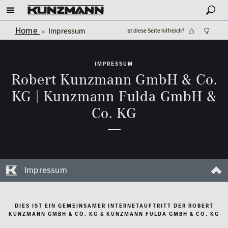
Home
Impressum
Ist diese Seite hilfreich?
IMPRESSUM
Robert Kunzmann GmbH & Co.
KG | Kunzmann Fulda GmbH &
Co. KG
Impressum
DIES IST EIN GEMEINSAMER INTERNETAUFTRITT DER ROBERT
KUNZMANN GMBH & CO. KG & KUNZMANN FULDA GMBH & CO. KG