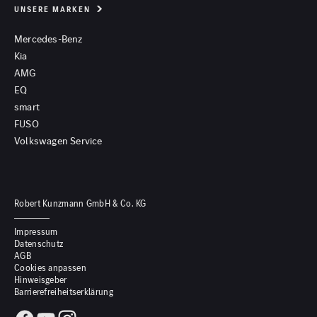
UNSERE MARKEN
Mercedes-Benz
Kia
AMG
EQ
smart
FUSO
Volkswagen Service
Robert Kunzmann GmbH & Co. KG
Impressum
Datenschutz
AGB
Cookies anpassen
Hinweisgeber
Barrierefreiheitserklärung