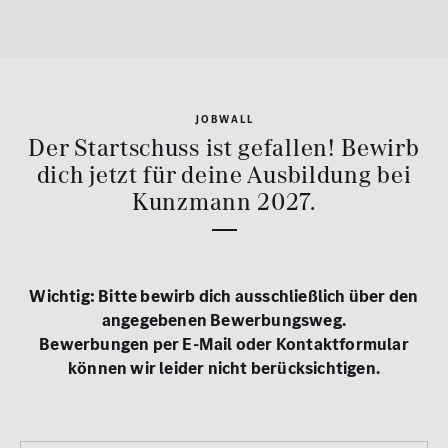
JOBWALL
Der Startschuss ist gefallen! Bewirb
dich jetzt für deine Ausbildung bei
Kunzmann 2027.
Wichtig: Bitte bewirb dich ausschließlich über den
angegebenen Bewerbungsweg.
Bewerbungen per E-Mail oder Kontaktformular
können wir leider nicht berücksichtigen.