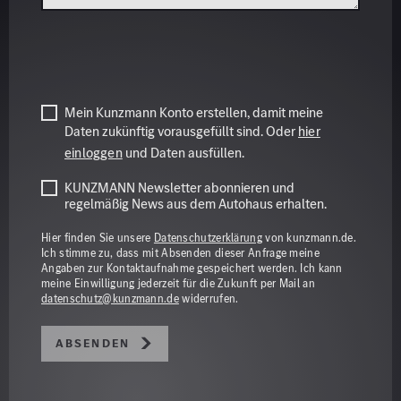
Mein Kunzmann Konto erstellen, damit meine
Daten zukünftig vorausgefüllt sind. Oder
hier
einloggen
und Daten ausfüllen.
KUNZMANN Newsletter abonnieren und
regelmäßig News aus dem Autohaus erhalten.
Hier finden Sie unsere
Datenschutzerklärung
von kunzmann.de.
Ich stimme zu, dass mit Absenden dieser Anfrage meine
Angaben zur Kontaktaufnahme gespeichert werden. Ich kann
meine Einwilligung jederzeit für die Zukunft per Mail an
datenschutz@kunzmann.de
widerrufen.
Absenden