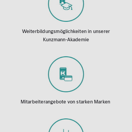
Weiterbildungsmöglichkeiten in unserer
Kunzmann-Akademie
Mitarbeiterangebote von starken Marken