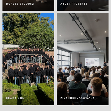
DUALES STUDIUM
AZUBI-PROJEKTE
PRAKTIKUM
EINFÜHRUNGSWOCHE