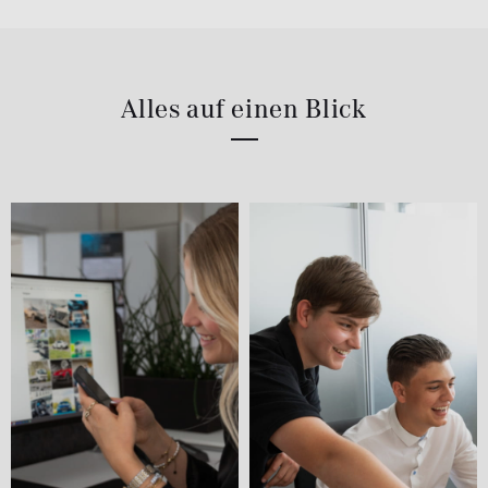
Alles auf einen Blick