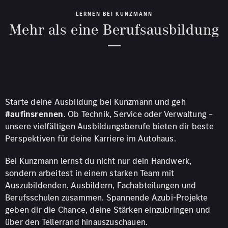
LERNEN BEI KUNZMANN
Mehr als eine Berufsausbildung
Starte deine Ausbildung bei Kunzmann und geh
#aufinsrennen
. Ob Technik, Service oder Verwaltung –
unsere vielfältigen Ausbildungsberufe bieten dir beste
Perspektiven für deine Karriere im Autohaus.
Bei Kunzmann lernst du nicht nur dein Handwerk,
sondern arbeitest in einem starken Team mit
Auszubildenden, Ausbildern, Fachabteilungen und
Berufsschulen zusammen. Spannende Azubi-Projekte
geben dir die Chance, deine Stärken einzubringen und
über den Tellerrand hinauszuschauen.