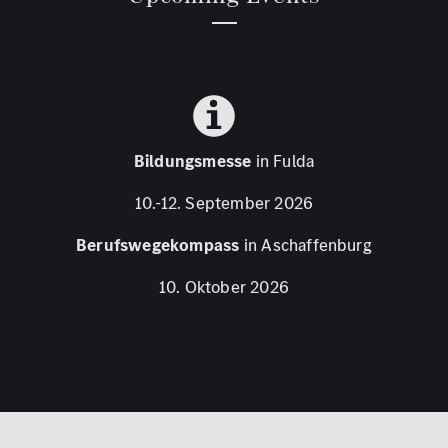
Bildungsmesse
in Fulda
10.-12. September 2026
Berufswegekompass
in Aschaffenburg
10. Oktober 2026