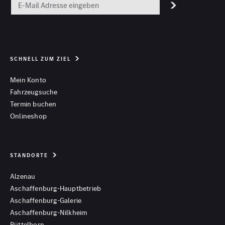
SCHNELL ZUM ZIEL
Mein Konto
Fahrzeugsuche
Termin buchen
Onlineshop
STANDORTE
Alzenau
Aschaffenburg-Hauptbetrieb
Aschaffenburg-Galerie
Aschaffenburg-Nilkheim
Büttelborn