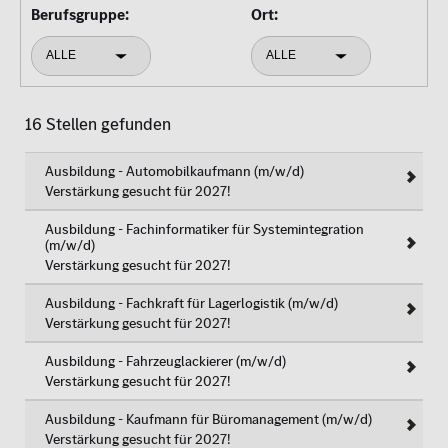
Berufsgruppe:
Ort:
ALLE
ALLE
16 Stellen gefunden
Ausbildung - Automobilkaufmann (m/w/d)
Verstärkung gesucht für 2027!
Ausbildung - Fachinformatiker für Systemintegration
(m/w/d)
Verstärkung gesucht für 2027!
Ausbildung - Fachkraft für Lagerlogistik (m/w/d)
Verstärkung gesucht für 2027!
Ausbildung - Fahrzeuglackierer (m/w/d)
Verstärkung gesucht für 2027!
Ausbildung - Kaufmann für Büromanagement (m/w/d)
Verstärkung gesucht für 2027!