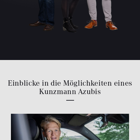
Einblicke in die Möglichkeiten eines
Kunzmann Azubis