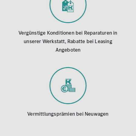
Vergünstige Konditionen bei Reparaturen in
unserer Werkstatt,
Rabatte bei Leasing
Angeboten
Vermittlungsprämien bei Neuwagen