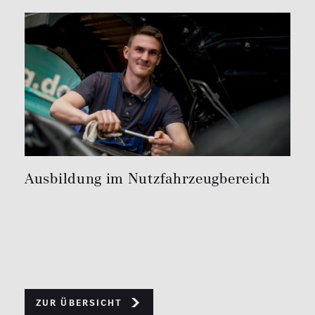
Ausbildung im Nutzfahrzeugbereich
Zur Übersicht