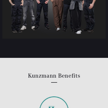
Kunzmann Benefits