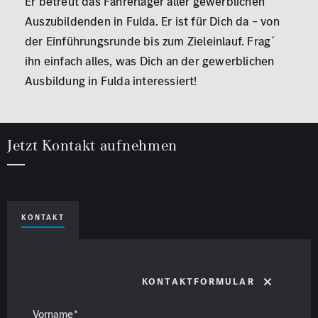
Er betreut das Fahrerlager aller gewerblichen
Auszubildenden in Fulda. Er ist für Dich da – von
der Einführungsrunde bis zum Zieleinlauf. Frag´
ihn einfach alles, was Dich an der gewerblichen
Ausbildung in Fulda interessiert!
Jetzt Kontakt aufnehmen
KONTAKT
Kontaktformular