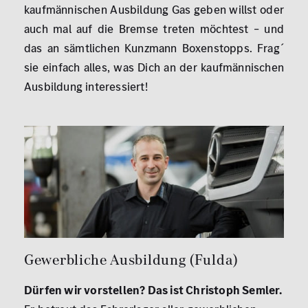
kaufmännischen Ausbildung Gas geben willst oder
auch mal auf die Bremse treten möchtest – und
das an sämtlichen Kunzmann Boxenstopps. Frag´
sie einfach alles, was Dich an der kaufmännischen
Ausbildung interessiert!
Gewerbliche Ausbildung (Fulda)
Dürfen wir vorstellen? Das ist Christoph Semler.