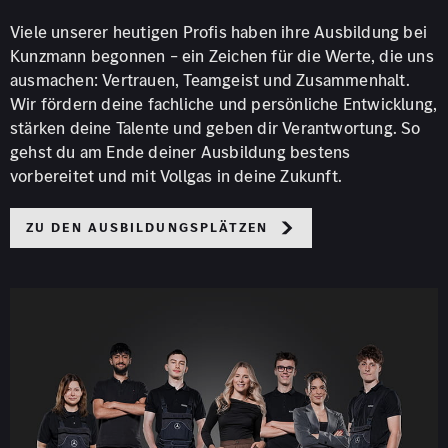
Viele unserer heutigen Profis haben ihre Ausbildung bei
Kunzmann begonnen – ein Zeichen für die Werte, die uns
ausmachen: Vertrauen, Teamgeist und Zusammenhalt.
Wir fördern deine fachliche und persönliche Entwicklung,
stärken deine Talente und geben dir Verantwortung. So
gehst du am Ende deiner Ausbildung bestens
vorbereitet und mit Vollgas in deine Zukunft.
Zu den Ausbildungsplätzen