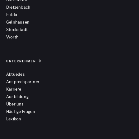
Dietzenbach
Fulda
Gelnhausen
Stockstadt
Wörth
UNTERNEHMEN
Aktuelles
Ansprechpartner
Karriere
Ausbildung
Über uns
Häufige Fragen
Lexikon