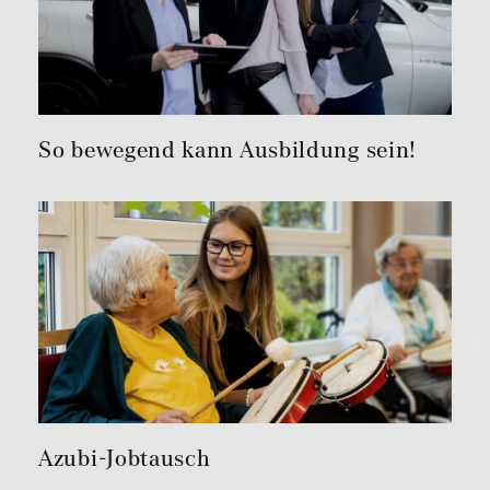
So bewegend kann Ausbildung sein!
Azubi-Jobtausch