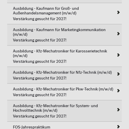
Ausbildung - Kaufmann für Groß- und
Außenhandelsmanagement (m/w/d)
Verstärkung gesucht für 2027!
Ausbildung - Kaufmann für Marketingkommunikation
(m/w/d)
Verstärkung gesucht für 2027!
Ausbildung - Kfz-Mechatroniker für Karosserietechnik
(m/w/d)
Verstärkung gesucht für 2027!
Ausbildung - Kfz-Mechatroniker für Nfz-Technik (m/w/d)
Verstärkung gesucht für 2027!
Ausbildung - Kfz-Mechatroniker für Pkw-Technik (m/w/d)
Verstärkung gesucht für 2027!
Ausbildung - Kfz-Mechatroniker für System- und
Hochvolttechnik (m/w/d)
Verstärkung gesucht für 2027!
FOS-Jahrespraktikum