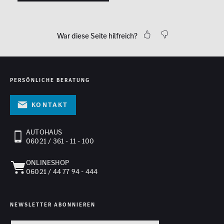
War diese Seite hilfreich?
PERSÖNLICHE BERATUNG
Kontakt
AUTOHAUS
06021 / 361 - 11 - 100
ONLINESHOP
06021 / 44 77 94 - 444
NEWSLETTER ABONNIEREN