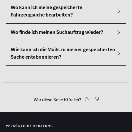
War diese Seite hilfreich?
PERSÖNLICHE BERATUNG