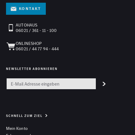
Kontakt
AUTOHAUS
06021 / 361 - 11 - 100
ONLINESHOP
06021 / 44 77 94 - 444
NEWSLETTER ABONNIEREN
SCHNELL ZUM ZIEL
Mein Konto