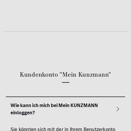
Kundenkonto "Mein Kunzmann"
Sie könnten sich mit der in Ihrem Benutzerkonto