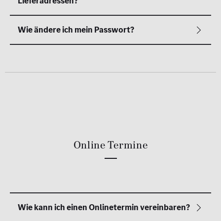
Online Termine