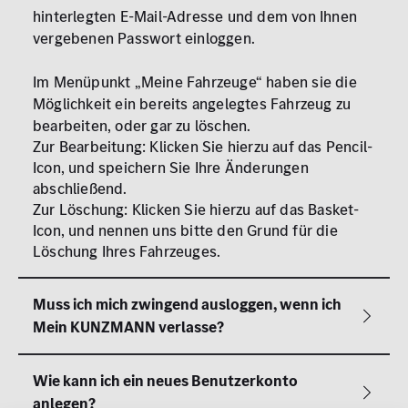
hinterlegten E-Mail-Adresse und dem von Ihnen
vergebenen Passwort einloggen.
Im Menüpunkt „Meine Fahrzeuge“ haben sie die
Möglichkeit ein bereits angelegtes Fahrzeug zu
bearbeiten, oder gar zu löschen.
Zur Bearbeitung: Klicken Sie hierzu auf das Pencil-
Icon, und speichern Sie Ihre Änderungen
abschließend.
Zur Löschung: Klicken Sie hierzu auf das Basket-
Icon, und nennen uns bitte den Grund für die
Löschung Ihres Fahrzeuges.