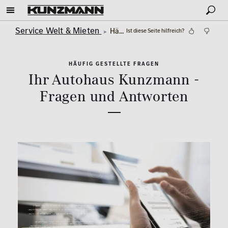
Service Welt & Mieten
Häufige Fragen (FAQ)
Ist diese Seite hilfreich?
HÄUFIG GESTELLTE FRAGEN
Ihr Autohaus Kunzmann -
Fragen und Antworten