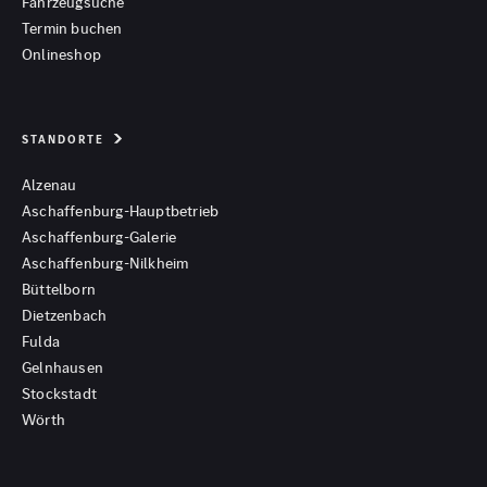
Fahrzeugsuche
Termin buchen
Onlineshop
STANDORTE
Alzenau
Aschaffenburg-Hauptbetrieb
Aschaffenburg-Galerie
Aschaffenburg-Nilkheim
Büttelborn
Dietzenbach
Fulda
Gelnhausen
Stockstadt
Wörth