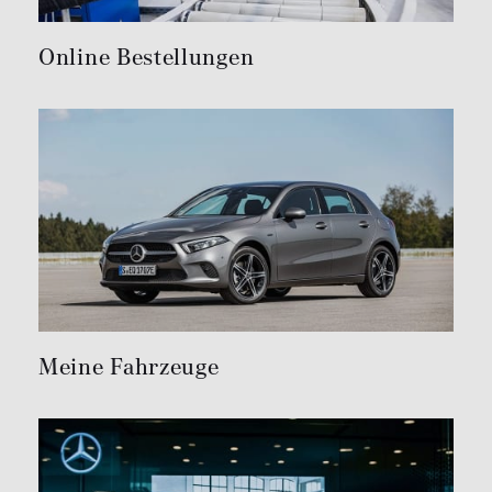
Online Bestellungen
Meine Fahrzeuge