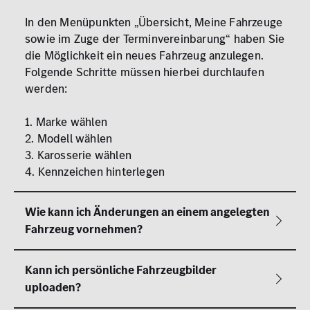
In den Menüpunkten „Übersicht, Meine Fahrzeuge
sowie im Zuge der Terminvereinbarung“ haben Sie
die Möglichkeit ein neues Fahrzeug anzulegen.
Folgende Schritte müssen hierbei durchlaufen
werden:
1. Marke wählen
2. Modell wählen
3. Karosserie wählen
4. Kennzeichen hinterlegen