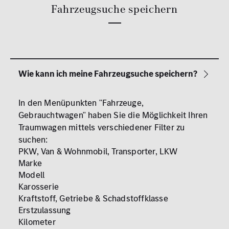
Fahrzeugsuche speichern
In den Menüpunkten "Fahrzeuge,
Gebrauchtwagen" haben Sie die Möglichkeit Ihren
Traumwagen mittels verschiedener Filter zu
suchen:
PKW, Van & Wohnmobil, Transporter, LKW
Marke
Modell
Karosserie
Kraftstoff, Getriebe & Schadstoffklasse
Erstzulassung
Kilometer