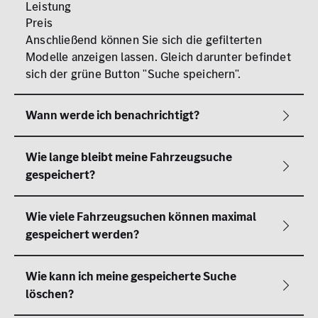
Leistung
Preis
Anschließend können Sie sich die gefilterten
Modelle anzeigen lassen. Gleich darunter befindet
sich der grüne Button "Suche speichern".