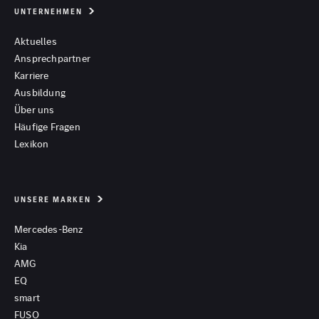
UNTERNEHMEN
Aktuelles
Ansprechpartner
Karriere
Ausbildung
Über uns
Häufige Fragen
Lexikon
UNSERE MARKEN
Mercedes-Benz
Kia
AMG
EQ
smart
FUSO