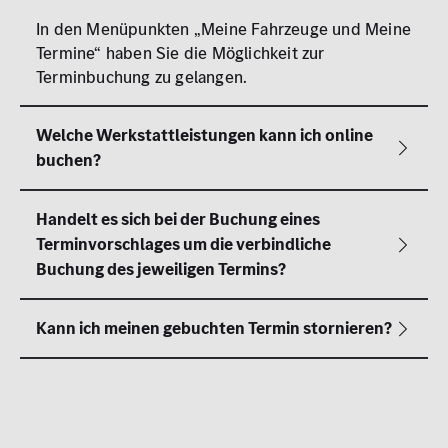
In den Menüpunkten „Meine Fahrzeuge und Meine
Termine“ haben Sie die Möglichkeit zur
Terminbuchung zu gelangen.