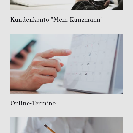
Kundenkonto "Mein Kunzmann"
Online-Termine