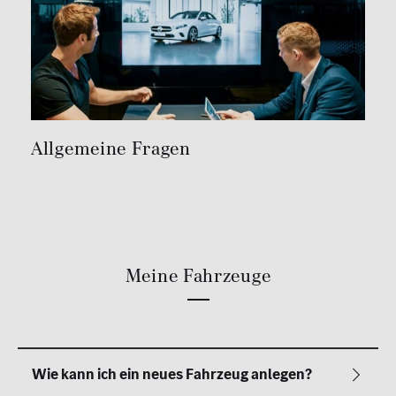
Allgemeine Fragen
Meine Fahrzeuge