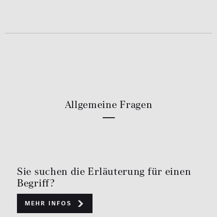
Allgemeine Fragen
Sie suchen die Erläuterung für einen
Begriff?
Mehr Infos