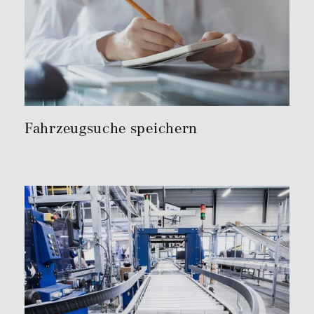
Fahrzeugsuche speichern