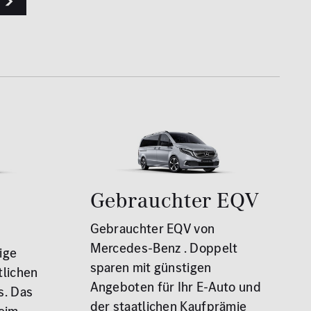
Gebrauchter EQV
Gebrauchter EQV von
Mercedes-Benz . Doppelt
ige
sparen mit günstigen
tlichen
Angeboten für Ihr E-Auto und
s. Das
der staatlichen Kaufprämie