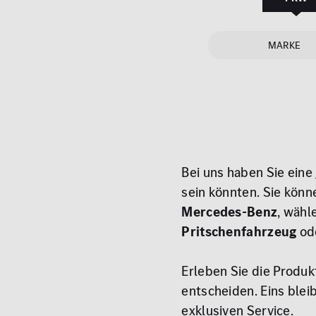
MARKE
Bei uns haben Sie eine
sein könnten. Sie kön
Mercedes-Benz
, wähl
Pritschenfahrzeug
od
Erleben Sie die Produk
entscheiden. Eins ble
exklusiven Service.