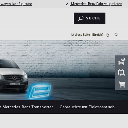
wagen-Konfigurator
Mercedes-Benz Fahrzeug mieten
Suche
Ist diese Seite hilfreich?
e Mercedes-Benz Transporter
Gebrauchte mit Elektroantrieb