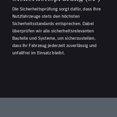
Die Sicherheitsprüfung sorgt dafür, dass Ihre
Nutzfahrzeuge stets den höchsten
Sicherheitsstandards entsprechen. Dabei
überprüfen wir alle sicherheitsrelevanten
Bauteile und Systeme, um sicherzustellen,
dass Ihr Fahrzeug jederzeit zuverlässig und
unfallfrei im Einsatz bleibt.