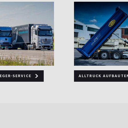
eger-Service
ALLTRUCK Aufbaute