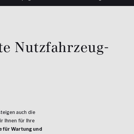
te Nutzfahrzeug-
steigen auch die
r Ihnen für Ihre
e für Wartung und