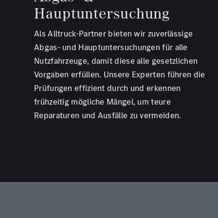
Hauptuntersuchung
Als Alltruck-Partner bieten wir zuverlässige
Abgas- und Hauptuntersuchungen für alle
Nutzfahrzeuge, damit diese alle gesetzlichen
Vorgaben erfüllen. Unsere Experten führen die
Prüfungen effizient durch und erkennen
frühzeitig mögliche Mängel, um teure
Reparaturen und Ausfälle zu vermeiden.