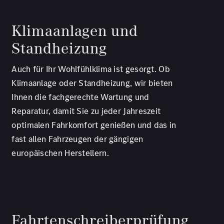
Klimaanlagen und
Standheizung
Auch für Ihr Wohlfühlklima ist gesorgt. Ob
Klimaanlage oder Standheizung, wir bieten
Ihnen die fachgerechte Wartung und
Reparatur, damit Sie zu jeder Jahreszeit
optimalen Fahrkomfort genießen und das in
fast allen Fahrzeugen der gängigen
europäischen Herstellern.
Fahrtenschreiberprüfung