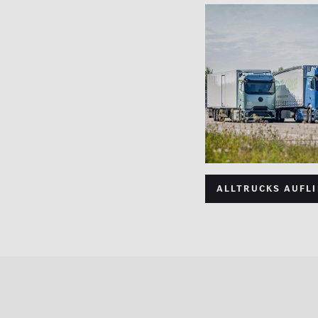
ALLTRUCKS Aufli