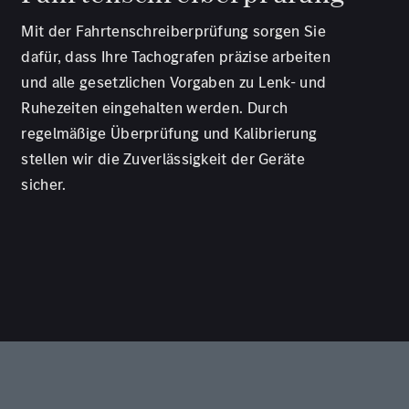
Mit der Fahrtenschreiberprüfung sorgen Sie
dafür, dass Ihre Tachografen präzise arbeiten
und alle gesetzlichen Vorgaben zu Lenk- und
Ruhezeiten eingehalten werden. Durch
regelmäßige Überprüfung und Kalibrierung
stellen wir die Zuverlässigkeit der Geräte
sicher.