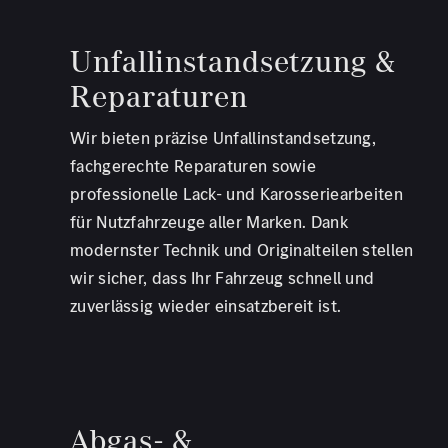
Unfallinstandsetzung &
Reparaturen
Wir bieten präzise Unfallinstandsetzung,
fachgerechte Reparaturen sowie
professionelle Lack- und Karosseriearbeiten
für Nutzfahrzeuge aller Marken. Dank
modernster Technik und Originalteilen stellen
wir sicher, dass Ihr Fahrzeug schnell und
zuverlässig wieder einsatzbereit ist.
Abgas- &