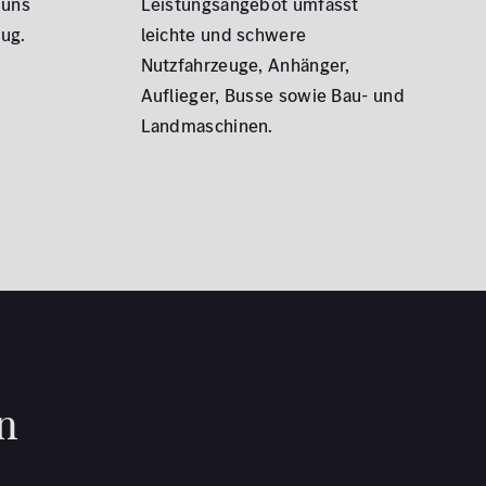
 uns
Leistungsangebot umfasst
eug.
leichte und schwere
Nutzfahrzeuge, Anhänger,
Auflieger, Busse sowie Bau- und
Landmaschinen.
n