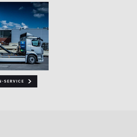
n-Service