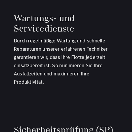
Wartungs- und
Servicedienste
Durch regelmäßige Wartung und schnelle
Reparaturen unserer erfahrenen Techniker
garantieren wir, dass Ihre Flotte jederzeit
einsatzbereit ist. So minimieren Sie Ihre
Ausfallzeiten und maximieren Ihre
Produktivität.
Sicherheitsprüfung (SP)