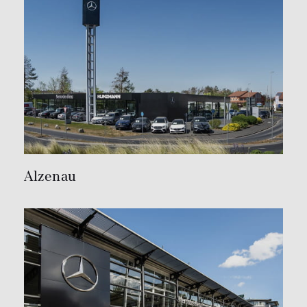
Alzenau