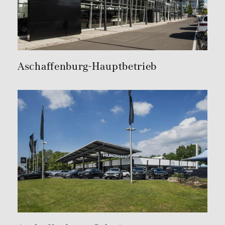
Aschaffenburg-Hauptbetrieb