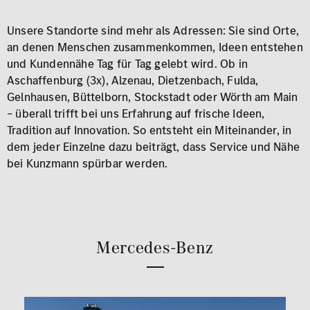
Unsere Standorte sind mehr als Adressen: Sie sind Orte,
an denen Menschen zusammenkommen, Ideen entstehen
und Kundennähe Tag für Tag gelebt wird. Ob in
Aschaffenburg (3x), Alzenau, Dietzenbach, Fulda,
Gelnhausen, Büttelborn, Stockstadt oder Wörth am Main
– überall trifft bei uns Erfahrung auf frische Ideen,
Tradition auf Innovation.
So entsteht ein Miteinander, in
dem jeder Einzelne dazu beiträgt, dass Service und Nähe
bei Kunzmann spürbar werden.
Mercedes-Benz