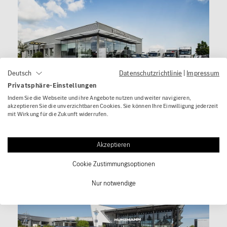
Datenschutzrichtlinie
|
Impressum
Deutsch
Privatsphäre-Einstellungen
Indem Sie die Webseite und ihre Angebote nutzen und weiter navigieren,
akzeptieren Sie die unverzichtbaren Cookies. Sie können Ihre Einwilligung jederzeit
Stockstadt
mit Wirkung für die Zukunft widerrufen.
Akzeptieren
Cookie Zustimmungsoptionen
Nur notwendige