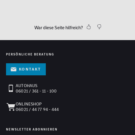
War diese Seite hilfreich?
PERSÖNLICHE BERATUNG
Kontakt
AUTOHAUS
06021 / 361 - 11 - 100
ONLINESHOP
06021 / 44 77 94 - 444
NEWSLETTER ABONNIEREN