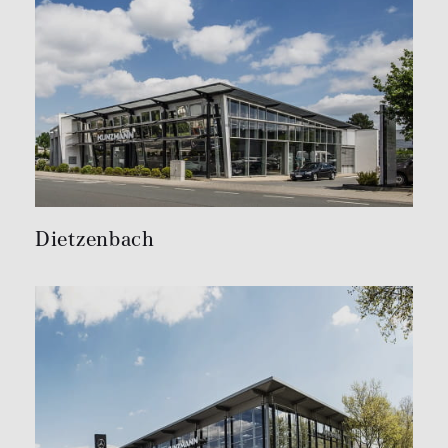
Dietzenbach