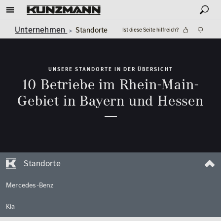
Unternehmen
Standorte
Ist diese Seite hilfreich?
UNSERE STANDORTE IN DER ÜBERSICHT
10 Betriebe im Rhein-Main-
Gebiet in Bayern und Hessen
Standorte
Mercedes-Benz
Kia