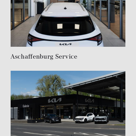
Aschaffenburg Service