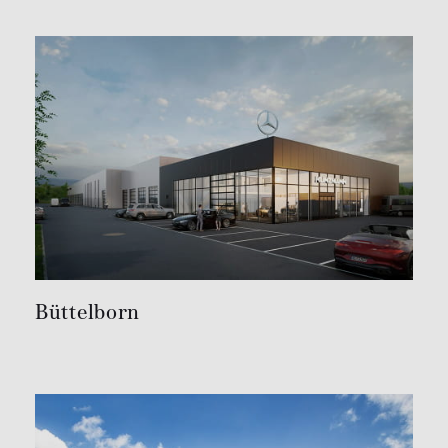
Büttelborn