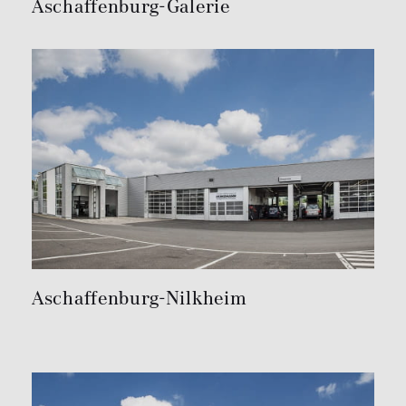
Aschaffenburg-Galerie
Aschaffenburg-Nilkheim