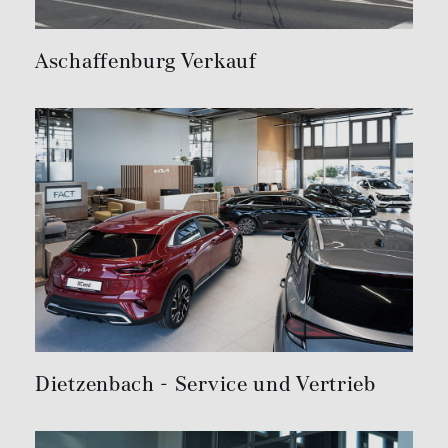
Aschaffenburg Verkauf
Dietzenbach - Service und Vertrieb