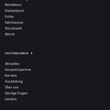
Büttelborn
Dietzenbach
Fulda
Gelnhausen
Stockstadt
Wörth
UNTERNEHMEN
Aktuelles
Ansprechpartner
Karriere
Ausbildung
Über uns
Häufige Fragen
Lexikon