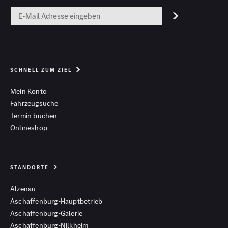
SCHNELL ZUM ZIEL
Mein Konto
Fahrzeugsuche
Termin buchen
Onlineshop
STANDORTE
Alzenau
Aschaffenburg-Hauptbetrieb
Aschaffenburg-Galerie
Aschaffenburg-Nilkheim