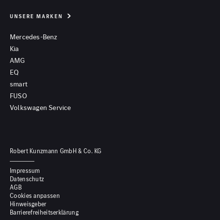
UNSERE MARKEN
Mercedes-Benz
Kia
AMG
EQ
smart
FUSO
Volkswagen Service
Robert Kunzmann GmbH & Co. KG
Impressum
Datenschutz
AGB
Cookies anpassen
Hinweisgeber
Barrierefreiheitserklärung