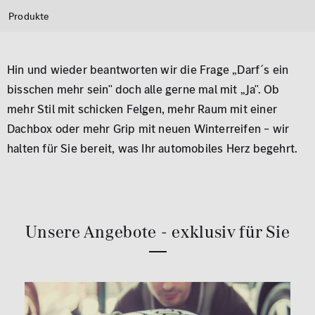
Produkte
Hin und wieder beantworten wir die Frage „Darf´s ein
bisschen mehr sein" doch alle gerne mal mit „Ja". Ob
mehr Stil mit schicken Felgen, mehr Raum mit einer
Dachbox oder mehr Grip mit neuen Winterreifen – wir
halten für Sie bereit, was Ihr automobiles Herz begehrt.
Unsere Angebote - exklusiv für Sie