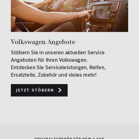
Volkswagen Angebote
Stöbern Sie in unseren aktuellen Service
Angeboten für Ihren Volkswagen.
Entdecken Sie Serviceleistungen, Reifen,
Ersatzteile, Zubehör und vieles mehr!
Jetzt stöbern