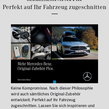
ORIGINALZUBEHÖR FÜR PKW & VAN
Perfekt auf Ihr Fahrzeug zugeschnitten
Keine Kompromisse. Nach dieser Philosophie
wird auch sämtliches Original-Zubehör
entwickelt. Perfekt auf Ihr Fahrzeug
zugeschnitten. Lassen Sie sich inspirieren und