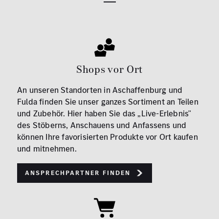
Shops vor Ort
An unseren Standorten in Aschaffenburg und
Fulda finden Sie unser ganzes Sortiment an Teilen
und Zubehör. Hier haben Sie das „Live-Erlebnis"
des Stöberns, Anschauens und Anfassens und
können Ihre favorisierten Produkte vor Ort kaufen
und mitnehmen.
Ansprechpartner finden