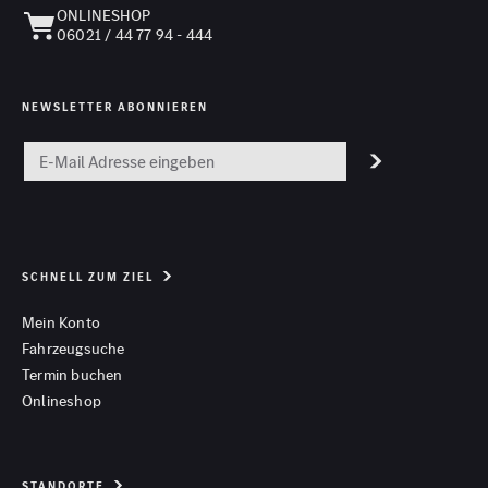
ONLINESHOP
06021 / 44 77 94 - 444
NEWSLETTER ABONNIEREN
SCHNELL ZUM ZIEL
Mein Konto
Fahrzeugsuche
Termin buchen
Onlineshop
STANDORTE