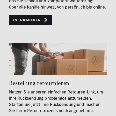
das Sie schnell und kompetent weiterbringt –
über alle Kanäle hinweg, von persönlich bis online.
Informieren
Bestellung retournieren
Nutzen Sie unseren einfachen Retouren-Link, um
Ihre Rücksendung problemlos anzumelden.
Starten Sie jetzt Ihre Rücksendung und machen
Sie Ihren Retoureprozess noch angenehmer.