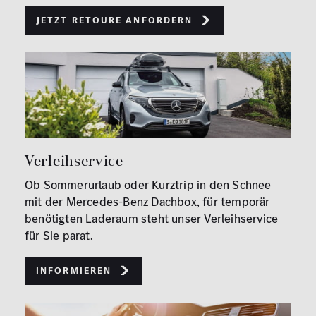
Jetzt Retoure anfordern
Verleihservice
Ob Sommerurlaub oder Kurztrip in den Schnee
mit der Mercedes-Benz Dachbox, für temporär
benötigten Laderaum steht unser Verleihservice
für Sie parat.
Informieren