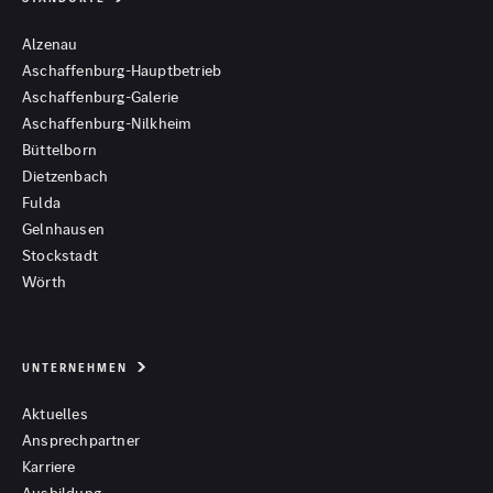
Alzenau
Aschaffenburg-Hauptbetrieb
Aschaffenburg-Galerie
Aschaffenburg-Nilkheim
Büttelborn
Dietzenbach
Fulda
Gelnhausen
Stockstadt
Wörth
UNTERNEHMEN
Aktuelles
Ansprechpartner
Karriere