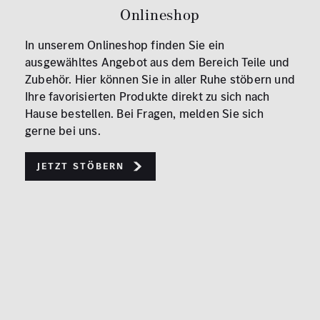
Onlineshop
In unserem Onlineshop finden Sie ein
ausgewähltes Angebot aus dem Bereich Teile und
Zubehör. Hier können Sie in aller Ruhe stöbern und
Ihre favorisierten Produkte direkt zu sich nach
Hause bestellen. Bei Fragen, melden Sie sich
gerne bei uns.
Jetzt stöbern