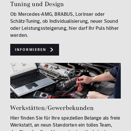
Tuning und Design
Ob Mercedes-AMG, BRABUS, Lorinser oder
Schätz-Tuning, ob Individualisierung, neuer Sound
oder Leistungssteigerung, hier darf Ihr Puls höher
werden.
Informieren
Werkstätten/Gewerbekunden
Hier finden Sie für Ihre speziellen Belange als freie
Werkstatt, an neun Standorten ein tolles Team,