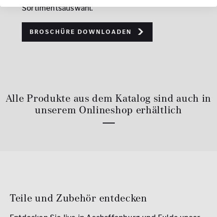
Sortimentsauswahl.
Broschüre downloaden
Alle Produkte aus dem Katalog sind auch in
unserem Onlineshop erhältlich
Teile und Zubehör entdecken