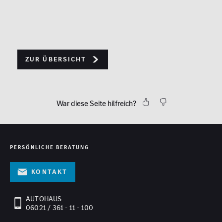
Zur Übersicht
War diese Seite hilfreich?
PERSÖNLICHE BERATUNG
Kontakt
AUTOHAUS
06021 / 361 - 11 - 100