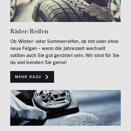
Räder/Reifen
Ob Winter- oder Sommerreifen, ob mit oder ohne
neue Felgen – wenn die Jahreszeit wechselt
sollten auch Sie gut gerüstet sein. Wir sind für Sie
da und beraten Sie gerne!
Mehr dazu