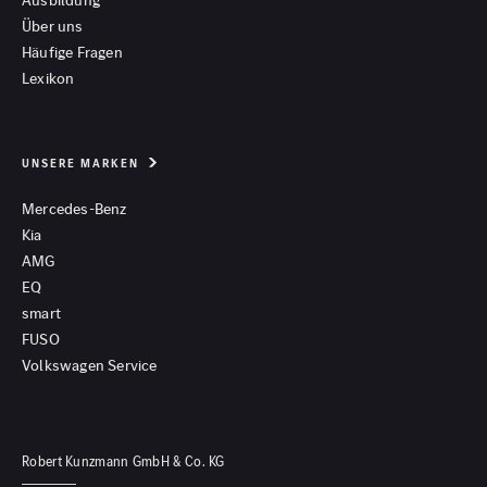
Ausbildung
Über uns
Häufige Fragen
Lexikon
UNSERE MARKEN
Mercedes-Benz
Kia
AMG
EQ
smart
FUSO
Volkswagen Service
Robert Kunzmann GmbH & Co. KG