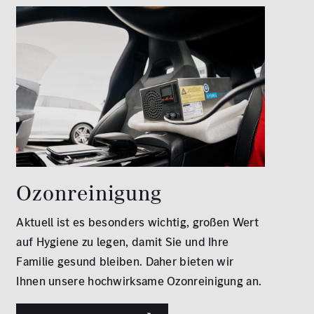
Ozonreinigung
Aktuell ist es besonders wichtig, großen Wert
auf Hygiene zu legen, damit Sie und Ihre
Familie gesund bleiben. Daher bieten wir
Ihnen unsere hochwirksame Ozonreinigung an.