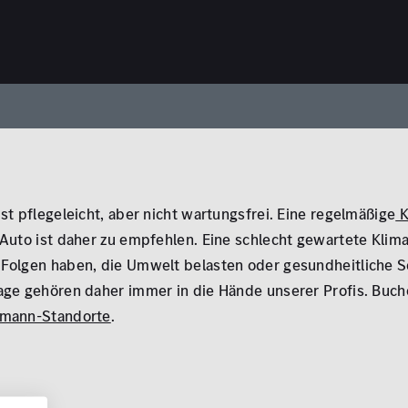
st pflegeleicht, aber nicht wartungsfrei. Eine regelmäßige
K
Auto ist daher zu empfehlen. Eine schlecht gewartete Klim
Folgen haben, die Umwelt belasten oder gesundheitliche S
age gehören daher immer in die Hände unserer Profis. Buche
zmann-Standorte
.