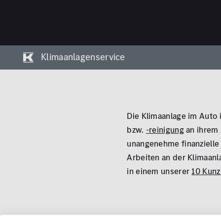
Klimaanlagenservice
Die Klimaanlage im Auto i
bzw.
-reinigung
an ihrem 
unangenehme finanzielle 
Arbeiten an der Klimaanl
in einem unserer
10 Kun