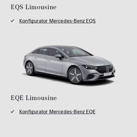
EQS Limousine
Konfigurator Mercedes-Benz EQS
EQE Limousine
Konfigurator Mercedes-Benz EQE