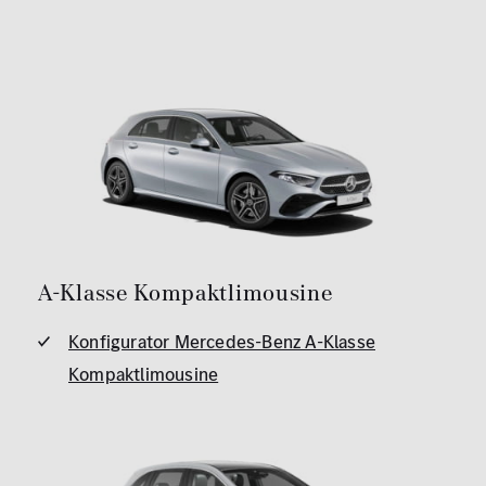
A-Klasse Kompaktlimousine
Konfigurator Mercedes-Benz A-Klasse
Kompaktlimousine