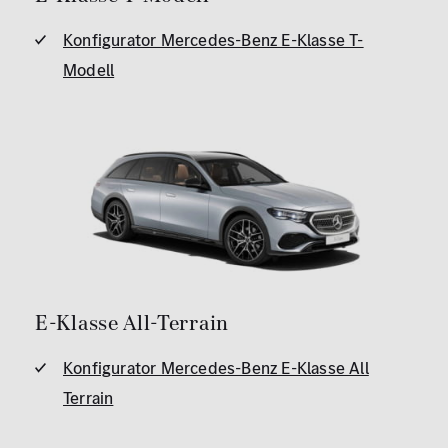
Konfigurator Mercedes-Benz E-Klasse T-
Modell
E-Klasse All-Terrain
Konfigurator Mercedes-Benz E-Klasse All
Terrain