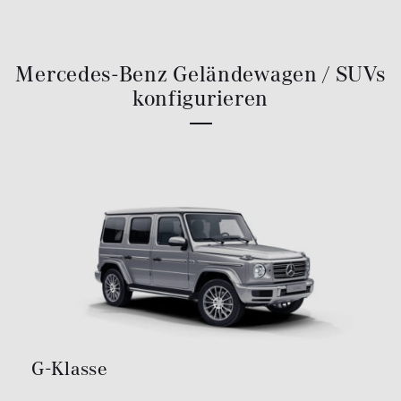
Mercedes-Benz Geländewagen / SUVs
konfigurieren
G-Klasse