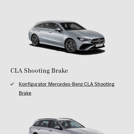
CLA Shooting Brake
Konfigurator Mercedes-Benz CLA Shooting
Brake