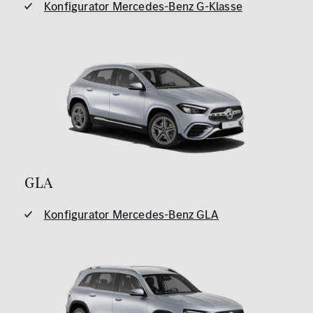
Konfigurator Mercedes-Benz G-Klasse
GLA
Konfigurator Mercedes-Benz GLA