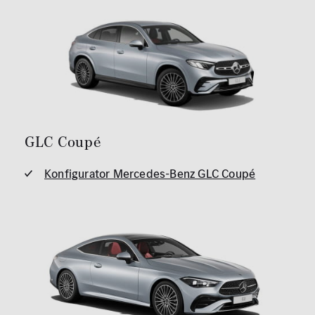
GLC Coupé
Konfigurator Mercedes-Benz GLC Coupé