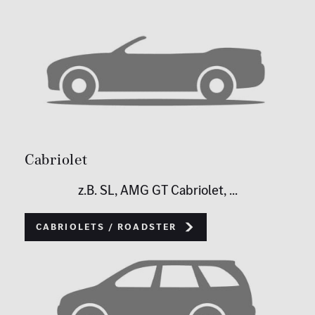
Cabriolet
z.B. SL, AMG GT Cabriolet, ...
Cabriolets / Roadster