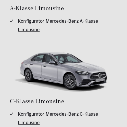
A-Klasse Limousine
Konfigurator Mercedes-Benz A-Klasse
Limousine
C-Klasse Limousine
Konfigurator Mercedes-Benz C-Klasse
Limousine