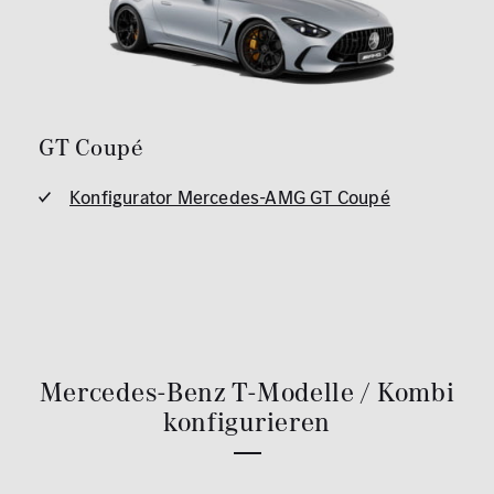
GT Coupé
Konfigurator Mercedes-AMG GT Coupé
Mercedes-Benz T-Modelle / Kombi
konfigurieren