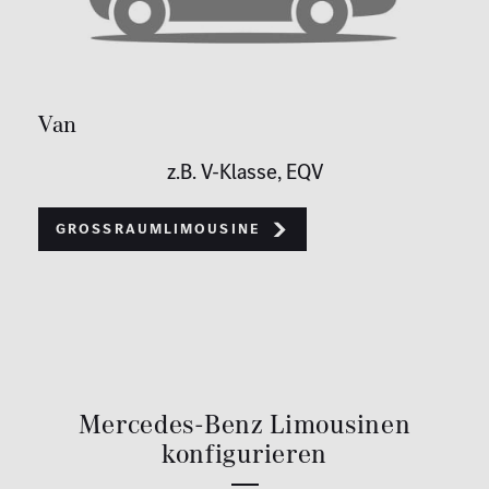
Van
z.B. V-Klasse, EQV
Großraumlimousine
Mercedes-Benz Limousinen
konfigurieren