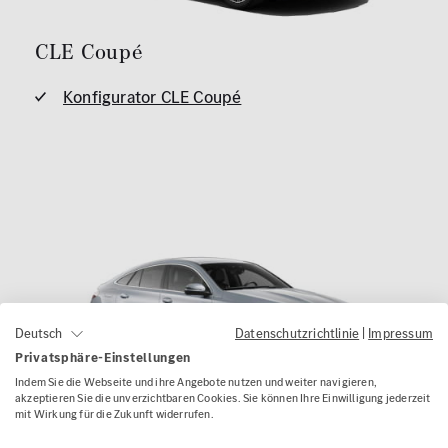
CLE Coupé
Konfigurator CLE Coupé
Datenschutzrichtlinie
|
Impressum
Deutsch
Privatsphäre-Einstellungen
Indem Sie die Webseite und ihre Angebote nutzen und weiter navigieren,
akzeptieren Sie die unverzichtbaren Cookies. Sie können Ihre Einwilligung jederzeit
mit Wirkung für die Zukunft widerrufen.
GLE Coupé