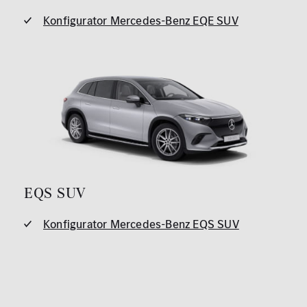
Konfigurator Mercedes-Benz EQE SUV
EQS SUV
Konfigurator Mercedes-Benz EQS SUV