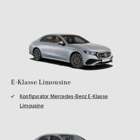
E-Klasse Limousine
Konfigurator Mercedes-Benz E-Klasse
Limousine