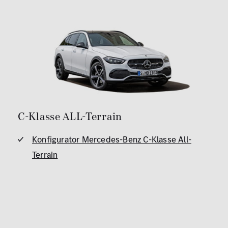
C-Klasse ALL-Terrain
Konfigurator Mercedes-Benz C-Klasse All-
Terrain