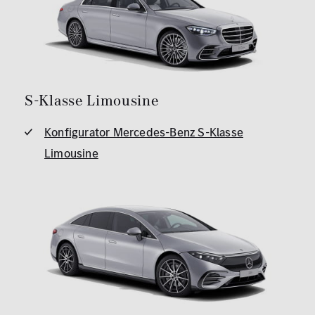
S-Klasse Limousine
Konfigurator Mercedes-Benz S-Klasse
Limousine