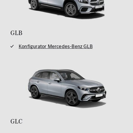
GLB
Konfigurator Mercedes-Benz GLB
GLC