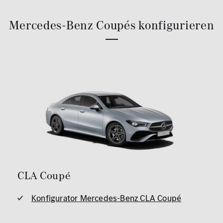
Mercedes-Benz Coupés konfigurieren
CLA Coupé
Konfigurator Mercedes-Benz CLA Coupé