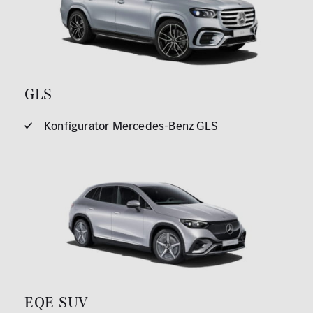
GLS
Konfigurator Mercedes-Benz GLS
EQE SUV