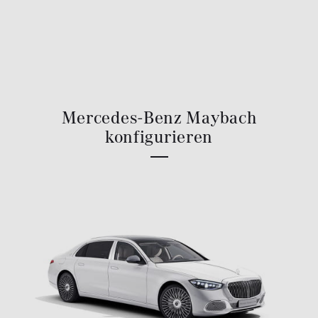
Mercedes-Benz Maybach
konfigurieren