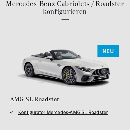
Mercedes-Benz Cabriolets / Roadster
konfigurieren
AMG SL Roadster
Konfigurator Mercedes-AMG SL Roadster