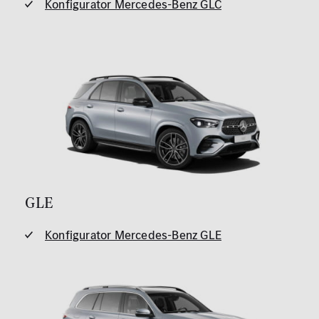
Konfigurator Mercedes-Benz GLC
GLE
Konfigurator Mercedes-Benz GLE