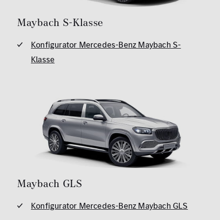
Maybach S-Klasse
Konfigurator Mercedes-Benz Maybach S-
Klasse
Maybach GLS
Konfigurator Mercedes-Benz Maybach GLS