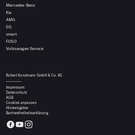
Mercedes-Benz
Kia
AMG
EQ
smart
FUSO
Volkswagen Service
Robert Kunzmann GmbH & Co. KG
Impressum
Datenschutz
AGB
Cookies anpassen
Hinweisgeber
Barrierefreiheitserklärung