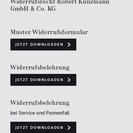
Widerrufsrecht Robert Kunzmann
GmbH & Co. KG
Muster Widerrufsformular
Jetzt downloaden
Widerrufsbelehrung
Jetzt downloaden
Widerrufsbelehrung
bei Service und Pannenfall
Jetzt downloaden