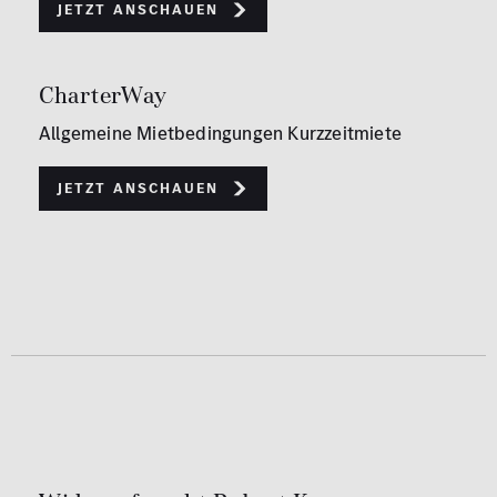
Jetzt anschauen
CharterWay
Allgemeine Mietbedingungen Kurzzeitmiete
Jetzt anschauen