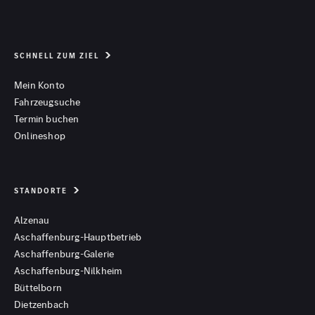
SCHNELL ZUM ZIEL
Mein Konto
Fahrzeugsuche
Termin buchen
Onlineshop
STANDORTE
Alzenau
Aschaffenburg-Hauptbetrieb
Aschaffenburg-Galerie
Aschaffenburg-Nilkheim
Büttelborn
Dietzenbach