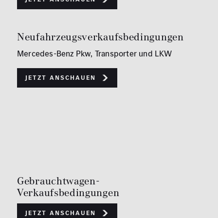
Neufahrzeugsverkaufsbedingungen
Mercedes-Benz Pkw, Transporter und LKW
Jetzt anschauen
Gebrauchtwagen-
Verkaufsbedingungen
Jetzt anschauen