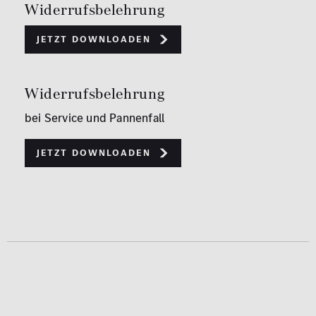
Widerrufsbelehrung
Jetzt downloaden
Widerrufsbelehrung
bei Service und Pannenfall
Jetzt downloaden