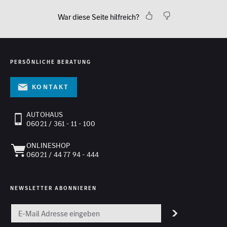
War diese Seite hilfreich?
PERSÖNLICHE BERATUNG
Kontakt
AUTOHAUS
06021 / 361 - 11 - 100
ONLINESHOP
06021 / 44 77 94 - 444
NEWSLETTER ABONNIEREN