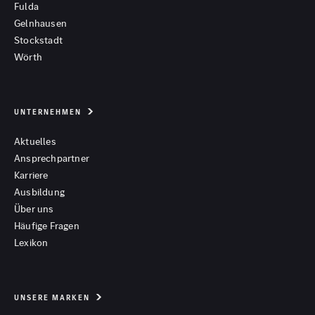
Fulda
Gelnhausen
Stockstadt
Wörth
UNTERNEHMEN
Aktuelles
Ansprechpartner
Karriere
Ausbildung
Über uns
Häufige Fragen
Lexikon
UNSERE MARKEN