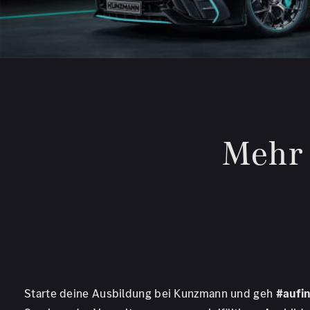
Mehr 
Starte deine Ausbildung bei Kunzmann und geh
#aufi