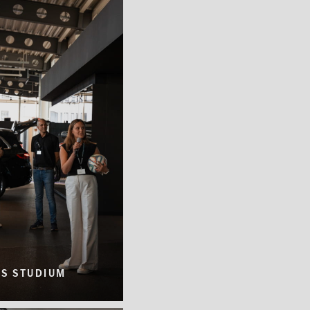
S STUDIUM