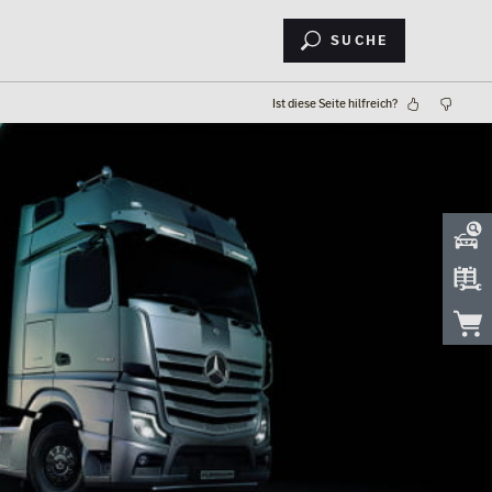
Suche
Ist diese Seite hilfreich?