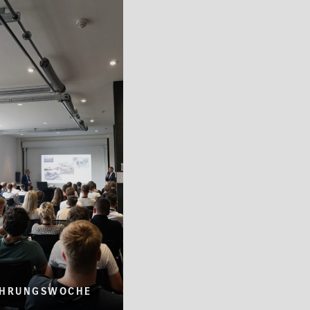
ÜHRUNGSWOCHE