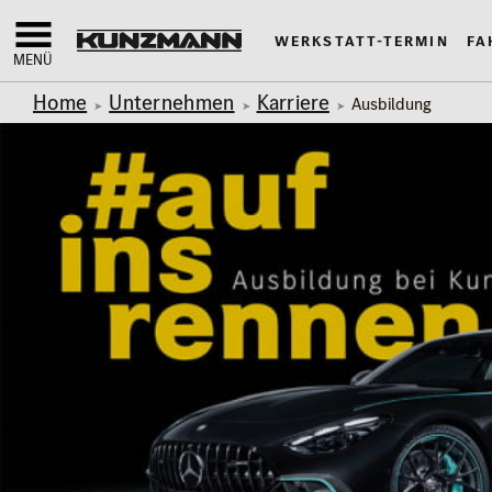
Werkstatt-Termin
Fa
MENÜ
Home
Unternehmen
Karriere
Ausbildung