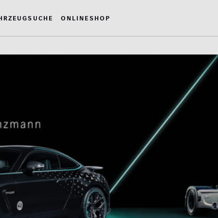
hrzeugsuche
Onlineshop