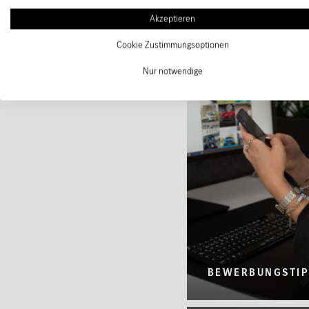
Akzeptieren
Cookie Zustimmungsoptionen
Nur notwendige
BEWERBUNGSTIP