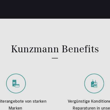
Kunzmann Benefits
iterangebote von starken
Vergünstige Kondition
Marken
Reparaturen in unse