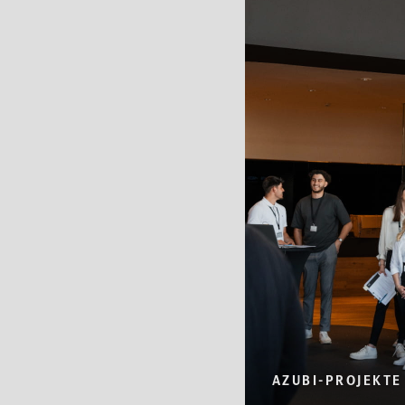
AZUBI-PROJEKTE