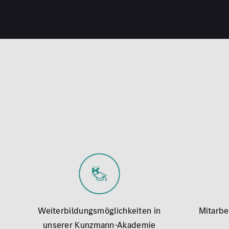
Weiterbildungsmöglichkeiten in
Mitarbe
unserer Kunzmann-Akademie