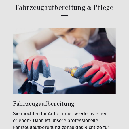
Fahrzeugaufbereitung & Pflege
Fahrzeugaufbereitung
Sie möchten Ihr Auto immer wieder wie neu
erleben? Dann ist unsere professionelle
Fahrzeugaufbereitung genau das Richtige für