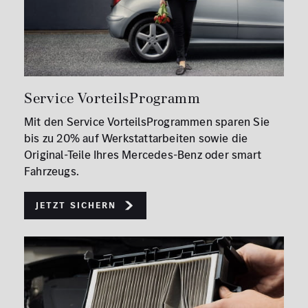
Service VorteilsProgramm
Mit den Service VorteilsProgrammen sparen Sie
bis zu 20% auf Werkstattarbeiten sowie die
Original-Teile Ihres Mercedes-Benz oder smart
Fahrzeugs.
Jetzt sichern