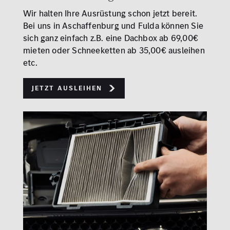
Wir halten Ihre Ausrüstung schon jetzt bereit.
Bei uns in Aschaffenburg und Fulda können Sie
sich ganz einfach z.B. eine Dachbox ab 69,00€
mieten oder Schneeketten ab 35,00€ ausleihen
etc.
Jetzt ausleihen