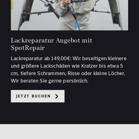
Lackreparatur Angebot mit
SpotRepair
Lackreparatur ab 149,00€: Wir beseitigen kleinere
und größere Lackschäden wie Kratzer bis etwa 5
cm, tiefere Schrammen, Risse oder kleine Löcher.
Wir beraten Sie gerne persönlich.
Jetzt buchen