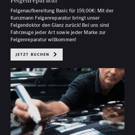
Felgenreparatur
Felgenaufbereitung Basic für 159,00€: Mit der
Kunzmann Felgenreparatur bringt unser
Felgendoktor den Glanz zurück! Bei uns sind
Fahrzeuge jeder Art sowie jeder Marke zur
Felgenreparatur willkommen!
Jetzt buchen