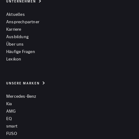
UNTERNEHMEN
Aktuelles
Ansprechpartner
Karriere
Ausbildung
Über uns
Häufige Fragen
Lexikon
UNSERE MARKEN
Mercedes-Benz
Kia
AMG
EQ
smart
FUSO