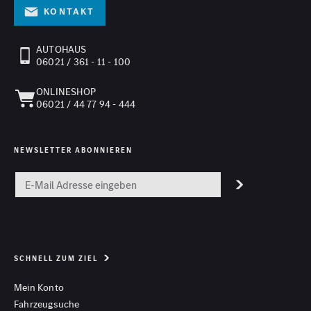
Kontakt
AUTOHAUS
06021 / 361 - 11 - 100
ONLINESHOP
06021 / 44 77 94 - 444
NEWSLETTER ABONNIEREN
SCHNELL ZUM ZIEL
Mein Konto
Fahrzeugsuche