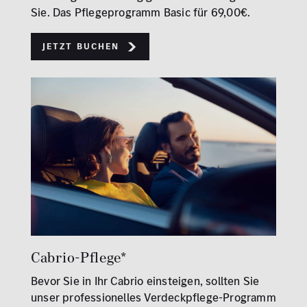
Sie. Das Pflegeprogramm Basic für 69,00€.
Jetzt buchen
Cabrio-Pflege*
Bevor Sie in Ihr Cabrio einsteigen, sollten Sie
unser professionelles Verdeckpflege-Programm