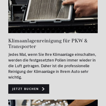
Klimaanlagenreinigung für PKW &
Transporter
Jedes Mal, wenn Sie Ihre Klimaanlage einschalten,
werden die festgesetzten Pollen immer wieder in
die Luft getragen. Daher ist die professionelle
Reinigung der Klimaanlage in Ihrem Auto sehr
wichtig.
Jetzt buchen