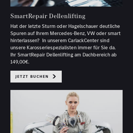
SmartRepair Dellenlifting
Hat der letzte Sturm oder Hagelschauer deutliche
Spuren auf Ihrem Mercedes-Benz, VW oder smart
hinterlassen? In unserem CarlackCenter sind
unsere Karosseriespezialisten immer für Sie da.
Ihr SmartRepair Dellenlifting am Dachbereich ab
149,00€.
Jetzt buchen