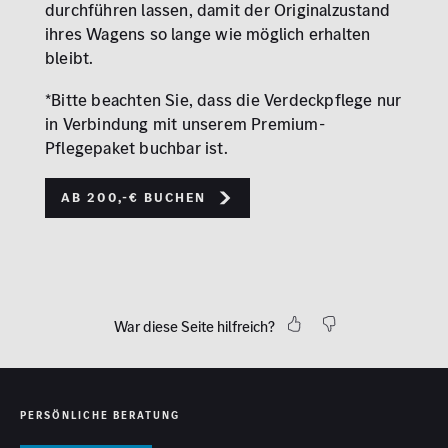
durchführen lassen, damit der Originalzustand
ihres Wagens so lange wie möglich erhalten
bleibt.
*Bitte beachten Sie, dass die Verdeckpflege nur
in Verbindung mit unserem Premium-
Pflegepaket buchbar ist.
Ab 200,-€ buchen
War diese Seite hilfreich?
PERSÖNLICHE BERATUNG