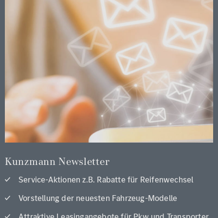
Kunzmann Newsletter
Service-Aktionen z.B. Rabatte für Reifenwechsel
Vorstellung der neuesten Fahrzeug-Modelle
Attraktive Leasingangebote für Pkw und Transporter