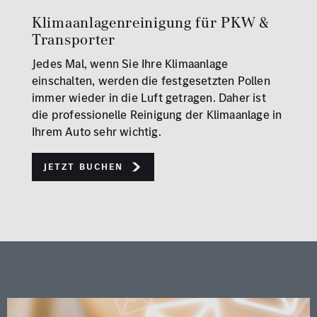
Klimaanlagenreinigung für PKW &
Transporter
Jedes Mal, wenn Sie Ihre Klimaanlage
einschalten, werden die festgesetzten Pollen
immer wieder in die Luft getragen. Daher ist
die professionelle Reinigung der Klimaanlage in
Ihrem Auto sehr wichtig.
Jetzt buchen