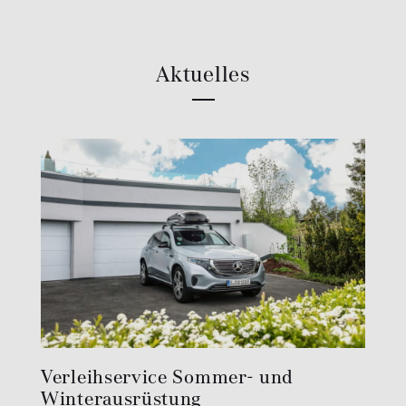
Aktuelles
Verleihservice Sommer- und
Winterausrüstung