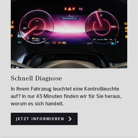
Schnell Diagnose
In Ihrem Fahrzeug leuchtet eine Kontrollleuchte
auf? In nur 45 Minuten finden wir für Sie heraus,
worum es sich handelt.
Jetzt informieren