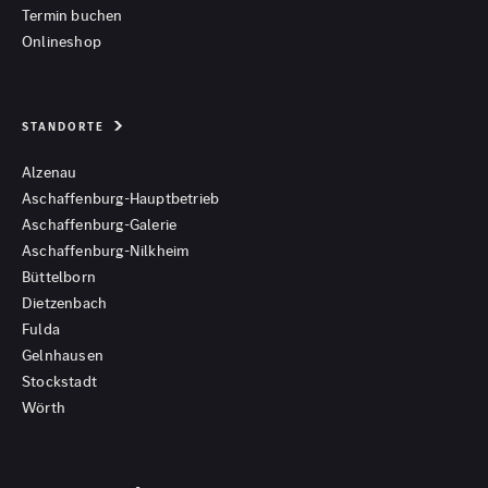
Termin buchen
Onlineshop
STANDORTE
Alzenau
Aschaffenburg-Hauptbetrieb
Aschaffenburg-Galerie
Aschaffenburg-Nilkheim
Büttelborn
Dietzenbach
Fulda
Gelnhausen
Stockstadt
Wörth