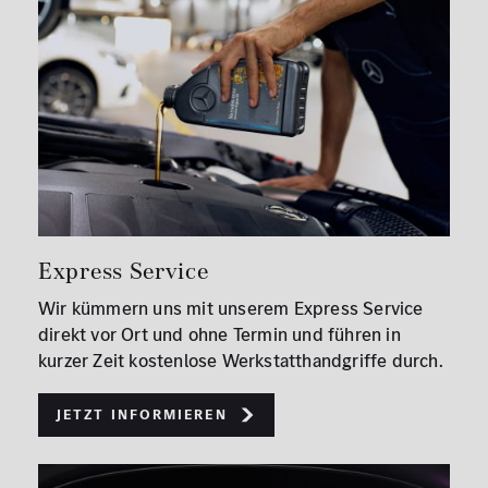
Express Service
Wir kümmern uns mit unserem Express Service
direkt vor Ort und ohne Termin und führen in
kurzer Zeit kostenlose Werkstatthandgriffe durch.
Jetzt informieren