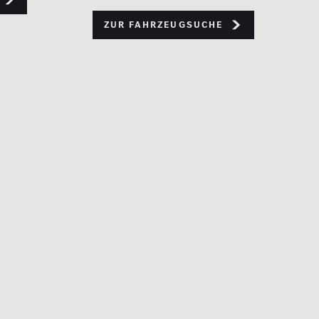
Zur Fahrzeugsuche