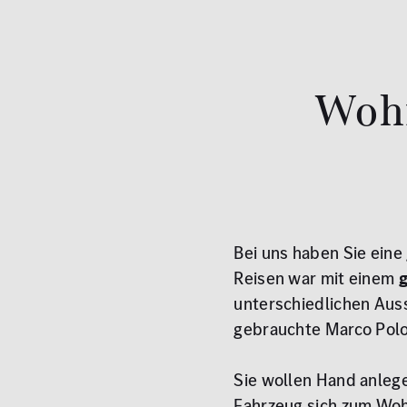
Wohn
Bei uns haben Sie ein
Reisen war mit einem
unterschiedlichen Aus
gebrauchte Marco Polo 
Sie wollen Hand anleg
Fahrzeug sich zum Wohn