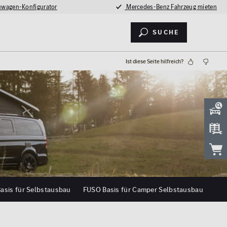
wagen-Konfigurator
Mercedes-Benz Fahrzeug mieten
Suche
Ist diese Seite hilfreich?
asis für Selbstausbau
FUSO Basis für Camper Selbstausbau