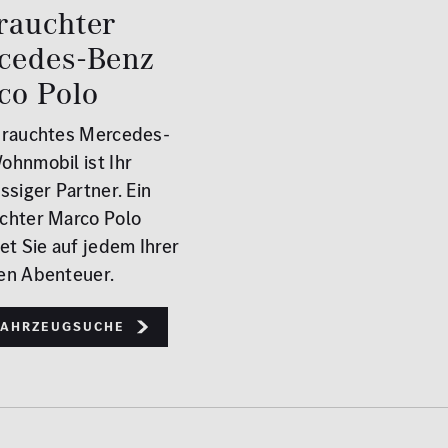
rauchter
cedes-Benz
co Polo
brauchtes Mercedes-
ohnmobil ist Ihr
ssiger Partner. Ein
chter Marco Polo
et Sie auf jedem Ihrer
en Abenteuer.
Fahrzeugsuche