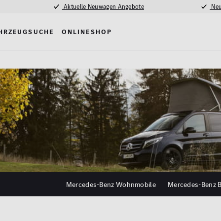
Aktuelle Neuwagen Angebote
Neu
hrzeugsuche
Onlineshop
e
Mercedes-Benz Wohnmobile
Mercedes-Benz B