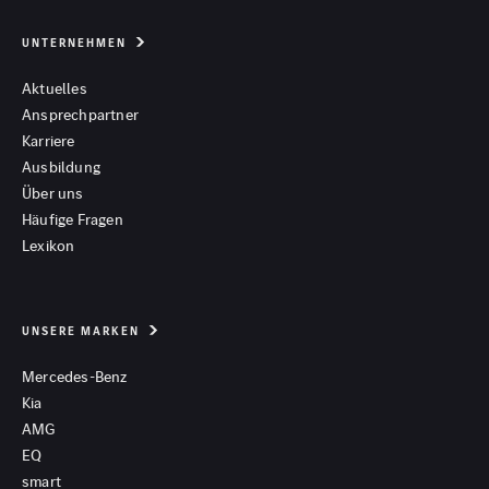
UNTERNEHMEN
Aktuelles
Ansprechpartner
Karriere
Ausbildung
Über uns
Häufige Fragen
Lexikon
UNSERE MARKEN
Mercedes-Benz
Kia
AMG
EQ
smart