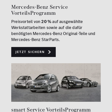
Mercedes-Benz Service
VorteilsProgramm
Preisvorteil von
20 %
auf ausgewählte
Werkstattarbeiten sowie auf die dafür
benötigten Mercedes-Benz Original-Teile und
Mercedes-Benz StarParts.
Jetzt sichern
smart Service VorteilsProgramm