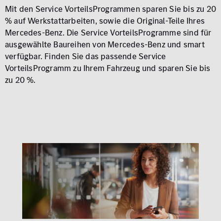
Mit den Service VorteilsProgrammen sparen Sie bis zu 20
% auf Werkstattarbeiten, sowie die Original-Teile Ihres
Mercedes-Benz. Die Service VorteilsProgramme sind für
ausgewählte Baureihen von Mercedes-Benz und smart
verfügbar. Finden Sie das passende Service
VorteilsProgramm zu Ihrem Fahrzeug und sparen Sie bis
zu 20 %.