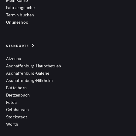
Mein Konto
Fahrzeugsuche
Termin buchen
Onlineshop
STANDORTE
Alzenau
Aschaffenburg-Hauptbetrieb
Aschaffenburg-Galerie
Aschaffenburg-Nilkheim
Büttelborn
Dietzenbach
Fulda
Gelnhausen
Stockstadt
Wörth