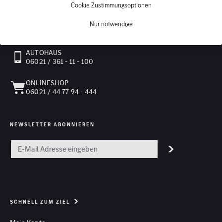
PERSÖNLICHE BERATUNG
Cookie Zustimmungsoptionen
Nur notwendige
Kontakt
AUTOHAUS
06021 / 361 - 11 - 100
ONLINESHOP
06021 / 44 77 94 - 444
NEWSLETTER ABONNIEREN
SCHNELL ZUM ZIEL