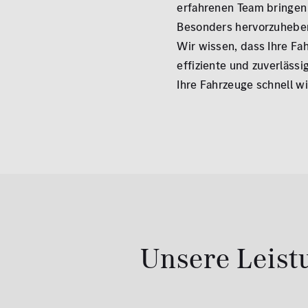
erfahrenen Team bringen 
Besonders hervorzuheben 
Wir wissen, dass Ihre Fa
effiziente und zuverläss
Ihre Fahrzeuge schnell wi
Unsere Leis