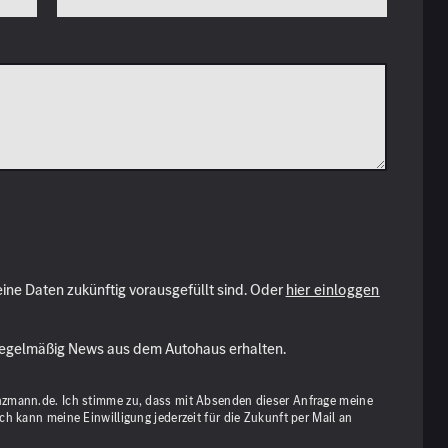
ne Daten zukünftig vorausgefüllt sind. Oder
hier einloggen
gelmäßig News aus dem Autohaus erhalten.
zmann.de. Ich stimme zu, dass mit Absenden dieser Anfrage meine
 kann meine Einwilligung jederzeit für die Zukunft per Mail an