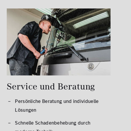
Service und Beratung
Persönliche Beratung und individuelle
Lösungen
Schnelle Schadenbehebung durch