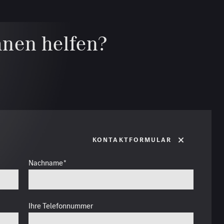
hnen helfen?
Kontaktformular