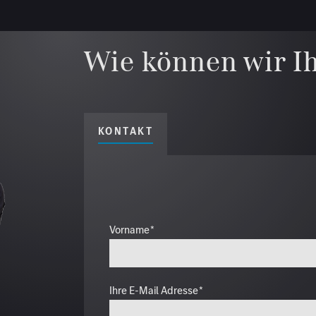
Wie können wir I
KONTAKT