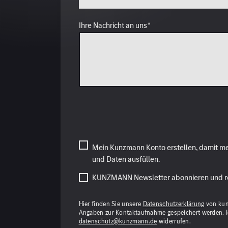
Mein Kunzmann Konto erstellen, damit mei
und Daten ausfüllen.
KUNZMANN Newsletter abonnieren und re
Hier finden Sie unsere
Datenschutzerklärung
von kun
Angaben zur Kontaktaufnahme gespeichert werden. Ich
datenschutz@kunzmann.de
widerrufen.