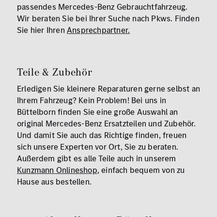
passendes Mercedes-Benz Gebrauchtfahrzeug.
Wir beraten Sie bei Ihrer Suche nach Pkws. Finden
Sie hier Ihren
Ansprechpartner.
Teile & Zubehör
Erledigen Sie kleinere Reparaturen gerne selbst an
Ihrem Fahrzeug? Kein Problem! Bei uns in
Büttelborn finden Sie eine große Auswahl an
original Mercedes-Benz Ersatzteilen und Zubehör.
Und damit Sie auch das Richtige finden, freuen
sich unsere Experten vor Ort, Sie zu beraten.
Außerdem gibt es alle Teile auch in unserem
Kunzmann Onlineshop
, einfach bequem von zu
Hause aus bestellen.