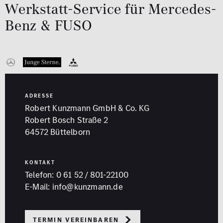
Werkstatt-Service für Mercedes-
Benz & FUSO
ADRESSE
Robert Kunzmann GmbH & Co. KG
Robert Bosch Straße 2
64572 Büttelborn
KONTAKT
Telefon:
0 61 52 / 801-22100
E-Mail:
info@kunzmann.de
Termin vereinbaren