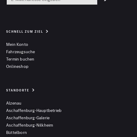
SCHNELL ZUM ZIEL
Mein Konto
Fahrzeugsuche
Termin buchen
Onlineshop
STANDORTE
Alzenau
Aschaffenburg-Hauptbetrieb
Aschaffenburg-Galerie
Aschaffenburg-Nilkheim
Büttelborn