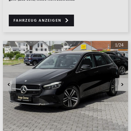
Fahrzeug anzeigen
1/24