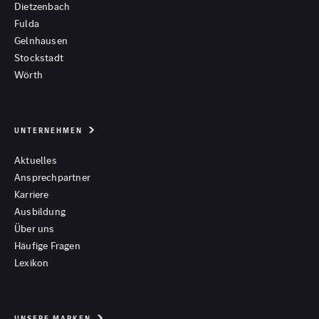
Dietzenbach
Fulda
Gelnhausen
Stockstadt
Wörth
UNTERNEHMEN
Aktuelles
Ansprechpartner
Karriere
Ausbildung
Über uns
Häufige Fragen
Lexikon
UNSERE MARKEN