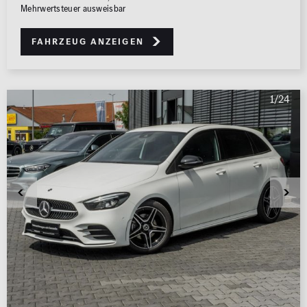
Mehrwertsteuer ausweisbar
Fahrzeug anzeigen
1/24