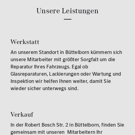
Unsere Leistungen
Werkstatt
An unserem Standort in Büttelborn kümmern sich
unsere Mitarbeiter mit größter Sorgfalt um die
Reparatur Ihres Fahrzeugs. Egal ob
Glasreparaturen, Lackierungen oder Wartung und
Inspektion wir helfen Ihnen weiter, damit Sie
wieder sicher unterwegs sind.
Verkauf
In der Robert Bosch Str. 2 in Büttelborn, finden Sie
gemeinsam mit unseren Mitarbeitern Ihr