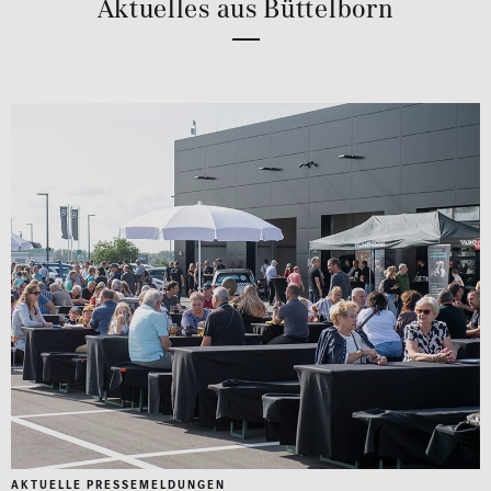
Aktuelles aus Büttelborn
AKTUELLE PRESSEMELDUNGEN