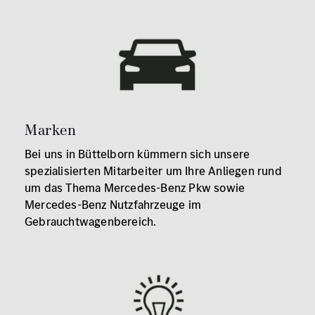
Marken
Bei uns in Büttelborn kümmern sich unsere
spezialisierten Mitarbeiter um Ihre Anliegen rund
um das Thema Mercedes-Benz Pkw sowie
Mercedes-Benz Nutzfahrzeuge im
Gebrauchtwagenbereich.