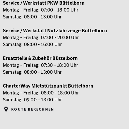
Service / Werkstatt PKW Büttelborn
Montag - Freitag: 07:00 - 18:00 Uhr
Samstag: 08:00 - 13:00 Uhr
Service / Werkstatt Nutzfahrzeuge Büttelborn
Montag - Freitag: 07:00 - 20:00 Uhr
Samstag: 08:00 - 16:00 Uhr
Ersatzteile & Zubehör Büttelborn
Montag - Freitag: 07:30 - 18:00 Uhr
Samstag: 08:00 - 13:00 Uhr
CharterWay Mietstützpunkt Büttelborn
Montag - Freitag: 08:00 - 18:00 Uhr
Samstag: 09:00 – 13:00 Uhr
Route berechnen