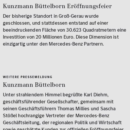
Kunzmann Büttelborn Eröffnungsfeier
Der bisherige Standort in Groß-Gerau wurde
geschlossen, und stattdessen entstand auf einer
beeindruckenden Fläche von 30.623 Quadratmetern eine
Investition von 20 Millionen Euro. Diese Dimension ist
einzigartig unter den Mercedes-Benz Partnern.
WEITERE PRESSEMELDUNG
Kunzmann Büttelborn
Unter strahlendem Himmel begrüßte Karl Diehm,
geschäftsführender Gesellschafter, gemeinsam mit
seinen Geschäftsführern Thomas Millies und Sascha
Stößel hochrangige Vertreter der Mercedes-Benz
Geschäftsleitung, der regionalen Politik und Wirtschaft
sowie geschätzte Kunden zur offiziellen Eröffnungsfeier.