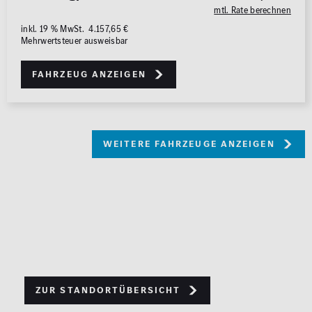
mtl. Rate berechnen
inkl. 19 % MwSt. 4.157,65 €
Mehrwertsteuer ausweisbar
Fahrzeug anzeigen
weitere Fahrzeuge anzeigen
Zur Standortübersicht