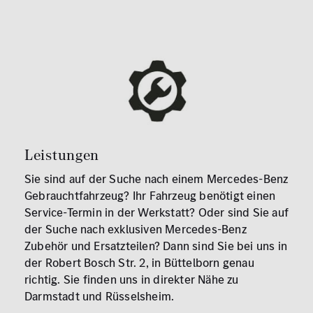
Leistungen
Sie sind auf der Suche nach einem Mercedes-Benz
Gebrauchtfahrzeug? Ihr Fahrzeug benötigt einen
Service-Termin in der Werkstatt? Oder sind Sie auf
der Suche nach exklusiven Mercedes-Benz
Zubehör und Ersatzteilen? Dann sind Sie bei uns in
der Robert Bosch Str. 2, in Büttelborn genau
richtig. Sie finden uns in direkter Nähe zu
Darmstadt und Rüsselsheim.