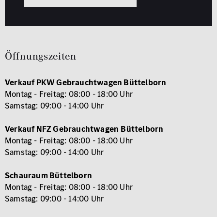
Öffnungszeiten
Verkauf PKW Gebrauchtwagen Büttelborn
Montag - Freitag: 08:00 - 18:00 Uhr
Samstag: 09:00 - 14:00 Uhr
Verkauf NFZ Gebrauchtwagen
Büttelborn
Montag - Freitag: 08:00 - 18:00 Uhr
Samstag: 09:00 - 14:00 Uhr
Schauraum Büttelborn
Montag - Freitag: 08:00 - 18:00 Uhr
Samstag: 09:00 - 14:00 Uhr