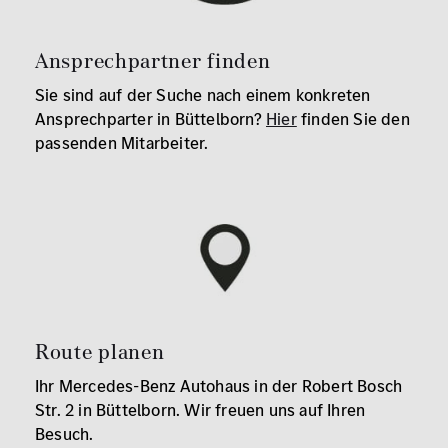
Ansprechpartner finden
Sie sind auf der Suche nach einem konkreten
Ansprechparter in Büttelborn?
Hier
finden Sie den
passenden Mitarbeiter.
Route planen
Ihr Mercedes-Benz Autohaus in der Robert Bosch
Str. 2 in Büttelborn. Wir freuen uns auf Ihren
Besuch.