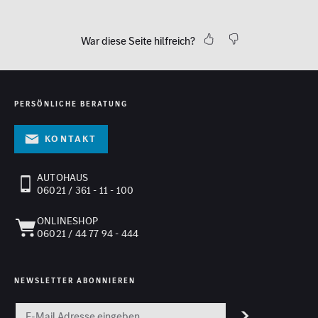
War diese Seite hilfreich?
PERSÖNLICHE BERATUNG
Kontakt
AUTOHAUS
06021 / 361 - 11 - 100
ONLINESHOP
06021 / 44 77 94 - 444
NEWSLETTER ABONNIEREN