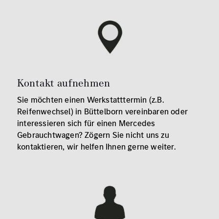
Kontakt aufnehmen
Sie möchten einen Werkstatttermin (z.B.
Reifenwechsel) in Büttelborn vereinbaren oder
interessieren sich für einen Mercedes
Gebrauchtwagen? Zögern Sie nicht uns zu
kontaktieren, wir helfen Ihnen gerne weiter.