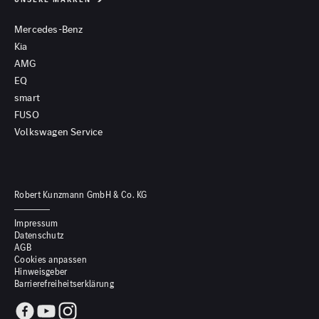
Mercedes-Benz
Kia
AMG
EQ
smart
FUSO
Volkswagen Service
Robert Kunzmann GmbH & Co. KG
Impressum
Datenschutz
AGB
Cookies anpassen
Hinweisgeber
Barrierefreiheitserklärung