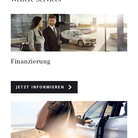
Finanzierung
Jetzt informieren