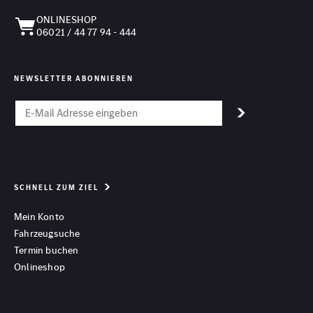
ONLINESHOP
06021 / 44 77 94 - 444
NEWSLETTER ABONNIEREN
SCHNELL ZUM ZIEL
Mein Konto
Fahrzeugsuche
Termin buchen
Onlineshop