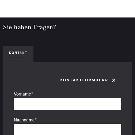
Sie haben Fragen?
KONTAKT
Kontaktformular