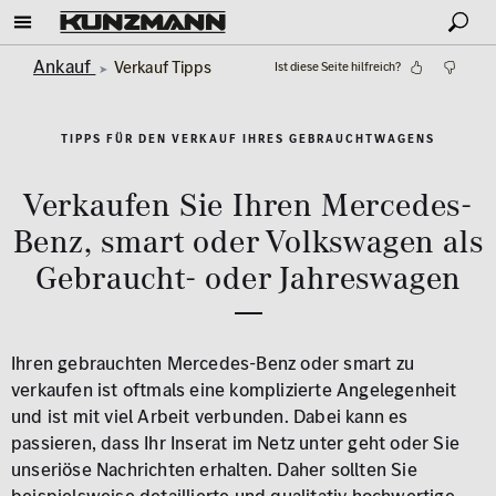
Ankauf
Verkauf Tipps
Ist diese Seite hilfreich?
TIPPS FÜR DEN VERKAUF IHRES GEBRAUCHTWAGENS
Verkaufen Sie Ihren Mercedes-
Benz, smart oder Volkswagen als
Gebraucht- oder Jahreswagen
Ihren gebrauchten Mercedes-Benz oder smart zu
verkaufen ist oftmals eine komplizierte Angelegenheit
und ist mit viel Arbeit verbunden. Dabei kann es
passieren, dass Ihr Inserat im Netz unter geht oder Sie
unseriöse Nachrichten erhalten. Daher sollten Sie