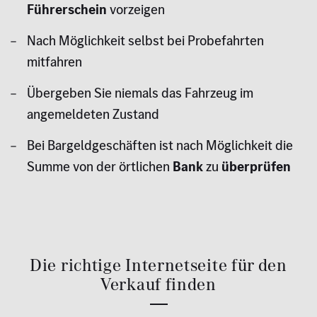
Führerschein
vorzeigen
Nach Möglichkeit selbst bei Probefahrten
mitfahren
Übergeben Sie niemals das Fahrzeug im
angemeldeten Zustand
Bei Bargeldgeschäften ist nach Möglichkeit die
Summe von der örtlichen
Bank
zu
überprüfen
Die richtige Internetseite für den
Verkauf finden