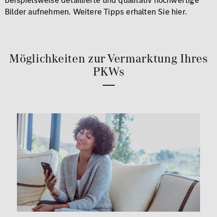
beispielsweise detaillierte und qualitativ hochwertige
Bilder aufnehmen. Weitere Tipps erhalten Sie hier.
Möglichkeiten zur Vermarktung Ihres
PKWs