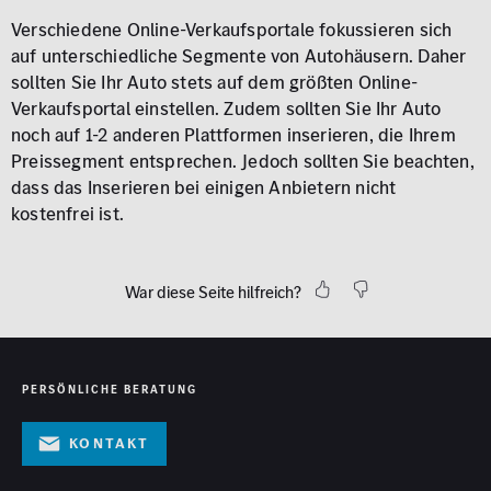
Verschiedene Online-Verkaufsportale fokussieren sich
auf unterschiedliche Segmente von Autohäusern. Daher
sollten Sie Ihr Auto stets auf dem größten Online-
Verkaufsportal einstellen. Zudem sollten Sie Ihr Auto
noch auf 1-2 anderen Plattformen inserieren, die Ihrem
Preissegment entsprechen. Jedoch sollten Sie beachten,
dass das Inserieren bei einigen Anbietern nicht
kostenfrei ist.
War diese Seite hilfreich?
PERSÖNLICHE BERATUNG
Kontakt