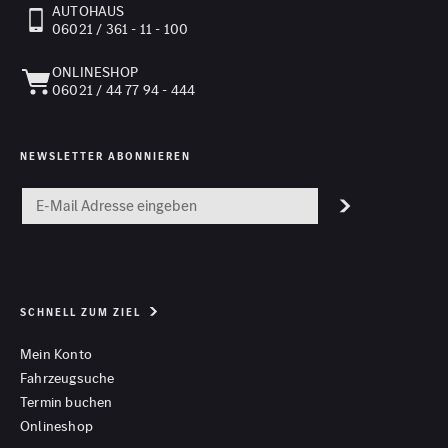
AUTOHAUS
06021 / 361 - 11 - 100
ONLINESHOP
06021 / 44 77 94 - 444
NEWSLETTER ABONNIEREN
SCHNELL ZUM ZIEL
Mein Konto
Fahrzeugsuche
Termin buchen
Onlineshop