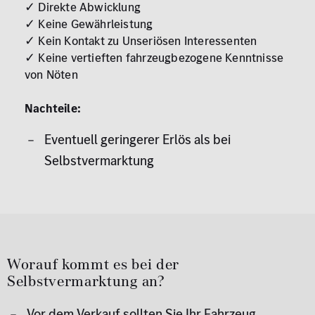
✓ Direkte Abwicklung
✓ Keine Gewährleistung
✓ Kein Kontakt zu Unseriösen Interessenten
✓ Keine vertieften fahrzeugbezogene Kenntnisse
von Nöten
Nachteile:
Eventuell geringerer Erlös als bei
Selbstvermarktung
Worauf kommt es bei der
Selbstvermarktung an?
Vor dem Verkauf sollten Sie Ihr Fahrzeug