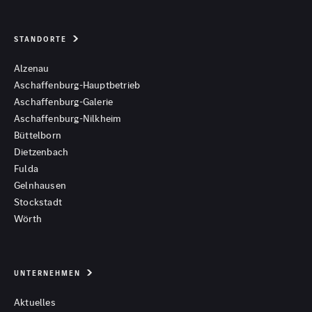
STANDORTE
Alzenau
Aschaffenburg-Hauptbetrieb
Aschaffenburg-Galerie
Aschaffenburg-Nilkheim
Büttelborn
Dietzenbach
Fulda
Gelnhausen
Stockstadt
Wörth
UNTERNEHMEN
Aktuelles