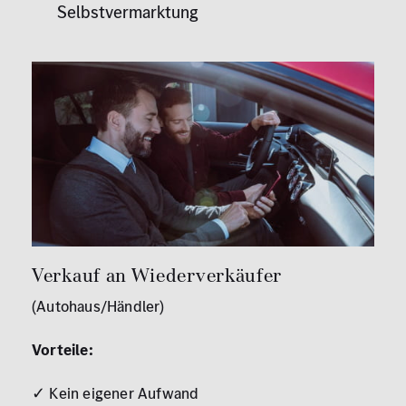
Selbstvermarktung
Verkauf an Wiederverkäufer
(Autohaus/Händler)
Vorteile:
✓ Kein eigener Aufwand