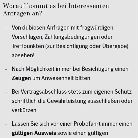
Worauf kommt es bei Interessenten
Anfragen an?
Von dubiosen Anfragen mit fragwürdigen
Vorschlägen, Zahlungsbedingungen oder
Treffpunkten (zur Besichtigung oder Übergabe)
absehen!
Nach Möglichkeit immer bei Besichtigung einen
Zeugen
um Anwesenheit bitten
Bei Vertragsabschluss stets zum eigenen Schutz
schriftlich die Gewährleistung ausschließen oder
verkürzen
Lassen Sie sich vor einer Probefahrt immer einen
gültigen Ausweis
sowie einen gültigen