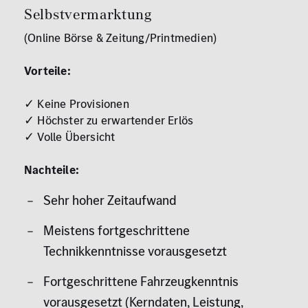
Selbstvermarktung
(Online Börse & Zeitung/Printmedien)
Vorteile:
✓ Keine Provisionen
✓ Höchster zu erwartender Erlös
✓ Volle Übersicht
Nachteile:
Sehr hoher Zeitaufwand
Meistens fortgeschrittene
Technikkenntnisse vorausgesetzt
Fortgeschrittene Fahrzeugkenntnis
vorausgesetzt (Kerndaten, Leistung,