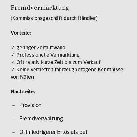
Fremdvermarktung
(Kommissionsgeschäft durch Händler)
Vorteile:
✓ geringer Zeitaufwand
✓ Professionelle Vermarktung
✓ Oft relativ kurze Zeit bis zum Verkauf
✓ Keine vertieften fahrzeugbezogene Kenntnisse
von Nöten
Nachteile:
Provision
Fremdverwaltung
Oft niedrigerer Erlös als bei