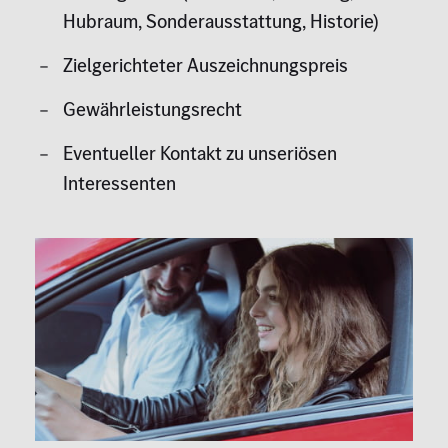
Hubraum, Sonderausstattung, Historie)
Zielgerichteter Auszeichnungspreis
Gewährleistungsrecht
Eventueller Kontakt zu unseriösen
Interessenten