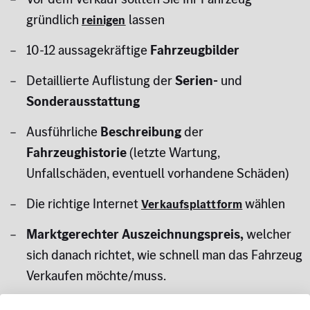
gründlich
lassen
reinigen
10-12 aussagekräftige
Fahrzeugbilder
Detaillierte Auflistung der
Serien-
und
Sonderausstattung
Ausführliche
Beschreibung
der
Fahrzeughistorie
(letzte Wartung,
Unfallschäden, eventuell vorhandene Schäden)
Die richtige Internet
wählen
Verkaufsplattform
Marktgerechter Auszeichnungspreis,
welcher
sich danach richtet, wie schnell man das Fahrzeug
Verkaufen möchte/muss.