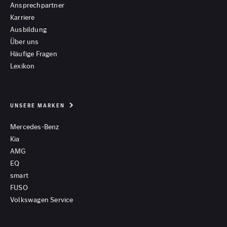
Ansprechpartner
Karriere
Ausbildung
Über uns
Häufige Fragen
Lexikon
UNSERE MARKEN
Mercedes-Benz
Kia
AMG
EQ
smart
FUSO
Volkswagen Service