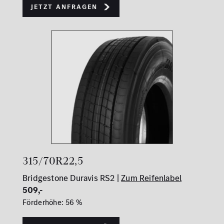
Jetzt Anfragen
315/70R22,5
Bridgestone Duravis RS2 |
Zum Reifenlabel
509,-
Förderhöhe: 56 %