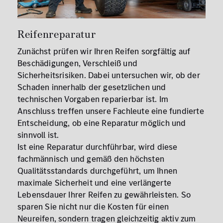
Reifenreparatur
Zunächst prüfen wir Ihren Reifen sorgfältig auf
Beschädigungen, Verschleiß und
Sicherheitsrisiken. Dabei untersuchen wir, ob der
Schaden innerhalb der gesetzlichen und
technischen Vorgaben reparierbar ist. Im
Anschluss treffen unsere Fachleute eine fundierte
Entscheidung, ob eine Reparatur möglich und
sinnvoll ist.
Ist eine Reparatur durchführbar, wird diese
fachmännisch und gemäß den höchsten
Qualitätsstandards durchgeführt, um Ihnen
maximale Sicherheit und eine verlängerte
Lebensdauer Ihrer Reifen zu gewährleisten. So
sparen Sie nicht nur die Kosten für einen
Neureifen, sondern tragen gleichzeitig aktiv zum