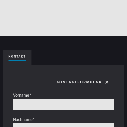
KONTAKT
Kontaktformular