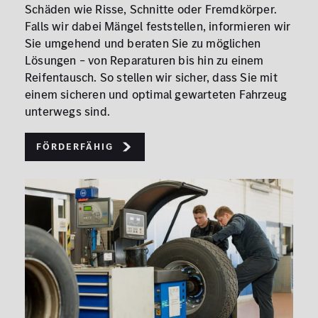
Schäden wie Risse, Schnitte oder Fremdkörper.
Falls wir dabei Mängel feststellen, informieren wir
Sie umgehend und beraten Sie zu möglichen
Lösungen – von Reparaturen bis hin zu einem
Reifentausch. So stellen wir sicher, dass Sie mit
einem sicheren und optimal gewarteten Fahrzeug
unterwegs sind.
Förderfähig