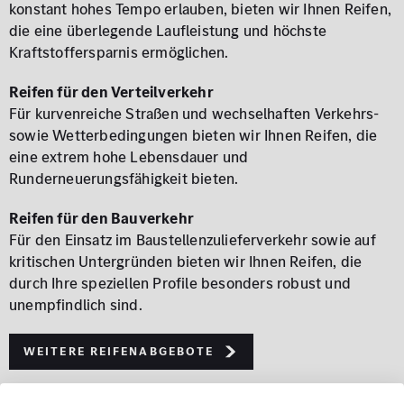
konstant hohes Tempo erlauben, bieten wir Ihnen Reifen,
die eine überlegende Laufleistung und höchste
Kraftstoffersparnis ermöglichen.
Reifen für den Verteilverkehr
Für kurvenreiche Straßen und wechselhaften Verkehrs-
sowie Wetterbedingungen bieten wir Ihnen Reifen, die
eine extrem hohe Lebensdauer und
Runderneuerungsfähigkeit bieten.
Reifen für den Bauverkehr
Für den Einsatz im Baustellenzulieferverkehr sowie auf
kritischen Untergründen bieten wir Ihnen Reifen, die
durch Ihre speziellen Profile besonders robust und
unempfindlich sind.
weitere Reifenabgebote