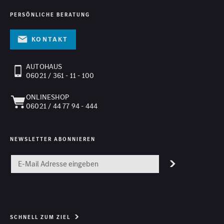
PERSÖNLICHE BERATUNG
Kontakt
AUTOHAUS
06021 / 361 - 11 - 100
ONLINESHOP
06021 / 44 77 94 - 444
NEWSLETTER ABONNIEREN
SCHNELL ZUM ZIEL