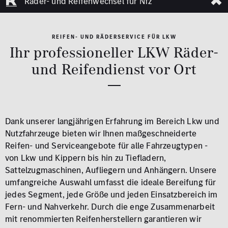
Räder- und Reifenwechsel für Nfz
REIFEN- UND RÄDERSERVICE FÜR LKW
Ihr professioneller LKW Räder-
und Reifendienst vor Ort
Dank unserer langjährigen Erfahrung im Bereich Lkw und
Nutzfahrzeuge bieten wir Ihnen maßgeschneiderte
Reifen- und Serviceangebote für alle Fahrzeugtypen -
von Lkw und Kippern bis hin zu Tiefladern,
Sattelzugmaschinen, Aufliegern und Anhängern. Unsere
umfangreiche Auswahl umfasst die ideale Bereifung für
jedes Segment, jede Größe und jeden Einsatzbereich im
Fern- und Nahverkehr. Durch die enge Zusammenarbeit
mit renommierten Reifenherstellern garantieren wir