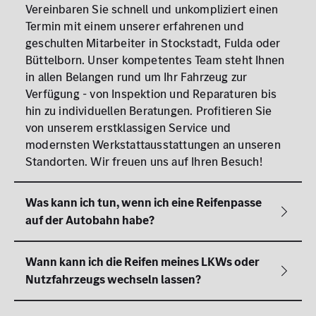
Vereinbaren Sie schnell und unkompliziert einen
Termin mit einem unserer erfahrenen und
geschulten Mitarbeiter in Stockstadt, Fulda oder
Büttelborn. Unser kompetentes Team steht Ihnen
in allen Belangen rund um Ihr Fahrzeug zur
Verfügung - von Inspektion und Reparaturen bis
hin zu individuellen Beratungen. Profitieren Sie
von unserem erstklassigen Service und
modernsten Werkstattausstattungen an unseren
Standorten. Wir freuen uns auf Ihren Besuch!