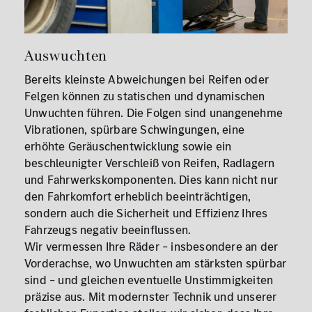
Auswuchten
Bereits kleinste Abweichungen bei Reifen oder
Felgen können zu statischen und dynamischen
Unwuchten führen. Die Folgen sind unangenehme
Vibrationen, spürbare Schwingungen, eine
erhöhte Geräuschentwicklung sowie ein
beschleunigter Verschleiß von Reifen, Radlagern
und Fahrwerkskomponenten. Dies kann nicht nur
den Fahrkomfort erheblich beeinträchtigen,
sondern auch die Sicherheit und Effizienz Ihres
Fahrzeugs negativ beeinflussen.
Wir vermessen Ihre Räder – insbesondere an der
Vorderachse, wo Unwuchten am stärksten spürbar
sind – und gleichen eventuelle Unstimmigkeiten
präzise aus. Mit modernster Technik und unserer