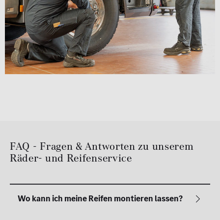
FAQ - Fragen & Antworten zu unserem
Räder- und Reifenservice