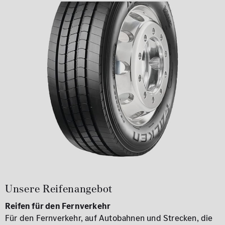
Unsere Reifenangebot
Reifen für den Fernverkehr
Für den Fernverkehr, auf Autobahnen und Strecken, die