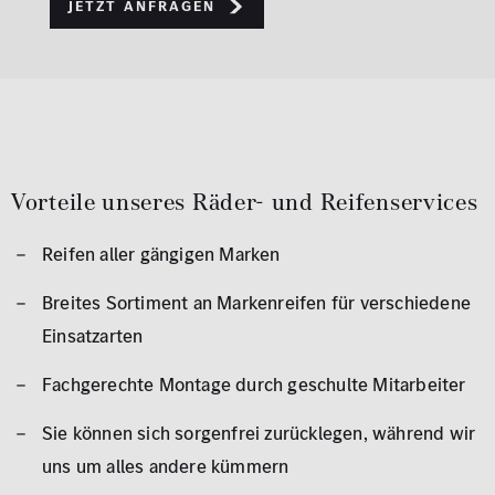
Jetzt Anfragen
Vorteile unseres Räder- und Reifenservices
Reifen aller gängigen Marken
Breites Sortiment an Markenreifen für verschiedene
Einsatzarten
Fachgerechte Montage durch geschulte Mitarbeiter
Sie können sich sorgenfrei zurücklegen, während wir
uns um alles andere kümmern