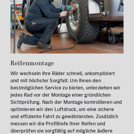
Reifenmontage
Wir wechseln Ihre Räder schnell, unkompliziert
und mit höchster Sorgfalt. Um Ihnen den
bestmöglichen Service zu bieten, unterziehen wir
jedes Rad vor der Montage einer gründlichen
Sichtprüfung. Nach der Montage kontrollieren und
optimieren wir den Luftdruck, um eine sichere
und effiziente Fahrt zu gewährleisten. Zusätzlich
messen wir die Profiltiefe Ihrer Reifen und
überprüfen sie sorgfältig auf mögliche äußere