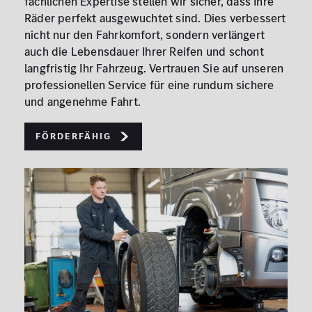
fachlichen Expertise stellen wir sicher, dass Ihre
Räder perfekt ausgewuchtet sind. Dies verbessert
nicht nur den Fahrkomfort, sondern verlängert
auch die Lebensdauer Ihrer Reifen und schont
langfristig Ihr Fahrzeug. Vertrauen Sie auf unseren
professionellen Service für eine rundum sichere
und angenehme Fahrt.
Förderfähig