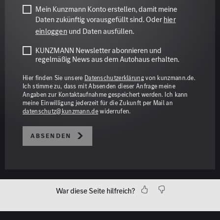
Mein Kunzmann Konto erstellen, damit meine
Daten zukünftig vorausgefüllt sind. Oder
hier
einloggen
und Daten ausfüllen.
KUNZMANN Newsletter abonnieren und
regelmäßig News aus dem Autohaus erhalten.
Hier finden Sie unsere
Datenschutzerklärung
von kunzmann.de.
Ich stimme zu, dass mit Absenden dieser Anfrage meine
Angaben zur Kontaktaufnahme gespeichert werden. Ich kann
meine Einwilligung jederzeit für die Zukunft per Mail an
datenschutz@kunzmann.de
widerrufen.
Absenden
War diese Seite hilfreich?