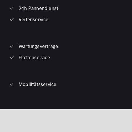
24h Pannendienst
Reifenservice
Wartungsverträge
Flottenservice
Mobilitätsservice