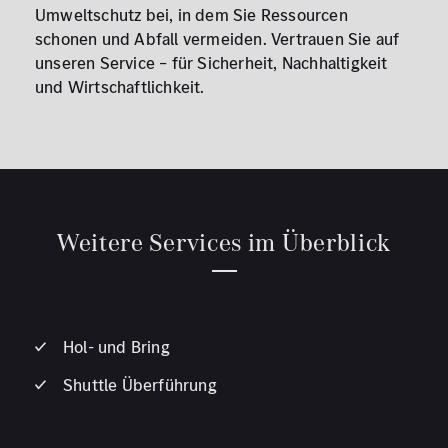
Umweltschutz bei, in dem Sie Ressourcen
schonen und Abfall vermeiden. Vertrauen Sie auf
unseren Service – für Sicherheit, Nachhaltigkeit
und Wirtschaftlichkeit.
Weitere Services im Überblick
Hol- und Bring
Shuttle Überführung