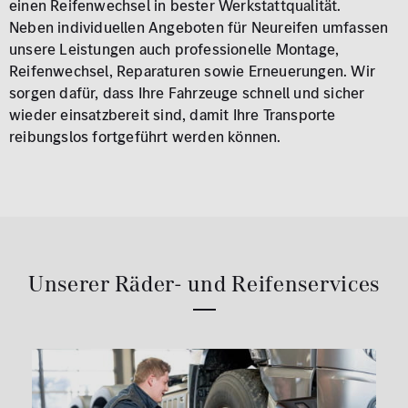
einen Reifenwechsel in bester Werkstattqualität.
Neben individuellen Angeboten für Neureifen umfassen
unsere Leistungen auch professionelle Montage,
Reifenwechsel, Reparaturen sowie Erneuerungen. Wir
sorgen dafür, dass Ihre Fahrzeuge schnell und sicher
wieder einsatzbereit sind, damit Ihre Transporte
reibungslos fortgeführt werden können.
Unserer Räder- und Reifenservices