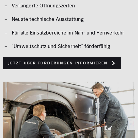
Verlängerte Öffnungszeiten
Neuste technische Ausstattung
Für alle Einsatzbereiche im Nah- und Fernverkehr
"Umweltschutz und Sicherheit" förderfähig
Jetzt über Förderungen informieren