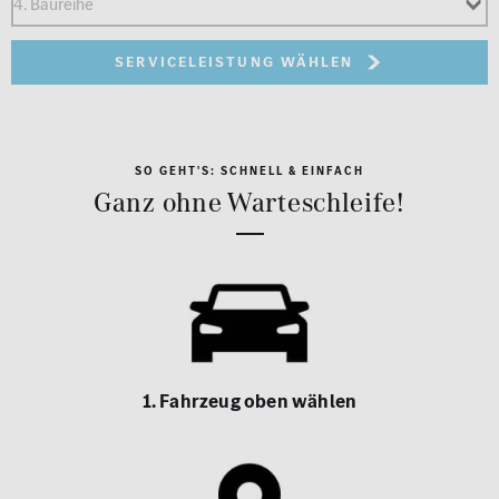
Serviceleistung wählen
SO GEHT'S: SCHNELL & EINFACH
Ganz ohne Warteschleife!
1. Fahrzeug oben wählen