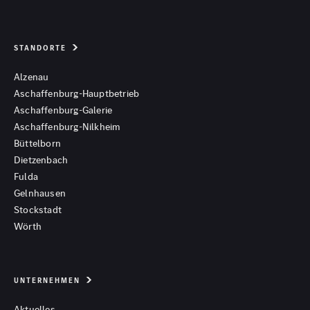
STANDORTE
Alzenau
Aschaffenburg-Hauptbetrieb
Aschaffenburg-Galerie
Aschaffenburg-Nilkheim
Büttelborn
Dietzenbach
Fulda
Gelnhausen
Stockstadt
Wörth
UNTERNEHMEN
Aktuelles