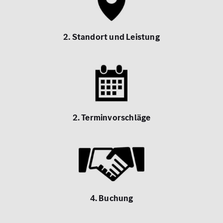
2. Standort und Leistung
2. Terminvorschläge
4. Buchung