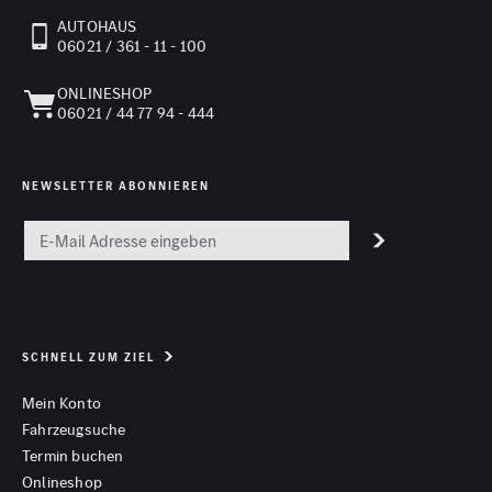
AUTOHAUS
06021 / 361 - 11 - 100
ONLINESHOP
06021 / 44 77 94 - 444
NEWSLETTER ABONNIEREN
SCHNELL ZUM ZIEL
Mein Konto
Fahrzeugsuche
Termin buchen
Onlineshop