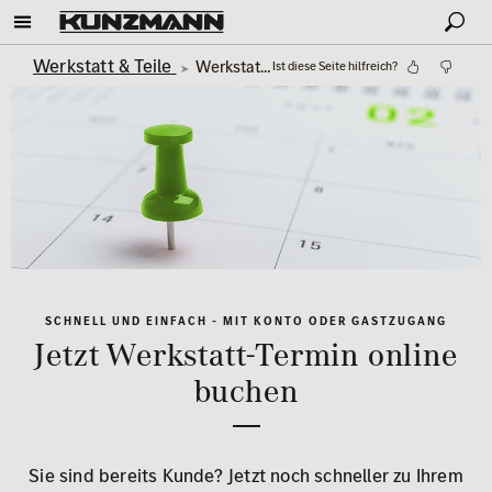
Werkstatt & Teile
Werkstatt-Termin vereinbaren
Ist diese Seite hilfreich?
SCHNELL UND EINFACH - MIT KONTO ODER GASTZUGANG
Jetzt Werkstatt-Termin online
buchen
Sie sind bereits Kunde? Jetzt noch schneller zu Ihrem