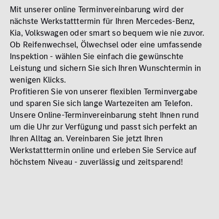
Mit unserer online Terminvereinbarung wird der
nächste Werkstatttermin für Ihren Mercedes-Benz,
Kia, Volkswagen oder smart so bequem wie nie zuvor.
Ob Reifenwechsel, Ölwechsel oder eine umfassende
Inspektion - wählen Sie einfach die gewünschte
Leistung und sichern Sie sich Ihren Wunschtermin in
wenigen Klicks.
Profitieren Sie von unserer flexiblen Terminvergabe
und sparen Sie sich lange Wartezeiten am Telefon.
Unsere Online-Terminvereinbarung steht Ihnen rund
um die Uhr zur Verfügung und passt sich perfekt an
Ihren Alltag an. Vereinbaren Sie jetzt Ihren
Werkstatttermin online und erleben Sie Service auf
höchstem Niveau - zuverlässig und zeitsparend!