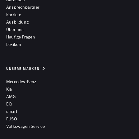
Ansprechpartner
Karriere
Ausbildung
Über uns
Häufige Fragen
Lexikon
UNSERE MARKEN
Mercedes-Benz
Kia
AMG
EQ
smart
FUSO
Volkswagen Service