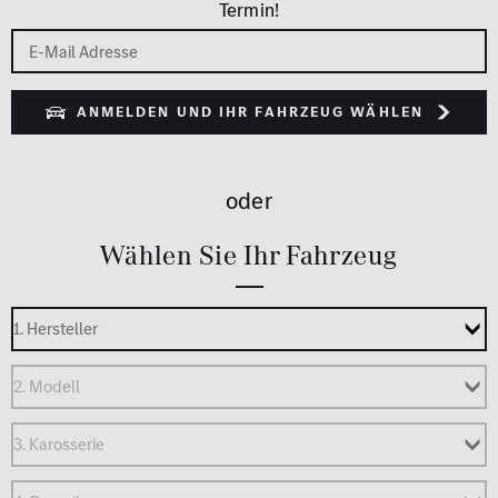
Termin!
ANMELDEN UND IHR FAHRZEUG WÄHLEN
oder
Wählen Sie Ihr Fahrzeug