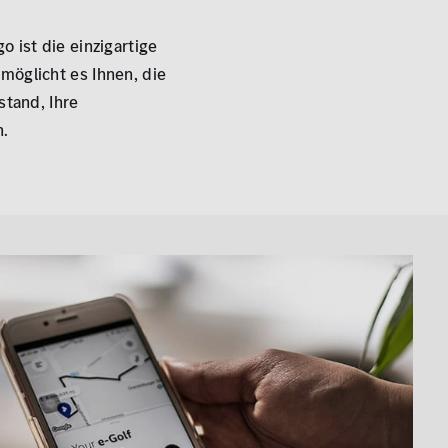
 ist die einzigartige
möglicht es Ihnen, die
stand, Ihre
n.