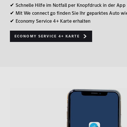
✔ Schnelle Hilfe im Notfall per Knopfdruck in der App
✔ Mit We connect go finden Sie Ihr geparktes Auto wi
✔ Economy Service 4+ Karte erhalten
Economy Service 4+ Karte