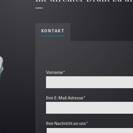
KONTAKT