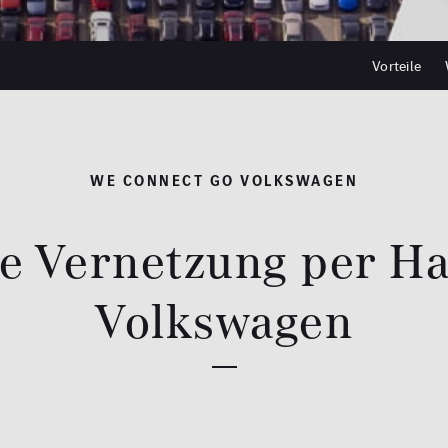
Vorteile
WE CONNECT GO VOLKSWAGEN
nte Vernetzung per H
Volkswagen