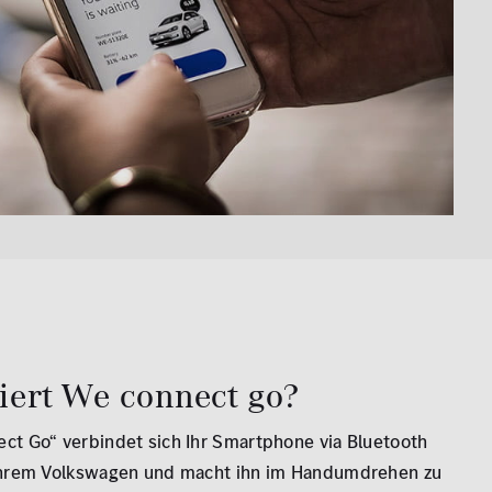
iert We connect go?
t Go“ verbindet sich Ihr Smartphone via Bluetooth
Ihrem Volkswagen und macht ihn im Handumdrehen zu