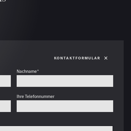
Kontaktformular