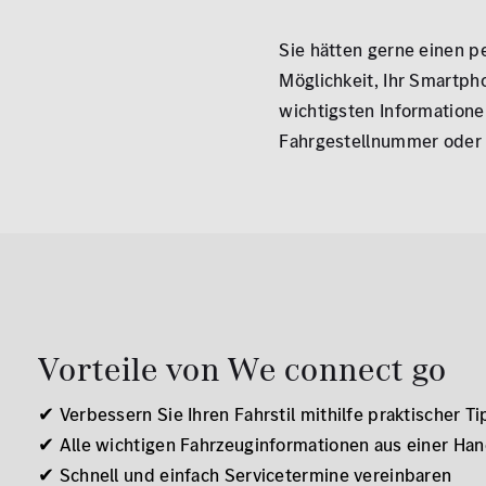
Sie hätten gerne einen p
Möglichkeit, Ihr Smartph
wichtigsten Informationen
Fahrgestellnummer oder 
Vorteile von We connect go
✔ Verbessern Sie Ihren Fahrstil mithilfe praktischer T
✔ Alle wichtigen Fahrzeuginformationen aus einer Ha
✔ Schnell und einfach Servicetermine vereinbaren