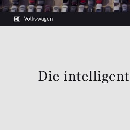
Volkswagen
Die intellige