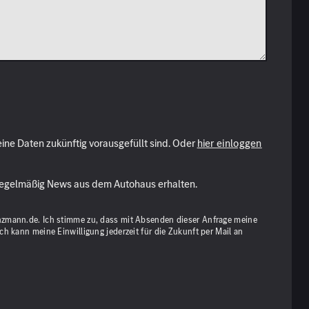
ne Daten zukünftig vorausgefüllt sind. Oder
hier einloggen
gelmäßig News aus dem Autohaus erhalten.
zmann.de. Ich stimme zu, dass mit Absenden dieser Anfrage meine
 kann meine Einwilligung jederzeit für die Zukunft per Mail an