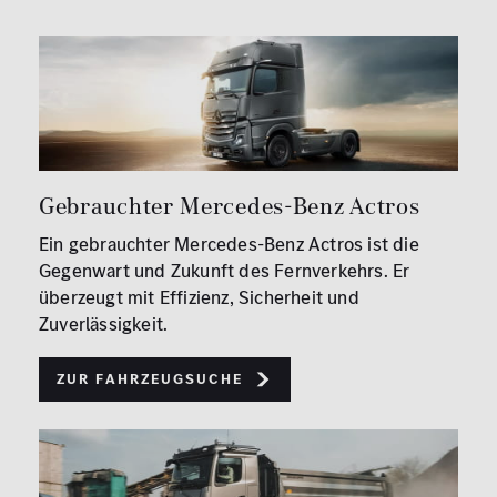
Gebrauchter Mercedes-Benz Actros
Ein gebrauchter Mercedes-Benz Actros ist die
Gegenwart und Zukunft des Fernverkehrs. Er
überzeugt mit Effizienz, Sicherheit und
Zuverlässigkeit.
Zur Fahrzeugsuche