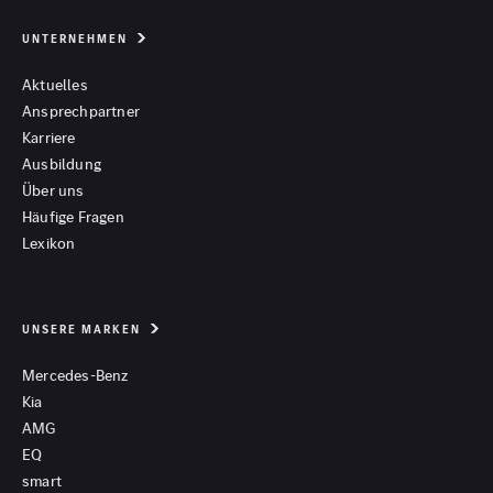
UNTERNEHMEN
Aktuelles
Ansprechpartner
Karriere
Ausbildung
Über uns
Häufige Fragen
Lexikon
UNSERE MARKEN
Mercedes-Benz
Kia
AMG
EQ
smart