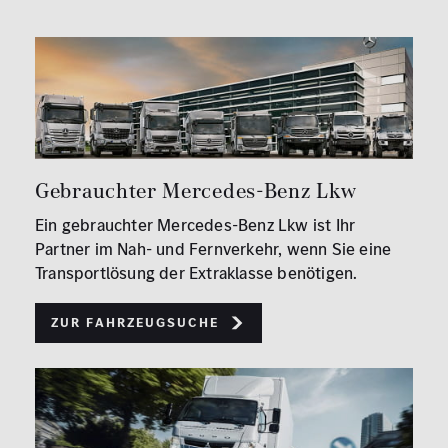
Gebrauchter Mercedes-Benz Lkw
Ein gebrauchter Mercedes-Benz Lkw ist Ihr
Partner im Nah- und Fernverkehr, wenn Sie eine
Transportlösung der Extraklasse benötigen.
Zur Fahrzeugsuche