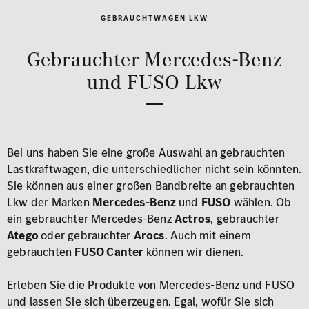
GEBRAUCHTWAGEN LKW
Gebrauchter Mercedes-Benz
und FUSO Lkw
Bei uns haben Sie eine große Auswahl an gebrauchten
Lastkraftwagen, die unterschiedlicher nicht sein könnten.
Sie können aus einer großen Bandbreite an gebrauchten
Lkw der Marken
Mercedes-Benz
und
FUSO
wählen. Ob
ein gebrauchter Mercedes-Benz
Actros
, gebrauchter
Atego
oder gebrauchter
Arocs
. Auch mit einem
gebrauchten
FUSO Canter
können wir dienen.
Erleben Sie die Produkte von Mercedes-Benz und FUSO
und lassen Sie sich überzeugen. Egal, wofür Sie sich