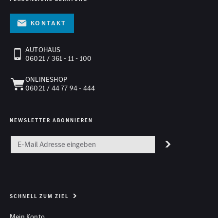
Kontakt
AUTOHAUS
06021 / 361 - 11 - 100
ONLINESHOP
06021 / 44 77 94 - 444
NEWSLETTER ABONNIEREN
SCHNELL ZUM ZIEL
Mein Konto