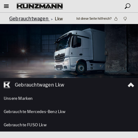
Gebrauchtwagen
Lkw
Ist diese Seite hilfreich?
Gebrauchtwagen Lkw
Unsere Marken
Gebrauchte Mercedes-Benz Lkw
Gebrauchte FUSO Lkw