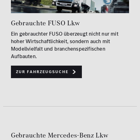
Gebrauchte FUSO Lkw
Ein gebrauchter FUSO überzeugt nicht nur mit
hoher Wirtschaftlichkeit, sondern auch mit
Modellvielfalt und branchenspezifischen
Aufbauten.
Zur Fahrzeugsuche
Gebrauchte Mercedes-Benz Lkw