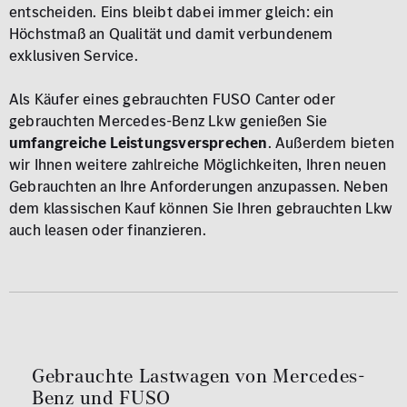
entscheiden. Eins bleibt dabei immer gleich: ein
Höchstmaß an Qualität und damit verbundenem
exklusiven Service.
Als Käufer eines gebrauchten FUSO Canter oder
gebrauchten Mercedes-Benz Lkw genießen Sie
umfangreiche Leistungsversprechen
. Außerdem bieten
wir Ihnen weitere zahlreiche Möglichkeiten, Ihren neuen
Gebrauchten an Ihre Anforderungen anzupassen. Neben
dem klassischen Kauf können Sie Ihren gebrauchten Lkw
auch leasen oder finanzieren.
Gebrauchte Lastwagen von Mercedes-
Benz und FUSO