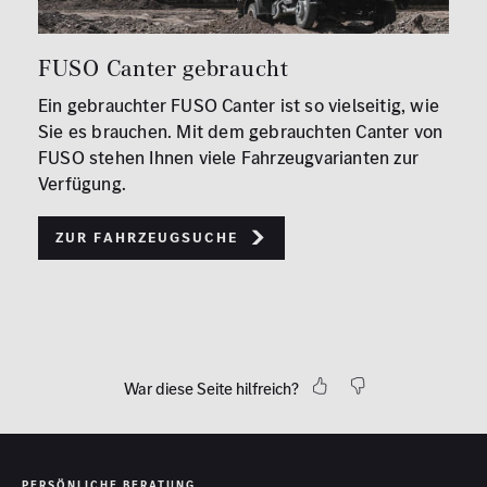
FUSO Canter gebraucht
Ein gebrauchter FUSO Canter ist so vielseitig, wie
Sie es brauchen. Mit dem gebrauchten Canter von
FUSO stehen Ihnen viele Fahrzeugvarianten zur
Verfügung.
Zur Fahrzeugsuche
War diese Seite hilfreich?
PERSÖNLICHE BERATUNG