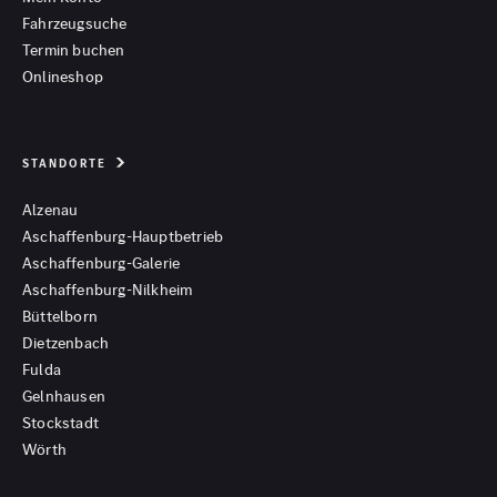
Fahrzeugsuche
Termin buchen
Onlineshop
STANDORTE
Alzenau
Aschaffenburg-Hauptbetrieb
Aschaffenburg-Galerie
Aschaffenburg-Nilkheim
Büttelborn
Dietzenbach
Fulda
Gelnhausen
Stockstadt
Wörth