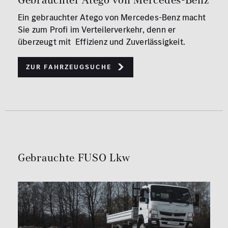
Ein gebrauchter Atego von Mercedes-Benz macht
Sie zum Profi im Verteilerverkehr, denn er
überzeugt mit Effizienz und Zuverlässigkeit.
Zur Fahrzeugsuche
Gebrauchte FUSO Lkw