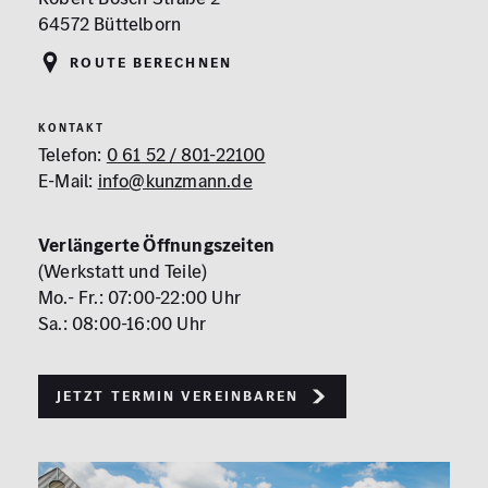
64572 Büttelborn
Route berechnen
KONTAKT
Telefon:
0 61 52 / 801-22100
E-Mail:
info@kunzmann.de
Verlängerte Öffnungszeiten
(Werkstatt und Teile)
Mo.- Fr.: 07:00-22:00 Uhr
Sa.: 08:00-16:00 Uhr
Jetzt Termin vereinbaren