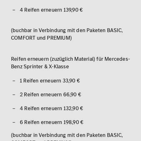
4 Reifen erneuern 139,90 €
(buchbar in Verbindung mit den Paketen BASIC,
COMFORT und PREMIUM)
Reifen erneuern (zuzüglich Material) für Mercedes-
Benz Sprinter & X-Klasse
1 Reifen erneuern 33,90 €
2 Reifen erneuern 66,90 €
4 Reifen erneuern 132,90 €
6 Reifen erneuern 198,90 €
(buchbar in Verbindung mit den Paketen BASIC,