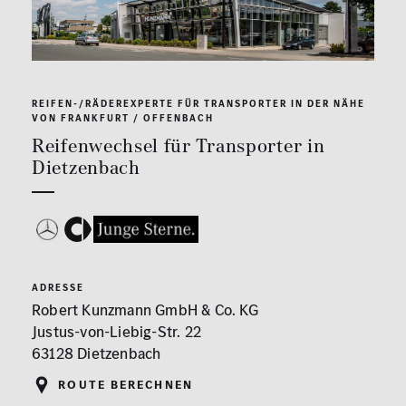
REIFEN-/RÄDEREXPERTE FÜR TRANSPORTER IN DER NÄHE
VON FRANKFURT / OFFENBACH
Reifenwechsel für Transporter in
Dietzenbach
ADRESSE
Robert Kunzmann GmbH & Co. KG
Justus-von-Liebig-Str. 22
63128 Dietzenbach
Route berechnen