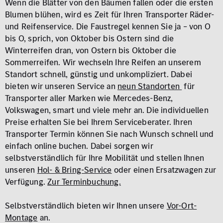
Wenn die Blätter von den Bäumen fallen oder die ersten
Blumen blühen, wird es Zeit für Ihren Transporter Räder-
und Reifenservice. Die Faustregel kennen Sie ja – von O
bis O, sprich, von Oktober bis Ostern sind die
Winterreifen dran, von Ostern bis Oktober die
Sommerreifen. Wir wechseln Ihre Reifen an unserem
Standort schnell, günstig und unkompliziert. Dabei
bieten wir unseren Service an
neun Standorten
für
Transporter aller Marken wie Mercedes-Benz,
Volkswagen, smart und viele mehr an. Die individuellen
Preise erhalten Sie bei Ihrem Serviceberater. Ihren
Transporter Termin können Sie nach Wunsch schnell und
einfach online buchen. Dabei sorgen wir
selbstverständlich für Ihre Mobilität und stellen Ihnen
unseren
Hol- & Bring-Service
oder einen Ersatzwagen zur
Verfügung.
Zur Terminbuchung.
Selbstverständlich bieten wir Ihnen unsere
Vor-Ort-
Montage
an.