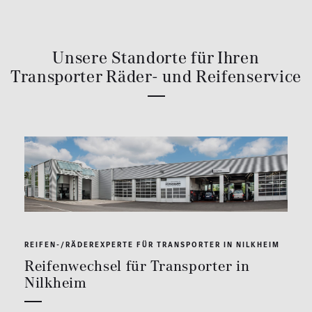
Unsere Standorte für Ihren
Transporter Räder- und Reifenservice
REIFEN-/RÄDEREXPERTE FÜR TRANSPORTER IN NILKHEIM
Reifenwechsel für Transporter in
Nilkheim