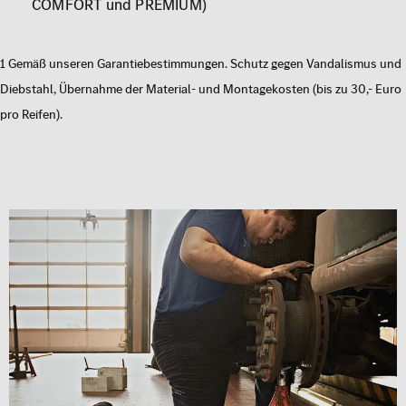
COMFORT und PREMIUM)
1 Gemäß unseren Garantiebestimmungen. Schutz gegen Vandalismus und
Diebstahl, Übernahme der Material- und Montagekosten (bis zu 30,- Euro
pro Reifen).