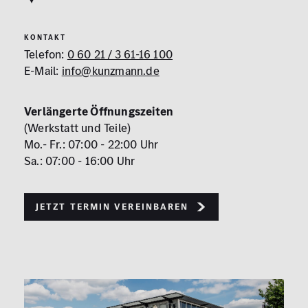
KONTAKT
Telefon:
0 60 21 / 3 61-16 100
E-Mail:
info@kunzmann.de
Verlängerte Öffnungszeiten
(Werkstatt und Teile)
Mo.- Fr.: 07:00 - 22:00 Uhr
Sa.: 07:00 - 16:00 Uhr
Jetzt Termin vereinbaren