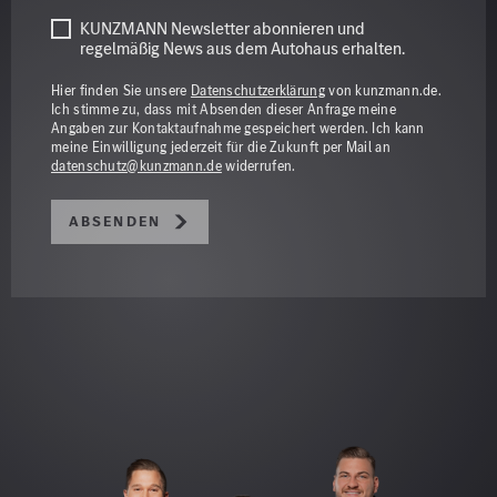
KUNZMANN Newsletter abonnieren und
regelmäßig News aus dem Autohaus erhalten.
Hier finden Sie unsere
Datenschutzerklärung
von kunzmann.de.
Ich stimme zu, dass mit Absenden dieser Anfrage meine
Angaben zur Kontaktaufnahme gespeichert werden. Ich kann
meine Einwilligung jederzeit für die Zukunft per Mail an
datenschutz@kunzmann.de
widerrufen.
Absenden