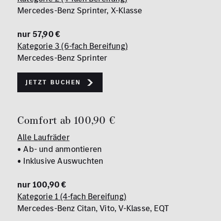
Mercedes-Benz Sprinter, X-Klasse
nur 57,90 €
Kategorie 3 (6-fach Bereifung)
Mercedes-Benz Sprinter
Jetzt buchen
Comfort ab 100,90 €
Alle Laufräder
• Ab- und anmontieren
• Inklusive Auswuchten
nur 100,90 €
Kategorie 1 (4-fach Bereifung)
Mercedes-Benz Citan, Vito, V-Klasse, EQT