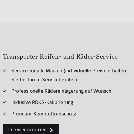
Transporter Reifen- und Räder-Service
Service für alle Marken (individuelle Preise erhalten
Sie bei Ihrem Serviceberater)
Professionelle Rädereinlagerung auf Wunsch
Inklusive RDKS-Kalibrierung
Premium-Komplettradschutz
Termin buchen