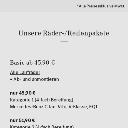
* Alle Preise inklusive Mwst.
Unsere Räder-/Reifenpakete
Basic ab 45,90 €
Alle Laufräder
• Ab- und anmontieren
nur 45,90 €
Kategorie 1 (4-fach Bereifung)
Mercedes-Benz Citan, Vito, V-Klasse, EQT
nur 51,90 €
Kategorie 2 (4-fach Bereifung)