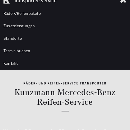
Transporter-Service
Räder-/Reifenpakete
Zusatzleistungen
Standorte
Termin buchen
Kontakt
RÄDER- UND REIFEN-SERVICE TRANSPORTER
Kunzmann Mercedes-Benz
Reifen-Service