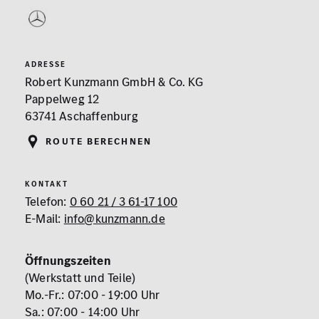
ADRESSE
Robert Kunzmann GmbH & Co. KG
Pappelweg 12
63741 Aschaffenburg
Route berechnen
KONTAKT
Telefon:
0 60 21 / 3 61-17 100
E-Mail:
info@kunzmann.de
Öffnungszeiten
(Werkstatt und Teile)
Mo.-Fr.: 07:00 - 19:00 Uhr
Sa.: 07:00 - 14:00 Uhr