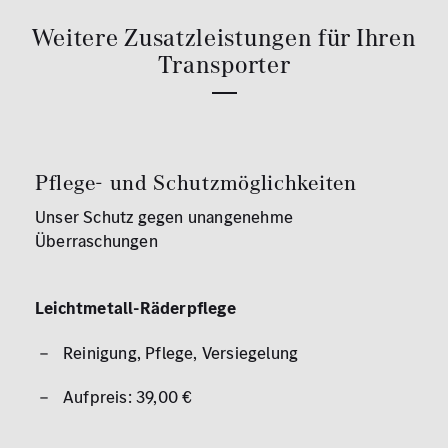
Weitere Zusatzleistungen für Ihren
Transporter
Pflege- und Schutzmöglichkeiten
Unser Schutz gegen unangenehme
Überraschungen
Leichtmetall-Räderpflege
Reinigung, Pflege, Versiegelung
Aufpreis: 39,00 €