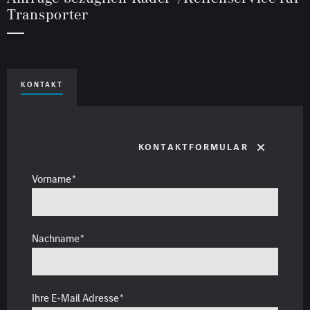
Transporter
KONTAKT
Kontaktformular