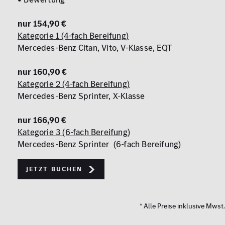
nur 154,90 €
Kategorie 1 (4-fach Bereifung)
Mercedes-Benz Citan, Vito, V-Klasse, EQT
nur 160,90 €
Kategorie 2 (4-fach Bereifung)
Mercedes-Benz Sprinter, X-Klasse
nur 166,90 €
Kategorie 3 (6-fach Bereifung)
Mercedes-Benz Sprinter (6-fach Bereifung)
Jetzt buchen
* Alle Preise inklusive Mwst.