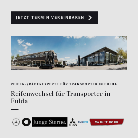
Jetzt Termin vereinbaren
REIFEN-/RÄDEREXPERTE FÜR TRANSPORTER IN FULDA
Reifenwechsel für Transporter in
Fulda