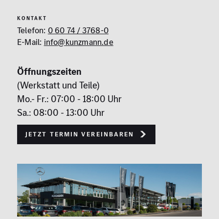
KONTAKT
Telefon:
0 60 74 / 3768-0
E-Mail:
info@kunzmann.de
Öffnungszeiten
(Werkstatt und Teile)
Mo.- Fr.: 07:00 - 18:00 Uhr
Sa.: 08:00 - 13:00 Uhr
Jetzt Termin vereinbaren