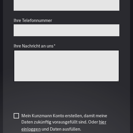
Mein Kunzmann Konto erstellen, damit meine
Daten zukünftig vorausgefüllt sind. Oder
hier
einloggen
und Daten ausfüllen.