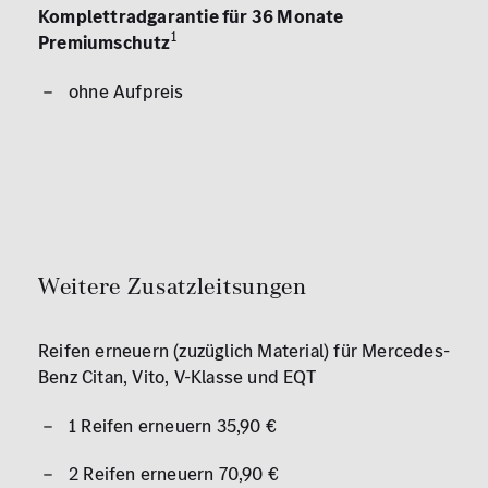
Komplettradgarantie für 36 Monate
1
Premiumschutz
ohne Aufpreis
Weitere Zusatzleitsungen
Reifen erneuern (zuzüglich Material) für Mercedes-
Benz Citan, Vito, V-Klasse und EQT
1 Reifen erneuern 35,90 €
2 Reifen erneuern 70,90 €