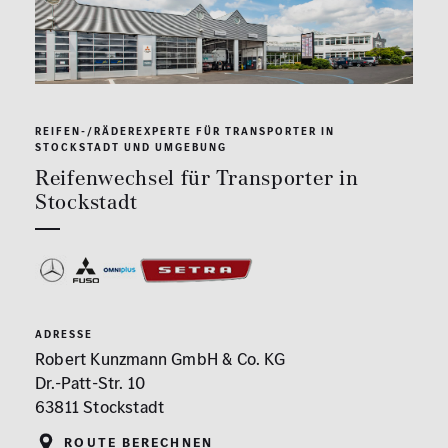
REIFEN-/RÄDEREXPERTE FÜR TRANSPORTER IN
STOCKSTADT UND UMGEBUNG
Reifenwechsel für Transporter in
Stockstadt
ADRESSE
Robert Kunzmann GmbH & Co. KG
Dr.-Patt-Str. 10
63811 Stockstadt
Route berechnen