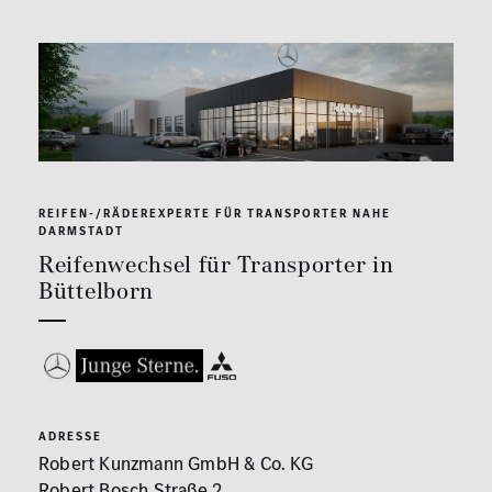
REIFEN-/RÄDEREXPERTE FÜR TRANSPORTER NAHE
DARMSTADT
Reifenwechsel für Transporter in
Büttelborn
ADRESSE
Robert Kunzmann GmbH & Co. KG
Robert Bosch Straße 2