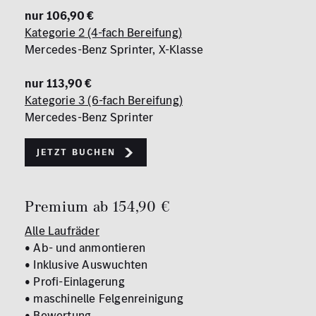
nur 106,90 €
Kategorie 2 (4-fach Bereifung)
Mercedes-Benz Sprinter, X-Klasse
nur 113,90 €
Kategorie 3 (6-fach Bereifung)
Mercedes-Benz Sprinter
Jetzt buchen
Premium ab 154,90 €
Alle Laufräder
• Ab- und anmontieren
• Inklusive Auswuchten
• Profi-Einlagerung
• maschinelle Felgenreinigung
• Bewertung