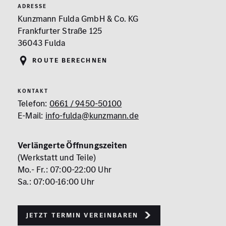
ADRESSE
Kunzmann Fulda GmbH & Co. KG
Frankfurter Straße 125
36043 Fulda
Route berechnen
KONTAKT
Telefon:
0661 / 9450-50100
E-Mail:
info-fulda@kunzmann.de
Verlängerte Öffnungszeiten
(Werkstatt und Teile)
Mo.- Fr.: 07:00-22:00 Uhr
Sa.: 07:00-16:00 Uhr
Jetzt Termin vereinbaren