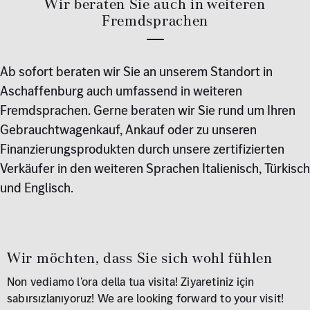
Wir beraten Sie auch in weiteren
Fremdsprachen
Ab sofort beraten wir Sie an unserem Standort in
Aschaffenburg auch umfassend in weiteren
Fremdsprachen. Gerne beraten wir Sie rund um Ihren
Gebrauchtwagenkauf, Ankauf oder zu unseren
Finanzierungsprodukten durch unsere zertifizierten
Verkäufer in den weiteren Sprachen Italienisch, Türkisch
und Englisch.
Wir möchten, dass Sie sich wohl fühlen
Non vediamo l'ora della tua visita! Ziyaretiniz için
sabırsızlanıyoruz! We are looking forward to your visit!