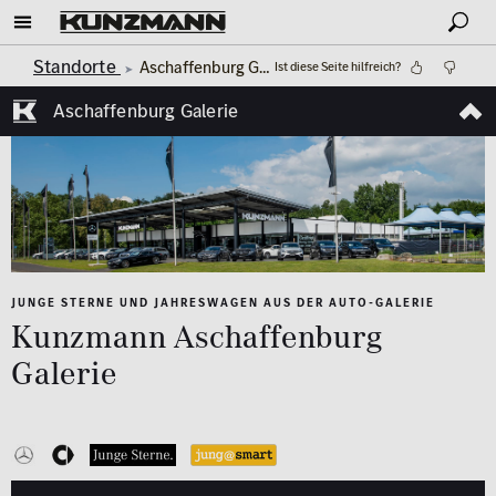
Standorte
Aschaffenburg Galerie
Ist diese Seite hilfreich?
Aschaffenburg Galerie
JUNGE STERNE UND JAHRESWAGEN AUS DER AUTO-GALERIE
Kunzmann Aschaffenburg
Galerie