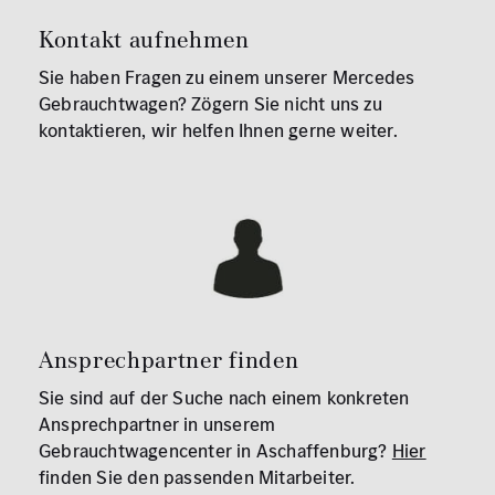
Kontakt aufnehmen
Sie haben Fragen zu einem unserer Mercedes
Gebrauchtwagen? Zögern Sie nicht uns zu
kontaktieren, wir helfen Ihnen gerne weiter.
Ansprechpartner finden
Sie sind auf der Suche nach einem konkreten
Ansprechpartner in unserem
Gebrauchtwagencenter in Aschaffenburg?
Hier
finden Sie den passenden Mitarbeiter.