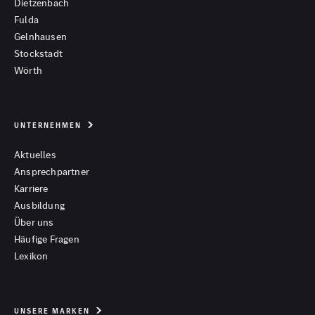
Dietzenbach
Fulda
Gelnhausen
Stockstadt
Wörth
UNTERNEHMEN
Aktuelles
Ansprechpartner
Karriere
Ausbildung
Über uns
Häufige Fragen
Lexikon
UNSERE MARKEN