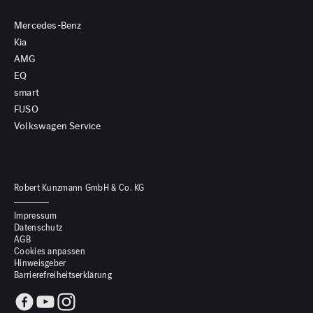
Mercedes-Benz
Kia
AMG
EQ
smart
FUSO
Volkswagen Service
Robert Kunzmann GmbH & Co. KG
Impressum
Datenschutz
AGB
Cookies anpassen
Hinweisgeber
Barrierefreiheitserklärung