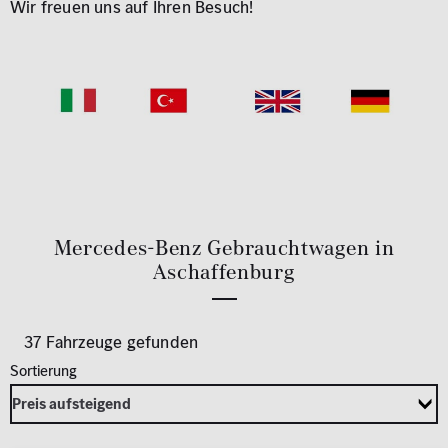
Wir freuen uns auf Ihren Besuch!
Mercedes-Benz Gebrauchtwagen in
Aschaffenburg
37 Fahrzeuge gefunden