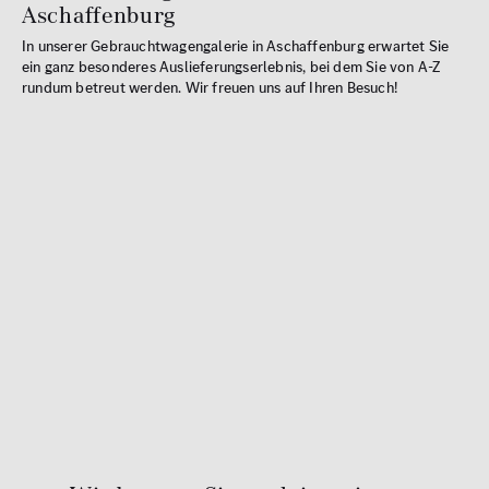
Aschaffenburg
In unserer Gebrauchtwagengalerie in Aschaffenburg erwartet Sie
ein ganz besonderes Auslieferungserlebnis, bei dem Sie von A-Z
rundum betreut werden. Wir freuen uns auf Ihren Besuch!