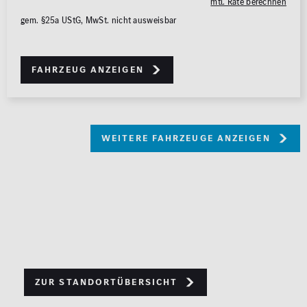
mtl. Rate berechnen
gem. §25a UStG, MwSt. nicht ausweisbar
Fahrzeug anzeigen
weitere Fahrzeuge anzeigen
Zur Standortübersicht