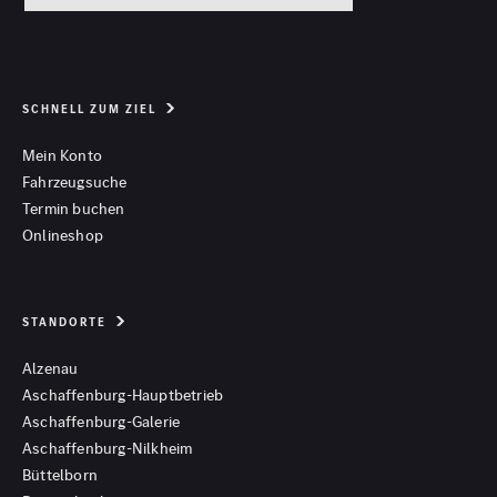
SCHNELL ZUM ZIEL
Mein Konto
Fahrzeugsuche
Termin buchen
Onlineshop
STANDORTE
Alzenau
Aschaffenburg-Hauptbetrieb
Aschaffenburg-Galerie
Aschaffenburg-Nilkheim
Büttelborn