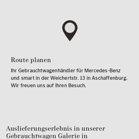
Route planen
Ihr Gebrauchtwagenhändler für Mercedes-Benz
und smart in der Weichertstr. 13 in Aschaffenburg.
Wir freuen uns auf Ihren Besuch.
Auslieferungserlebnis in unserer
Gebrauchtwagen Galerie in