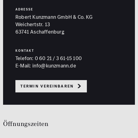
ADRESSE
Robert Kunzmann GmbH & Co. KG
Weichertstr. 13
63741 Aschaffenburg
KONTAKT
Telefon:
0 60 21 / 3 61-15 100
E-Mail:
info@kunzmann.de
Termin vereinbaren
Öffnungszeiten