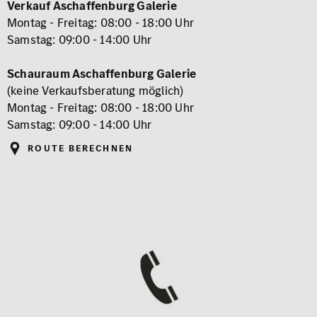
Verkauf Aschaffenburg Galerie
Montag - Freitag: 08:00 - 18:00 Uhr
Samstag: 09:00 - 14:00 Uhr
Schauraum Aschaffenburg Galerie
(keine Verkaufsberatung möglich)
Montag - Freitag: 08:00 - 18:00 Uhr
Samstag: 09:00 - 14:00 Uhr
Route berechnen