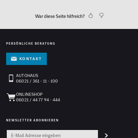
War diese Seite hilfreich?
PERSÖNLICHE BERATUNG
Kontakt
AUTOHAUS
06021 / 361 - 11 - 100
ONLINESHOP
06021 / 44 77 94 - 444
NEWSLETTER ABONNIEREN