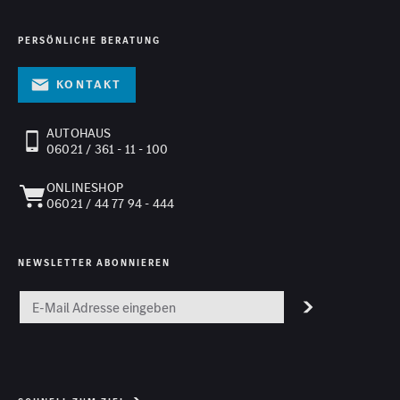
PERSÖNLICHE BERATUNG
Kontakt
AUTOHAUS
06021 / 361 - 11 - 100
ONLINESHOP
06021 / 44 77 94 - 444
NEWSLETTER ABONNIEREN