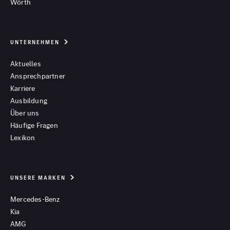
Wörth
UNTERNEHMEN
Aktuelles
Ansprechpartner
Karriere
Ausbildung
Über uns
Häufige Fragen
Lexikon
UNSERE MARKEN
Mercedes-Benz
Kia
AMG