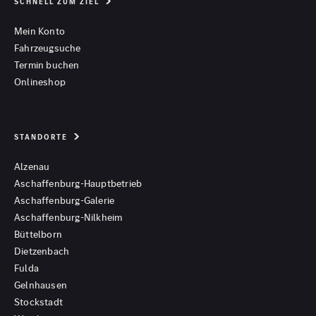
SCHNELL ZUM ZIEL
Mein Konto
Fahrzeugsuche
Termin buchen
Onlineshop
STANDORTE
Alzenau
Aschaffenburg-Hauptbetrieb
Aschaffenburg-Galerie
Aschaffenburg-Nilkheim
Büttelborn
Dietzenbach
Fulda
Gelnhausen
Stockstadt