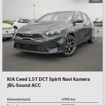
KIA Ceed 1.5T DCT Spirit Navi Kamera
JBL-Sound ACC
Kilometerstand
4.990 km