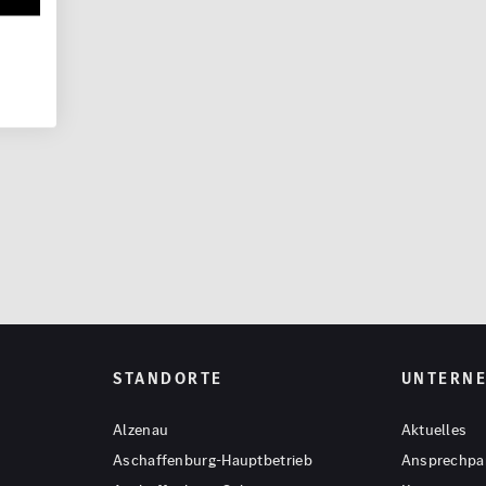
Zu
STANDORTE
UNTERN
Alzenau
Aktuelles
Aschaffenburg-Hauptbetrieb
Ansprechpa