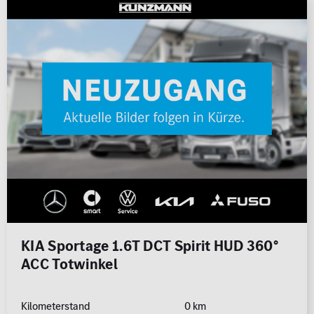
KIA Sportage 1.6T DCT Spirit HUD 360°
ACC Totwinkel
Kilometerstand
0 km