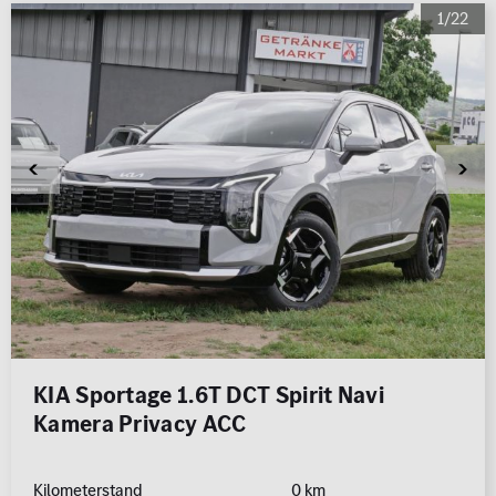
1/22
KIA Sportage 1.6T DCT Spirit Navi
Kamera Privacy ACC
Kilometerstand
0 km