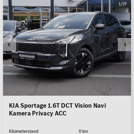
1/19
KIA Sportage 1.6T DCT Vision Navi
Kamera Privacy ACC
Kilometerstand
0 km