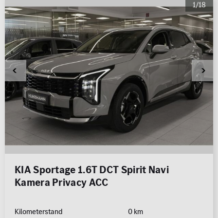
1/18
KIA Sportage 1.6T DCT Spirit Navi
Kamera Privacy ACC
Kilometerstand
0 km