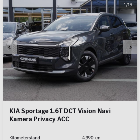
1/19
KIA Sportage 1.6T DCT Vision Navi
Kamera Privacy ACC
Kilometerstand
4.990 km