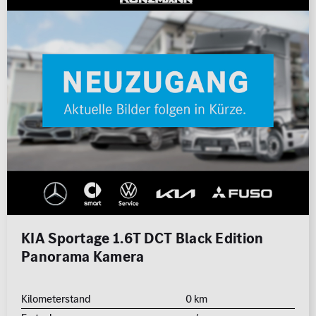
KIA Sportage 1.6T DCT Black Edition
Panorama Kamera
Kilometerstand
0 km