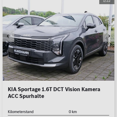
1/22
KIA Sportage 1.6T DCT Vision Kamera
ACC Spurhalte
Kilometerstand
0 km