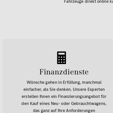
Fahrzeuge direkt online k
Finanzdienste
Wünsche gehen in Erfüllung, manchmal
einfacher, als Sie denken. Unsere Experten
erstellen Ihnen ein Finanzierungsangebot für
den Kauf eines Neu- oder Gebrauchtwagens,
das ganz auf Ihre Anforderungen