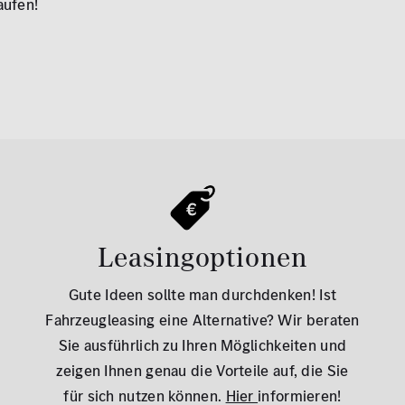
aufen!
Leasingoptionen
Gute Ideen sollte man durchdenken! Ist
Fahrzeugleasing eine Alternative? Wir beraten
Sie ausführlich zu Ihren Möglichkeiten und
zeigen Ihnen genau die Vorteile auf, die Sie
für sich nutzen können.
Hier
informieren!