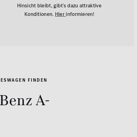
Hinsicht bleibt, gibt's dazu attraktive
Konditionen.
Hier
informieren!
RESWAGEN FINDEN
Benz A-