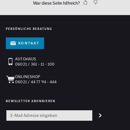
War diese Seite hilfreich?
PERSÖNLICHE BERATUNG
Kontakt
AUTOHAUS
06021 / 361 - 11 - 100
ONLINESHOP
06021 / 44 77 94 - 444
NEWSLETTER ABONNIEREN