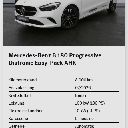
Mercedes-Benz B 180 Progressive
Distronic Easy-Pack AHK
Kilometerstand
8.000 km
Erstzulassung
07/2026
Kraftstoffart
Benzin
Leistung
100 kW (136 PS)
Elektro (sekundär)
10 kW (14 PS)
Karosserie
Limousine
Getriebe
Automatik