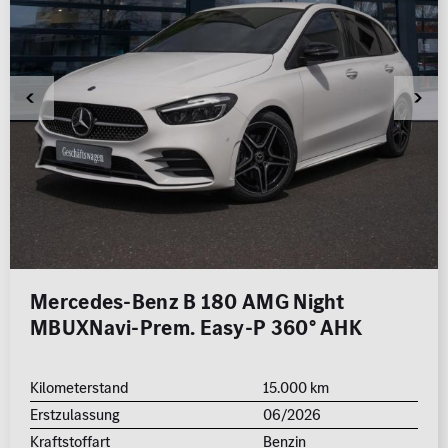
Mercedes-Benz B 180 AMG Night
MBUXNavi-Prem. Easy-P 360° AHK
Kilometerstand
15.000 km
Erstzulassung
06/2026
Kraftstoffart
Benzin