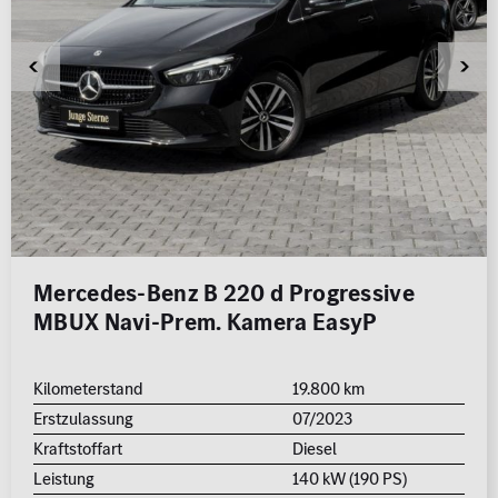
Mercedes-Benz B 220 d Progressive
MBUX Navi-Prem. Kamera EasyP
Kilometerstand
19.800 km
Erstzulassung
07/2023
Kraftstoffart
Diesel
Leistung
140 kW (190 PS)