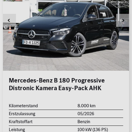
Mercedes-Benz B 180 Progressive
Distronic Kamera Easy-Pack AHK
Kilometerstand
8.000 km
Erstzulassung
05/2026
Kraftstoffart
Benzin
Leistung
100 kW (136 PS)