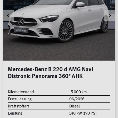
Mercedes-Benz B 220 d AMG Navi
Distronic Panorama 360° AHK
Kilometerstand
15.000 km
Erstzulassung
06/2026
Kraftstoffart
Diesel
Leistung
140 kW (190 PS)