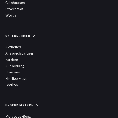
Gelnhausen
Stockstadt
Wörth
UNTERNEHMEN
Aktuelles
Ansprechpartner
Karriere
Ausbildung
Über uns
Häufige Fragen
Lexikon
UNSERE MARKEN
Mercedes-Benz