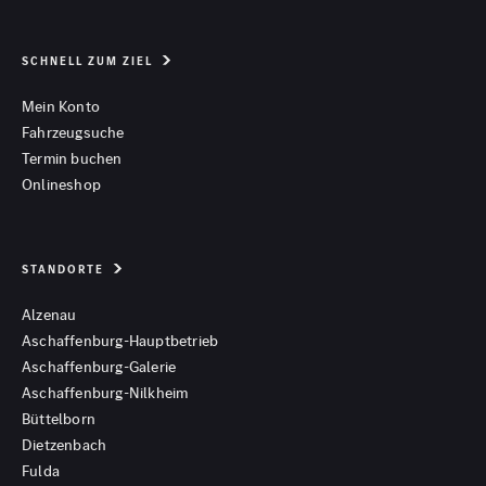
SCHNELL ZUM ZIEL
Mein Konto
Fahrzeugsuche
Termin buchen
Onlineshop
STANDORTE
Alzenau
Aschaffenburg-Hauptbetrieb
Aschaffenburg-Galerie
Aschaffenburg-Nilkheim
Büttelborn
Dietzenbach
Fulda