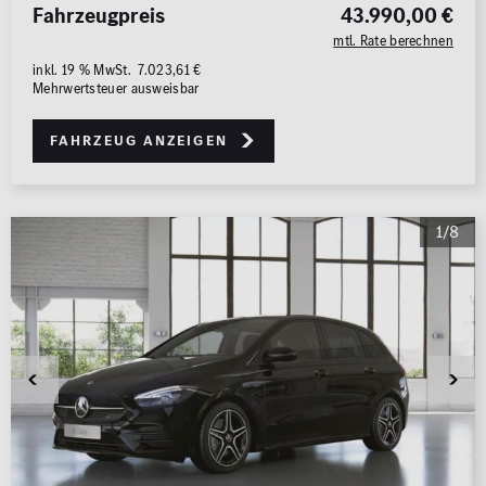
Fahrzeugpreis
43.990,00 €
mtl. Rate berechnen
inkl. 19 % MwSt. 7.023,61 €
Mehrwertsteuer ausweisbar
Fahrzeug anzeigen
1/8