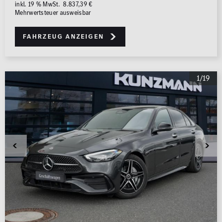
inkl. 19 % MwSt. 8.837,39 €
Mehrwertsteuer ausweisbar
Fahrzeug anzeigen
1/19