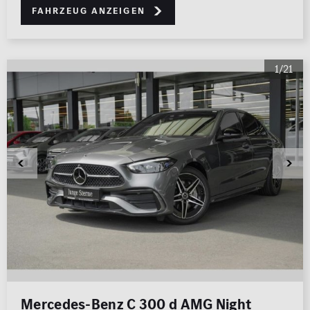
Fahrzeug anzeigen
1/21
Mercedes-Benz C 300 d AMG Night