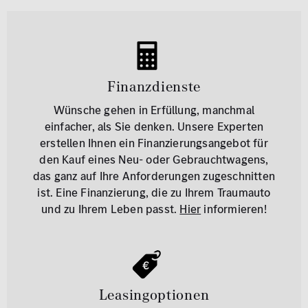
Finanzdienste
Wünsche gehen in Erfüllung, manchmal
einfacher, als Sie denken. Unsere Experten
erstellen Ihnen ein Finanzierungsangebot für
den Kauf eines Neu- oder Gebrauchtwagens,
das ganz auf Ihre Anforderungen zugeschnitten
ist. Eine Finanzierung, die zu Ihrem Traumauto
und zu Ihrem Leben passt.
Hier
informieren!
Leasingoptionen