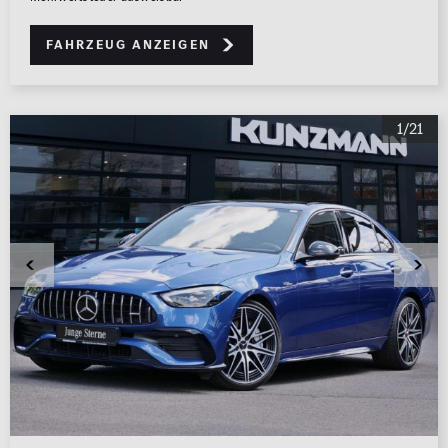
Fahrzeug anzeigen
1/21