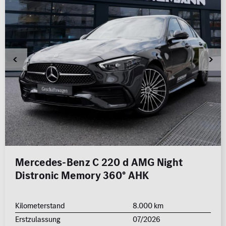
Mercedes-Benz C 220 d AMG Night
Distronic Memory 360° AHK
Kilometerstand
8.000 km
Erstzulassung
07/2026