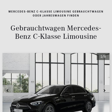
MERCEDES-BENZ C-KLASSE LIMOUSINE GEBRAUCHTWAGEN
ODER JAHRESWAGEN FINDEN
Gebrauchtwagen Mercedes-
Benz C-Klasse Limousine
1/8