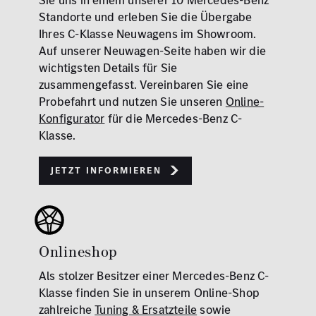
Standorte und erleben Sie die Übergabe
Ihres C-Klasse Neuwagens im Showroom.
Auf unserer Neuwagen-Seite haben wir die
wichtigsten Details für Sie
zusammengefasst. Vereinbaren Sie eine
Probefahrt und nutzen Sie unseren
Online-
Konfigurator
für die Mercedes-Benz C-
Klasse.
Jetzt informieren
Onlineshop
Als stolzer Besitzer einer Mercedes-Benz C-
Klasse finden Sie in unserem Online-Shop
zahlreiche
Tuning & Ersatzteile
sowie