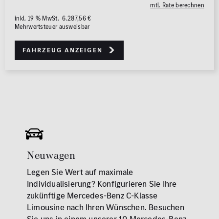
mtl. Rate berechnen
inkl. 19 % MwSt. 6.287,56 €
Mehrwertsteuer ausweisbar
Fahrzeug anzeigen
Neuwagen
Legen Sie Wert auf maximale
Individualisierung? Konfigurieren Sie Ihre
zukünftige Mercedes-Benz C-Klasse
Limousine nach Ihren Wünschen. Besuchen
Sie uns in einem unserer 10 Mercedes-Benz