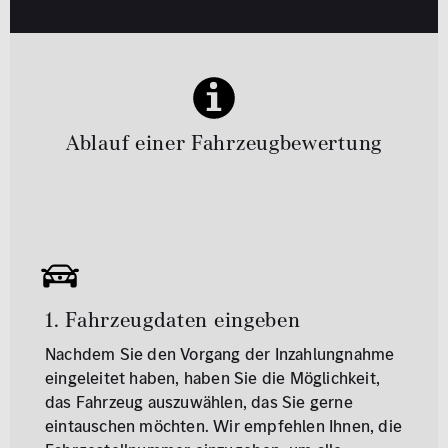
Ablauf einer Fahrzeugbewertung
1. Fahrzeugdaten eingeben
Nachdem Sie den Vorgang der Inzahlungnahme
eingeleitet haben, haben Sie die Möglichkeit,
das Fahrzeug auszuwählen, das Sie gerne
eintauschen möchten. Wir empfehlen Ihnen, die