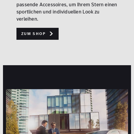
passende Accessoires, um Ihrem Stern einen
sportlichen und individuellen Look zu
verleihen.
Zum Shop