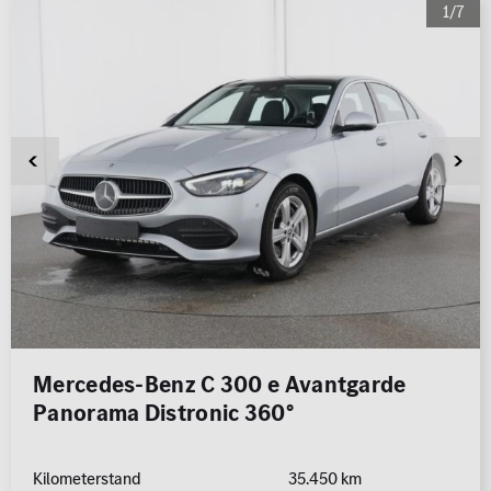
1/7
Mercedes-Benz C 300 e Avantgarde
Panorama Distronic 360°
Kilometerstand
35.450 km