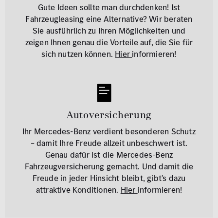
Gute Ideen sollte man durchdenken! Ist
Fahrzeugleasing eine Alternative? Wir beraten
Sie ausführlich zu Ihren Möglichkeiten und
zeigen Ihnen genau die Vorteile auf, die Sie für
sich nutzen können.
Hier
informieren!
Autoversicherung
Ihr Mercedes-Benz verdient besonderen Schutz
– damit Ihre Freude allzeit unbeschwert ist.
Genau dafür ist die Mercedes-Benz
Fahrzeugversicherung gemacht. Und damit die
Freude in jeder Hinsicht bleibt, gibt's dazu
attraktive Konditionen.
Hier
informieren!