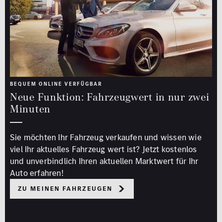
BEQUEM ONLINE VERFÜGBAR
Neue Funktion: Fahrzeugwert in nur zwei
Minuten
Sie möchten Ihr Fahrzeug verkaufen und wissen wie
viel Ihr aktuelles Fahrzeug wert ist? Jetzt kostenlos
und unverbindlich Ihren aktuellen Marktwert für Ihr
Auto erfahren!
Zu meinen Fahrzeugen