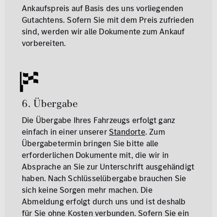
Ankaufspreis auf Basis des uns vorliegenden
Gutachtens. Sofern Sie mit dem Preis zufrieden
sind, werden wir alle Dokumente zum Ankauf
vorbereiten.
6. Übergabe
Die Übergabe Ihres Fahrzeugs erfolgt ganz
einfach in einer unserer
Standorte
. Zum
Übergabetermin bringen Sie bitte alle
erforderlichen Dokumente mit, die wir in
Absprache an Sie zur Unterschrift ausgehändigt
haben. Nach Schlüsselübergabe brauchen Sie
sich keine Sorgen mehr machen. Die
Abmeldung erfolgt durch uns und ist deshalb
für Sie ohne Kosten verbunden. Sofern Sie ein