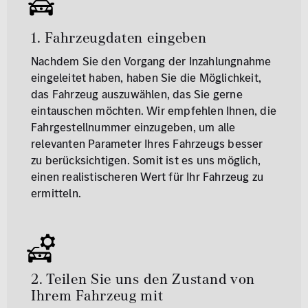
1. Fahrzeugdaten eingeben
Nachdem Sie den Vorgang der Inzahlungnahme
eingeleitet haben, haben Sie die Möglichkeit,
das Fahrzeug auszuwählen, das Sie gerne
eintauschen möchten. Wir empfehlen Ihnen, die
Fahrgestellnummer einzugeben, um alle
relevanten Parameter Ihres Fahrzeugs besser
zu berücksichtigen. Somit ist es uns möglich,
einen realistischeren Wert für Ihr Fahrzeug zu
ermitteln.
2. Teilen Sie uns den Zustand von
Ihrem Fahrzeug mit