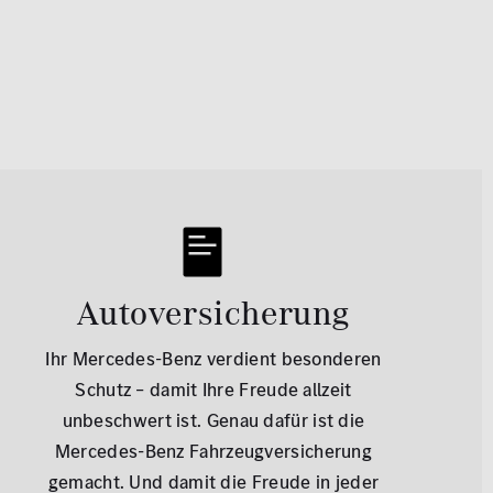
Autoversicherung
Ihr Mercedes-Benz verdient besonderen
Schutz – damit Ihre Freude allzeit
unbeschwert ist. Genau dafür ist die
Mercedes-Benz Fahrzeugversicherung
gemacht. Und damit die Freude in jeder