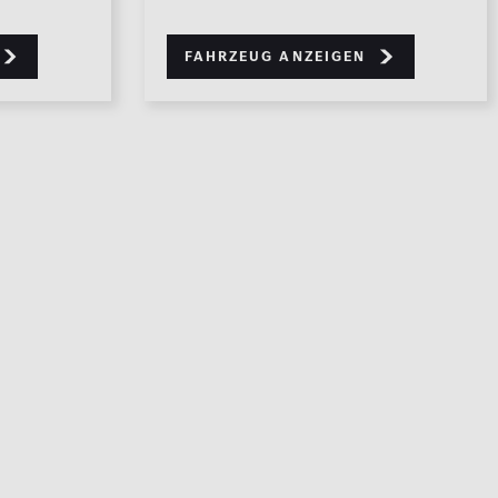
Fahrzeug anzeigen