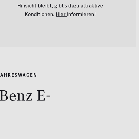
Hinsicht bleibt, gibt's dazu attraktive
Konditionen.
Hier
informieren!
 JAHRESWAGEN
Benz E-