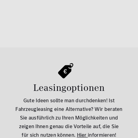
Leasingoptionen
Gute Ideen sollte man durchdenken! Ist
Fahrzeugleasing eine Alternative? Wir beraten
Sie ausführlich zu Ihren Möglichkeiten und
zeigen Ihnen genau die Vorteile auf, die Sie
für sich nutzen können.
Hier
informieren!