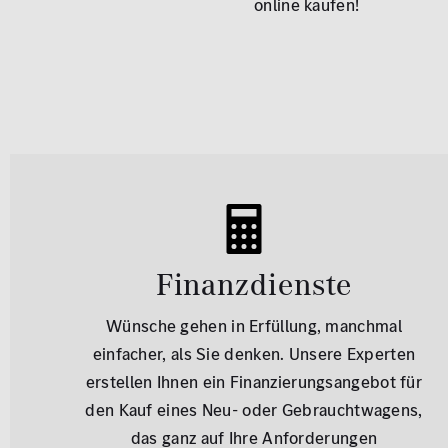
online kaufen!
Finanzdienste
Wünsche gehen in Erfüllung, manchmal
einfacher, als Sie denken. Unsere Experten
erstellen Ihnen ein Finanzierungsangebot für
den Kauf eines Neu- oder Gebrauchtwagens,
das ganz auf Ihre Anforderungen