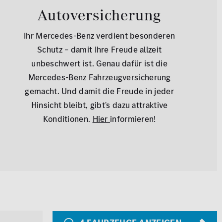
Autoversicherung
Ihr Mercedes-Benz verdient besonderen
Schutz – damit Ihre Freude allzeit
unbeschwert ist. Genau dafür ist die
Mercedes-Benz Fahrzeugversicherung
gemacht. Und damit die Freude in jeder
Hinsicht bleibt, gibt's dazu attraktive
Konditionen.
Hier
informieren!