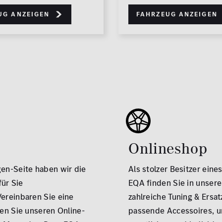
ug anzeigen
Fahrzeug anzeigen
Onlineshop
en-Seite haben wir die
Als stolzer Besitzer ein
für Sie
EQA finden Sie in unser
ereinbaren Sie eine
zahlreiche Tuning & Ersat
en Sie unseren Online-
passende Accessoires, u