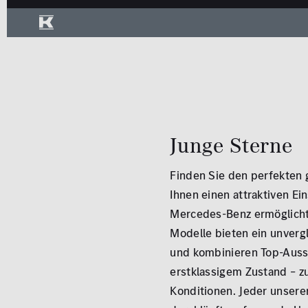
Junge Sterne
Finden Sie den perfekten
Ihnen einen attraktiven Ein
Mercedes-Benz ermöglicht
Modelle bieten ein unvergl
und kombinieren Top-Auss
erstklassigem Zustand – zu
Konditionen. Jeder unser