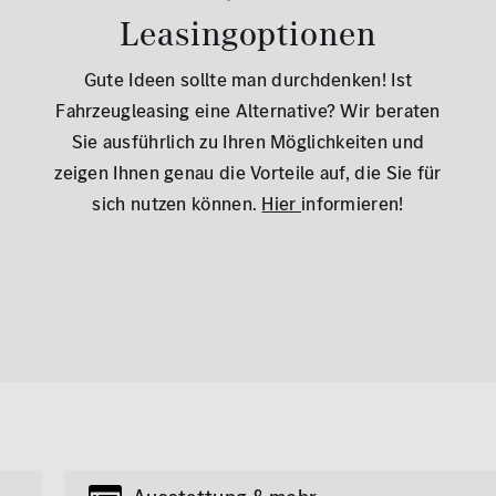
Leasingoptionen
Gute Ideen sollte man durchdenken! Ist
Fahrzeugleasing eine Alternative? Wir beraten
Sie ausführlich zu Ihren Möglichkeiten und
zeigen Ihnen genau die Vorteile auf, die Sie für
sich nutzen können.
Hier
informieren!