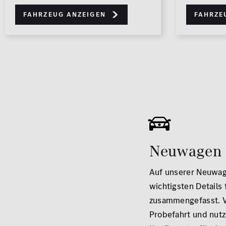
Fahrzeug anzeigen
Fahrze
Neuwagen
Auf unserer Neuwag
wichtigsten Details 
zusammengefasst. V
Probefahrt und nutz