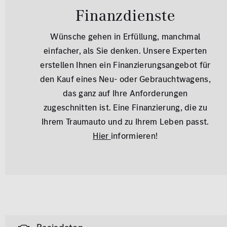
Finanzdienste
Wünsche gehen in Erfüllung, manchmal
einfacher, als Sie denken. Unsere Experten
erstellen Ihnen ein Finanzierungsangebot für
den Kauf eines Neu- oder Gebrauchtwagens,
das ganz auf Ihre Anforderungen
zugeschnitten ist. Eine Finanzierung, die zu
Ihrem Traumauto und zu Ihrem Leben passt.
Hier
informieren!