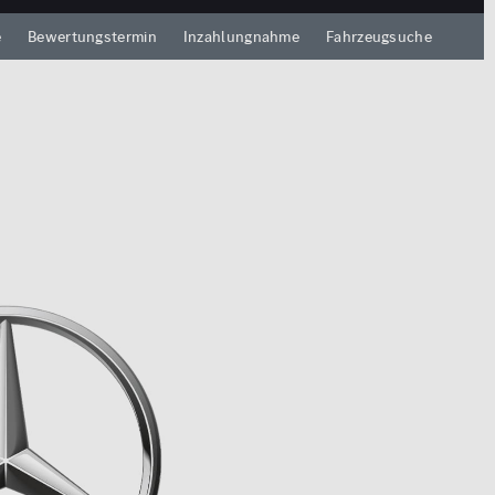
e
Bewertungstermin
Inzahlungnahme
Fahrzeugsuche