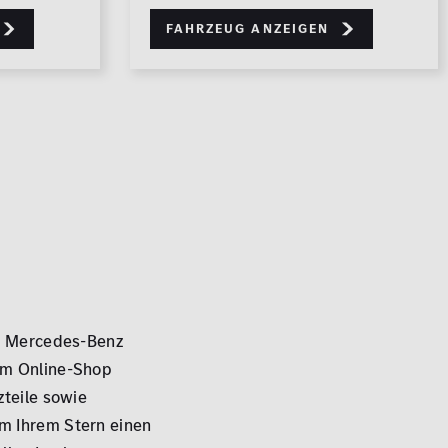
Fahrzeug anzeigen
es Mercedes-Benz
em Online-Shop
zteile sowie
m Ihrem Stern einen