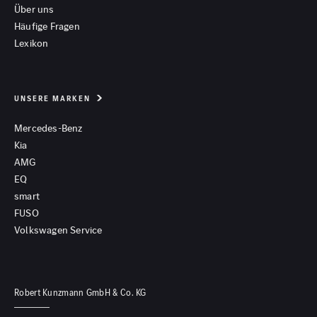
Über uns
Häufige Fragen
Lexikon
UNSERE MARKEN
Mercedes-Benz
Kia
AMG
EQ
smart
FUSO
Volkswagen Service
Robert Kunzmann GmbH & Co. KG