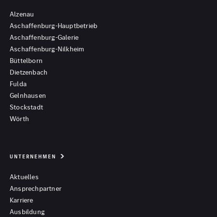
Alzenau
Aschaffenburg-Hauptbetrieb
Aschaffenburg-Galerie
Aschaffenburg-Nilkheim
Büttelborn
Dietzenbach
Fulda
Gelnhausen
Stockstadt
Wörth
UNTERNEHMEN
Aktuelles
Ansprechpartner
Karriere
Ausbildung