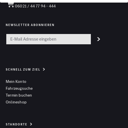
ONLINESHOP
06021 / 44 77 94 - 444
NEWSLETTER ABONNIEREN
SCHNELL ZUM ZIEL
Mein Konto
Fahrzeugsuche
Termin buchen
Onlineshop
STANDORTE