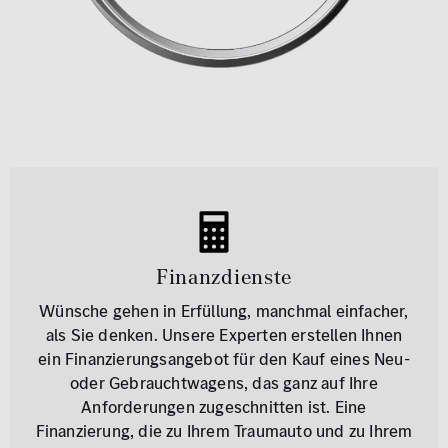
Finanzdienste
Wünsche gehen in Erfüllung, manchmal einfacher,
als Sie denken. Unsere Experten erstellen Ihnen
ein Finanzierungsangebot für den Kauf eines Neu-
oder Gebrauchtwagens, das ganz auf Ihre
Anforderungen zugeschnitten ist. Eine
Finanzierung, die zu Ihrem Traumauto und zu Ihrem