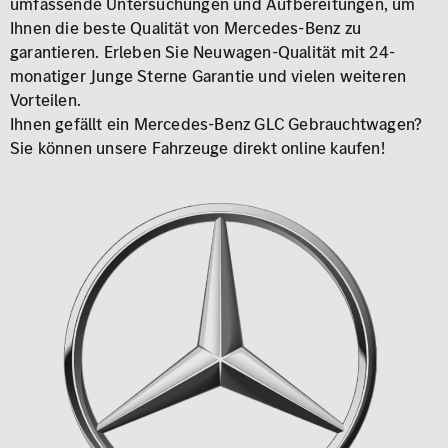
umfassende Untersuchungen und Aufbereitungen, um
Ihnen die beste Qualität von Mercedes-Benz zu
garantieren. Erleben Sie Neuwagen-Qualität mit 24-
monatiger Junge Sterne Garantie und vielen weiteren
Vorteilen.
Ihnen gefällt ein Mercedes-Benz GLC Gebrauchtwagen?
Sie können unsere Fahrzeuge direkt online kaufen!