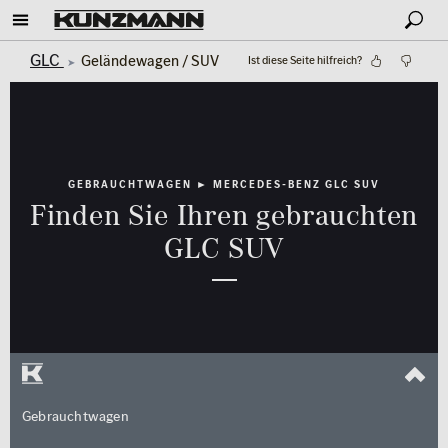
GLC
Geländewagen / SUV
Ist diese Seite hilfreich?
GEBRAUCHTWAGEN ► MERCEDES-BENZ GLC SUV
Finden Sie Ihren gebrauchten
GLC SUV
Gebrauchtwagen