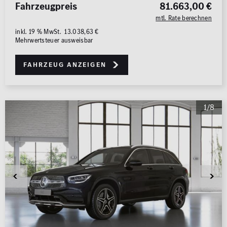
Fahrzeugpreis
81.663,00 €
mtl. Rate berechnen
inkl. 19 % MwSt. 13.038,63 €
Mehrwertsteuer ausweisbar
Fahrzeug anzeigen
1/8