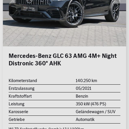
Mercedes-Benz GLC 63 AMG 4M+ Night
Distronic 360° AHK
Kilometerstand
140.250 km
Erstzulassung
05/2021
Kraftstoffart
Benzin
Leistung
350 kW (476 PS)
Karosserie
Geländewagen / SUV
Getriebe
Automatik