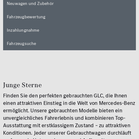
Neuwagen und Zubehör
Fahrzeugbewertung
Inzahlungnahme
Fahrzeugsuche
Junge Sterne
Finden Sie den perfekten gebrauchten GLC, die Ihnen
einen attraktiven Einstieg in die Welt von Mercedes-Benz
ermöglicht. Unsere gebrauchten Modelle bieten ein
unvergleichliches Fahrerlebnis und kombinieren Top-
Ausstattung mit erstklassigem Zustand – zu attraktiven
Konditionen. Jeder unserer Gebrauchtwagen durchläuft