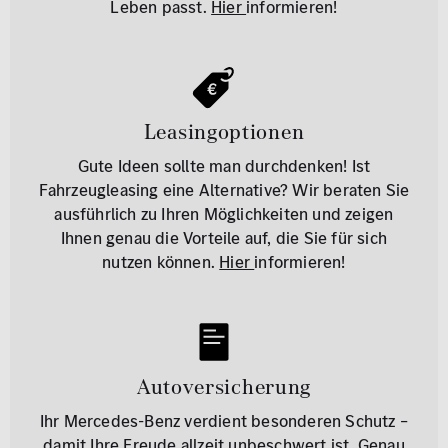
Leben passt.
Hier
informieren!
Leasingoptionen
Gute Ideen sollte man durchdenken! Ist
Fahrzeugleasing eine Alternative? Wir beraten Sie
ausführlich zu Ihren Möglichkeiten und zeigen
Ihnen genau die Vorteile auf, die Sie für sich
nutzen können.
Hier
informieren!
Autoversicherung
Ihr Mercedes-Benz verdient besonderen Schutz –
damit Ihre Freude allzeit unbeschwert ist. Genau