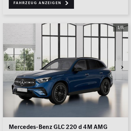
Fahrzeug anzeigen
1/8
Mercedes-Benz GLC 220 d 4M AMG