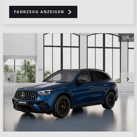
Fahrzeug anzeigen
1/8