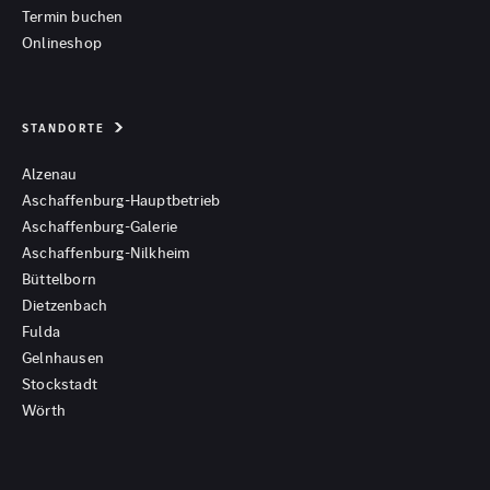
Termin buchen
Onlineshop
STANDORTE
Alzenau
Aschaffenburg-Hauptbetrieb
Aschaffenburg-Galerie
Aschaffenburg-Nilkheim
Büttelborn
Dietzenbach
Fulda
Gelnhausen
Stockstadt
Wörth