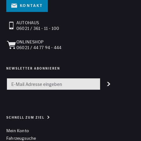
Kontakt
AUTOHAUS
06021 / 361 - 11 - 100
ONLINESHOP
06021 / 44 77 94 - 444
NEWSLETTER ABONNIEREN
SCHNELL ZUM ZIEL
Mein Konto
Fahrzeugsuche