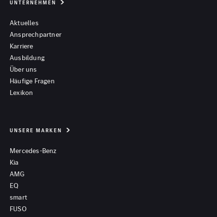
UNTERNEHMEN
Aktuelles
Ansprechpartner
Karriere
Ausbildung
Über uns
Häufige Fragen
Lexikon
UNSERE MARKEN
Mercedes-Benz
Kia
AMG
EQ
smart
FUSO