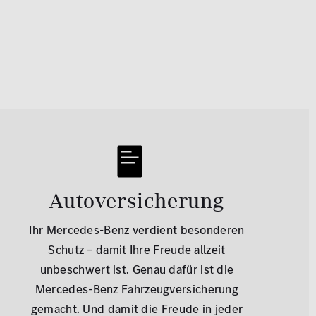
Autoversicherung
Ihr Mercedes-Benz verdient besonderen
Schutz – damit Ihre Freude allzeit
unbeschwert ist. Genau dafür ist die
Mercedes-Benz Fahrzeugversicherung
gemacht. Und damit die Freude in jeder