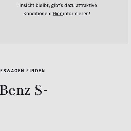
Hinsicht bleibt, gibt's dazu attraktive
Konditionen.
Hier
informieren!
RESWAGEN FINDEN
Benz S-