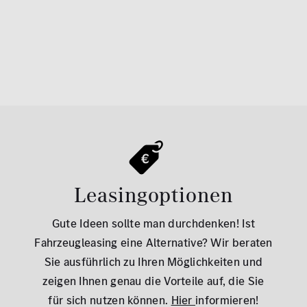
Leasingoptionen
Gute Ideen sollte man durchdenken! Ist
Fahrzeugleasing eine Alternative? Wir beraten
Sie ausführlich zu Ihren Möglichkeiten und
zeigen Ihnen genau die Vorteile auf, die Sie
für sich nutzen können.
Hier
informieren!