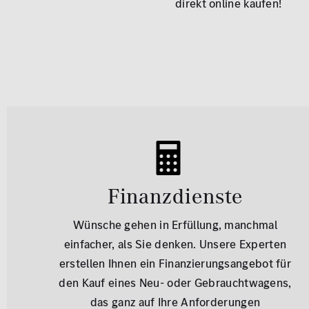
direkt online kaufen!
Finanzdienste
Wünsche gehen in Erfüllung, manchmal
einfacher, als Sie denken. Unsere Experten
erstellen Ihnen ein Finanzierungsangebot für
den Kauf eines Neu- oder Gebrauchtwagens,
das ganz auf Ihre Anforderungen