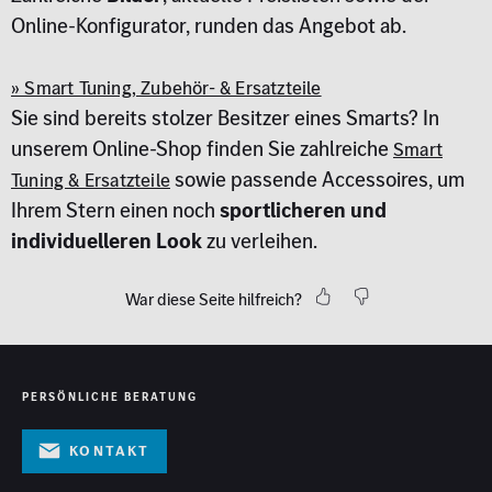
Online-Konfigurator, runden das Angebot ab.
» Smart Tuning, Zubehör- & Ersatzteile
Sie sind bereits stolzer Besitzer eines Smarts? In
unserem Online-Shop finden Sie zahlreiche
Smart
sowie passende Accessoires, um
Tuning & Ersatzteile
Ihrem Stern einen noch
sportlicheren und
individuelleren Look
zu verleihen.
War diese Seite hilfreich?
PERSÖNLICHE BERATUNG
Kontakt