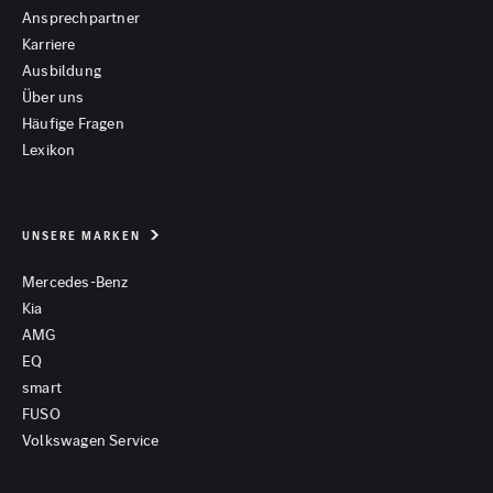
Ansprechpartner
Karriere
Ausbildung
Über uns
Häufige Fragen
Lexikon
UNSERE MARKEN
Mercedes-Benz
Kia
AMG
EQ
smart
FUSO
Volkswagen Service