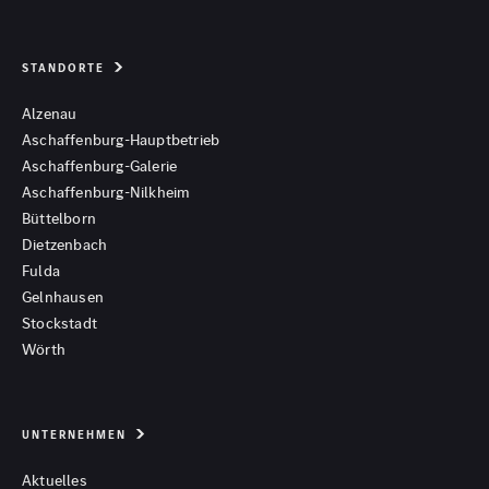
STANDORTE
Alzenau
Aschaffenburg-Hauptbetrieb
Aschaffenburg-Galerie
Aschaffenburg-Nilkheim
Büttelborn
Dietzenbach
Fulda
Gelnhausen
Stockstadt
Wörth
UNTERNEHMEN
Aktuelles