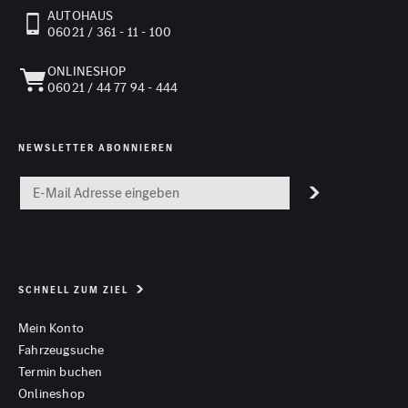
AUTOHAUS
06021 / 361 - 11 - 100
ONLINESHOP
06021 / 44 77 94 - 444
NEWSLETTER ABONNIEREN
SCHNELL ZUM ZIEL
Mein Konto
Fahrzeugsuche
Termin buchen
Onlineshop