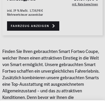
mtl. Rate berechnen
inkl. 19 % MwSt. 1.736,98 €
Mehrwertsteuer ausweisbar
Fahrzeug anzeigen
Finden Sie Ihren gebrauchten Smart Fortwo Coupe,
welcher Ihnen einen attraktiven Einstieg in die Welt
von Smart ermöglicht. Unsere gebrauchten Smart
Fortwo schaffen
ein
unvergleichliches Fahrerlebnis.
Zusätzlich kombinieren unsere gebrauchten Smarts
eine Top-Ausstattung mit ausgezeichnetem
Allgemeinzustand – und das zu attraktiven
Konditionen. Denn bevor wir Ihnen die
Gebrauchtwagen online präsentieren, durchlaufen