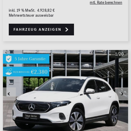
mtl. Rate berechnen
inkl. 19 % MwSt. 4.928,82 €
Mehrwertsteuer ausweisbar
Fahrzeug anzeigen
1/20