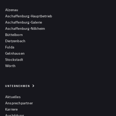
Alzenau
Aschaffenburg-Hauptbetrieb
Aschaffenburg-Galerie
Aschaffenburg-Nilkheim
Büttelborn
Dietzenbach
Fulda
Gelnhausen
Stockstadt
Wörth
UNTERNEHMEN
Aktuelles
Ansprechpartner
Karriere
Ausbildung