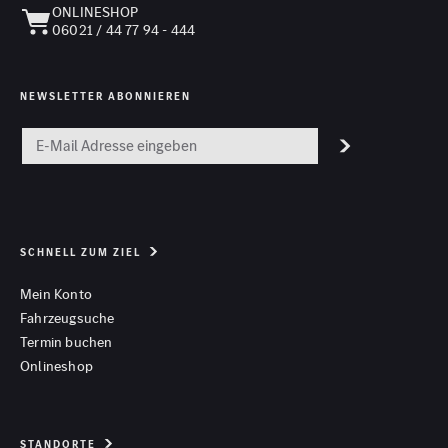
ONLINESHOP
06021 / 44 77 94 - 444
NEWSLETTER ABONNIEREN
SCHNELL ZUM ZIEL
Mein Konto
Fahrzeugsuche
Termin buchen
Onlineshop
STANDORTE