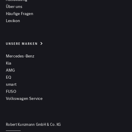
Über uns
Häufige Fragen
Lexikon
UNSERE MARKEN
Mercedes-Benz
Kia
AMG
EQ
smart
FUSO
Volkswagen Service
Robert Kunzmann GmbH & Co. KG