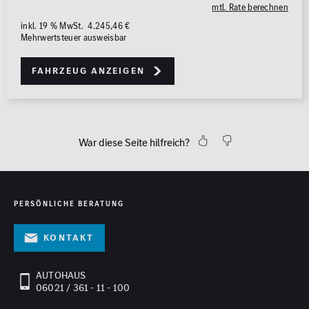
mtl. Rate berechnen
inkl. 19 % MwSt. 4.245,46 €
Mehrwertsteuer ausweisbar
Fahrzeug anzeigen
War diese Seite hilfreich?
PERSÖNLICHE BERATUNG
Kontakt
AUTOHAUS
06021 / 361 - 11 - 100