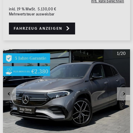
mtl. Rate berechnen
inkl. 19 % MwSt. 5.130,00 €
Mehrwertsteuer ausweisbar
Fahrzeug anzeigen
1/20