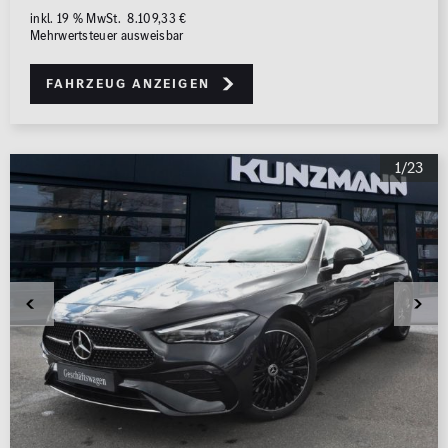
inkl. 19 % MwSt. 8.109,33 €
Mehrwertsteuer ausweisbar
Fahrzeug anzeigen
1/23