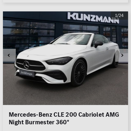
1/24
Mercedes-Benz CLE 200 Cabriolet AMG
Night Burmester 360°