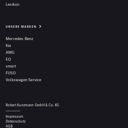
Lexikon
UNSERE MARKEN
Mercedes-Benz
Kia
AMG
EQ
smart
FUSO
Volkswagen Service
Robert Kunzmann GmbH & Co. KG
Impressum
Datenschutz
AGB