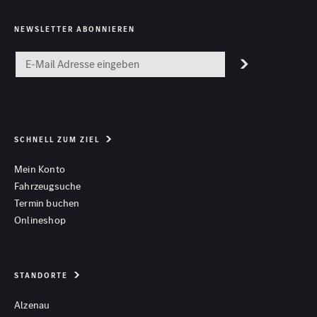
NEWSLETTER ABONNIEREN
SCHNELL ZUM ZIEL
Mein Konto
Fahrzeugsuche
Termin buchen
Onlineshop
STANDORTE
Alzenau