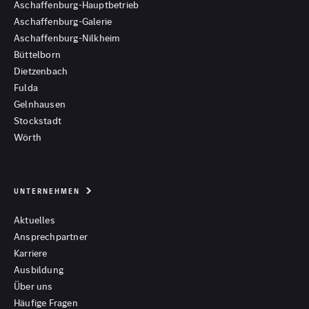
Aschaffenburg-Hauptbetrieb
Aschaffenburg-Galerie
Aschaffenburg-Nilkheim
Büttelborn
Dietzenbach
Fulda
Gelnhausen
Stockstadt
Wörth
UNTERNEHMEN
Aktuelles
Ansprechpartner
Karriere
Ausbildung
Über uns
Häufige Fragen