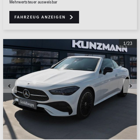
Mehrwertsteuer ausweisbar
Fahrzeug anzeigen
1/23